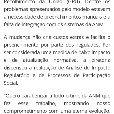
Recolhimento da União (GRU). Dentre os
problemas apresentados pelo modelo estavam
a necessidade de preenchimentos manuais e a
falta de integração com os sistemas da ANM.
A mudança não cria custos extras e facilita o
preenchimento por parte dos regulados. Por
ser considerada uma medida de baixo impacto
e de atualização normativa, a diretoria
dispensou a realização de Análise de Impacto
Regulatório e de Processos de Participação
Social.
“Quero parabenizar a todo o time da ANM que
fez esse trabalho, mostrando nosso
comprometimento com uma eterna evolução.