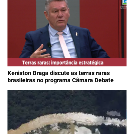
Keniston Braga discute as terras raras
brasileiras no programa Câmara Debate