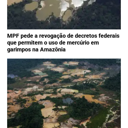
MPF pede a revogação de decretos federais
que permitem o uso de mercúrio em
garimpos na Amazônia