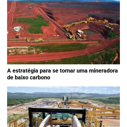
A estratégia para se tornar uma mineradora
de baixo carbono