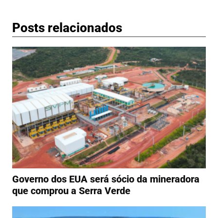
Posts relacionados
Governo dos EUA será sócio da mineradora
que comprou a Serra Verde