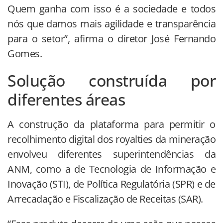
Quem ganha com isso é a sociedade e todos
nós que damos mais agilidade e transparência
para o setor”, afirma o diretor José Fernando
Gomes.
Solução construída por
diferentes áreas
A construção da plataforma para permitir o
recolhimento digital dos royalties da mineração
envolveu diferentes superintendências da
ANM, como a de Tecnologia de Informação e
Inovação (STI), de Política Regulatória (SPR) e de
Arrecadação e Fiscalização de Receitas (SAR).