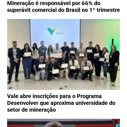
Mineração é responsável por 66% do
superávit comercial do Brasil no 1º trimestre
Vale abre inscrições para o Programa
Desenvolver que aproxima universidade do
setor de mineração