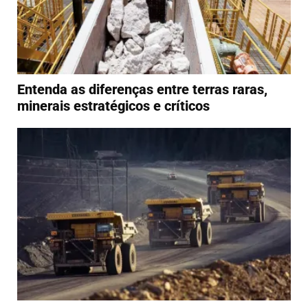
Entenda as diferenças entre terras raras,
minerais estratégicos e críticos