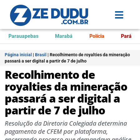
Parauapebas
Marabá
Polícia
Pará
Página inicial
|
Brasil
|
Recolhimento de royalties da mineração
passará a ser digital a partir de 7 de julho
Recolhimento de
royalties da mineração
passará a ser digital a
partir de 7 de julho
Resolução da Diretoria Colegiada determina
pagamento de CFEM por plataforma,
encerrando processo que demandava análise