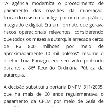
“A agência moderniza o procedimento de
pagamento dos royalties da mineração,
trocando o sistema antigo por um mais prático,
integrado e digital. Era um formato que gerava
riscos operacionais relevantes, considerando
que todos os meses a autarquia arrecada cerca
de R$ 800 milhões por meio de
aproximadamente 10 mil boletos”, resume o
diretor Luiz Paniago em seu voto proferido
durante a 86ª Reunião Ordinária Pública da
autarquia.
A decisão substitui a portaria DNPM 311/2005,
que há mais de 20 anos regulamentava o
pagamento da CFEM por meio de Guia de