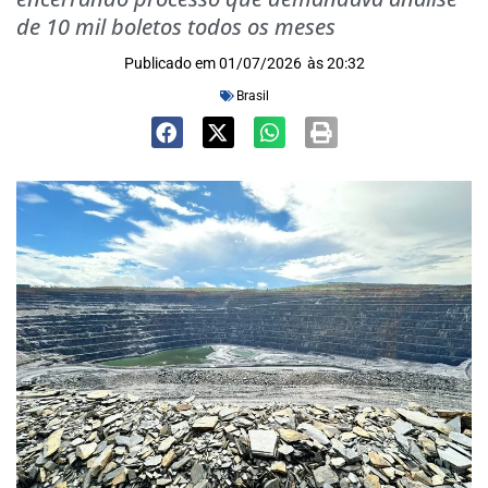
de 10 mil boletos todos os meses
Publicado em
01/07/2026
às
20:32
Brasil