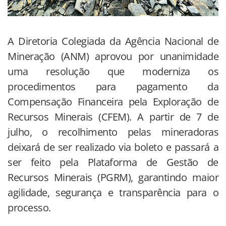
A Diretoria Colegiada da Agência Nacional de
Mineração (ANM) aprovou por unanimidade
uma resolução que moderniza os
procedimentos para pagamento da
Compensação Financeira pela Exploração de
Recursos Minerais (CFEM). A partir de 7 de
julho, o recolhimento pelas mineradoras
deixará de ser realizado via boleto e passará a
ser feito pela Plataforma de Gestão de
Recursos Minerais (PGRM), garantindo maior
agilidade, segurança e transparência para o
processo.