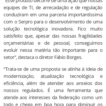
“Esse produto decorre de uma ação que nossas
equipes de TI, de arrecadação e de regulação
conduziram em uma parceria importantíssima
com o Serpro para o desenvolvimento de uma
solução tecnológica inovadora. Fico muito
satisfeito que, apesar das nossas fragilidades
orçamentárias e de pessoal, conseguimos
evoluir nessa matéria tão importante para o
setor”, destaca o diretor Fábio Borges.
“Trata-se de uma proposta se alinha à ideia de
modernização, atualização tecnológica e
eficiência, além de atender aos anseios dos
nossos regulados. É uma ferramenta que
atende aos interesses da federação como um
todo e chega em boa hora para diminuir os