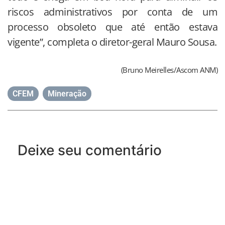
riscos administrativos por conta de um
processo obsoleto que até então estava
vigente”, completa o diretor-geral Mauro Sousa.
(Bruno Meirelles/Ascom ANM)
CFEM
,
Mineração
Deixe seu comentário