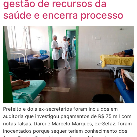
gestão de recursos da
saúde e encerra processo
Prefeito e dois ex-secretários foram incluídos em
auditoria que investigou pagamentos de R$ 75 mil com
notas falsas. Darci e Marcelo Marques, ex-Sefaz, foram
inocentados porque sequer teriam conhecimento dos