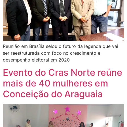
Reunião em Brasília selou o futuro da legenda que vai
ser reestruturada com foco no crescimento e
desempenho eleitoral em 2020
Evento do Cras Norte reúne
mais de 40 mulheres em
Conceição do Araguaia