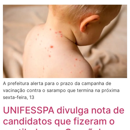
A prefeitura alerta para o prazo da campanha de
vacinação contra o sarampo que termina na próxima
sexta-feira, 13
UNIFESSPA divulga nota de
candidatos que fizeram o