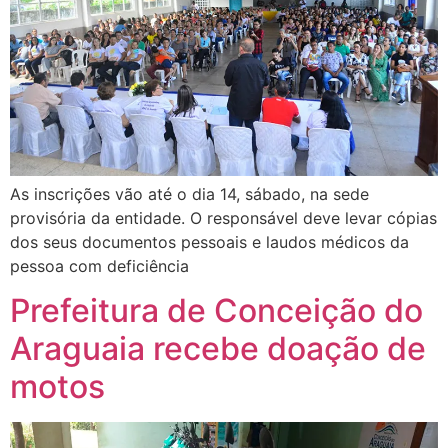
As inscrições vão até o dia 14, sábado, na sede
provisória da entidade. O responsável deve levar cópias
dos seus documentos pessoais e laudos médicos da
pessoa com deficiência
Prefeitura de Conceição do
Araguaia recebe doação de
motos