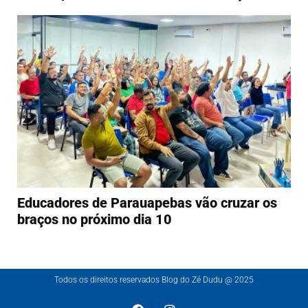
Educadores de Parauapebas vão cruzar os
braços no próximo dia 10
Todos os direitos reservados Blog do Zé Dudu @ 2025