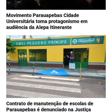
Movimento Parauapebas Cidade
Universitária toma protagonismo em
audiência da Alepa Itinerante
Contrato de manutenção de escolas de
Parauapebas é denunciado na Justiça