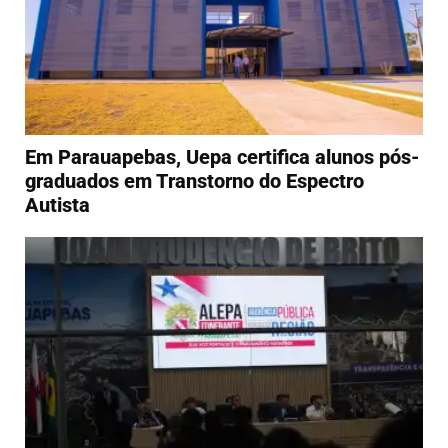
Em Parauapebas, Uepa certifica alunos pós-
graduados em Transtorno do Espectro
Autista