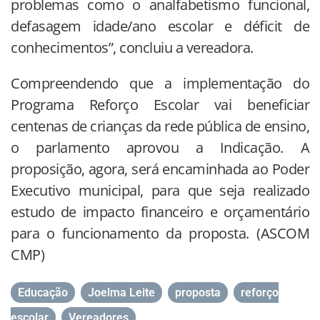
problemas como o analfabetismo funcional,
defasagem idade/ano escolar e déficit de
conhecimentos”, concluiu a vereadora.
Compreendendo que a implementação do
Programa Reforço Escolar vai beneficiar
centenas de crianças da rede pública de ensino,
o parlamento aprovou a Indicação. A
proposição, agora, será encaminhada ao Poder
Executivo municipal, para que seja realizado
estudo de impacto financeiro e orçamentário
para o funcionamento da proposta. (ASCOM
CMP)
Educação
,
Joelma Leite
,
proposta
,
reforço
escolar
,
Vereadores