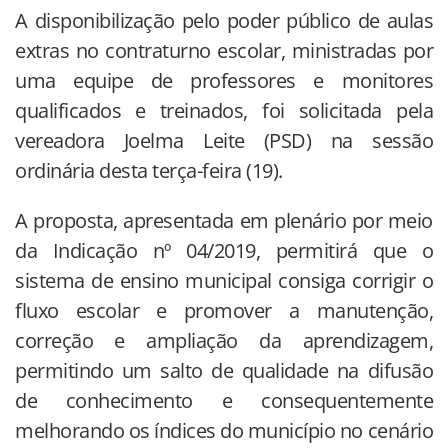
A disponibilização pelo poder público de aulas
extras no contraturno escolar, ministradas por
uma equipe de professores e monitores
qualificados e treinados, foi solicitada pela
vereadora Joelma Leite (PSD) na sessão
ordinária desta terça-feira (19).
A proposta, apresentada em plenário por meio
da Indicação nº 04/2019, permitirá que o
sistema de ensino municipal consiga corrigir o
fluxo escolar e promover a manutenção,
correção e ampliação da aprendizagem,
permitindo um salto de qualidade na difusão
de conhecimento e consequentemente
melhorando os índices do município no cenário