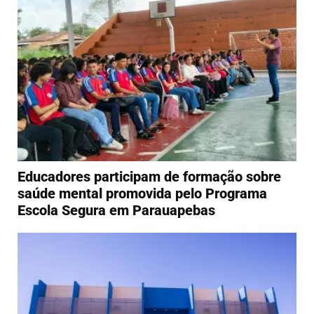
Educadores participam de formação sobre
saúde mental promovida pelo Programa
Escola Segura em Parauapebas