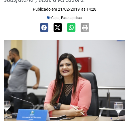
Publicado em
21/02/2019
às
14:28
Capa
,
Parauapebas