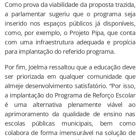
Como prova da viabilidade da proposta trazida,
a parlamentar sugeriu que o programa seja
inserido nos espaços públicos já disponíveis,
como, por exemplo, o Projeto Pipa, que conta
com uma infraestrutura adequada e propícia
para implantação do referido programa.
Por fim, Joelma ressaltou que a educação deve
ser priorizada em qualquer comunidade que
almeje desenvolvimento satisfatório. “Por isso,
a implantação do Programa de Reforço Escolar
é uma alternativa plenamente viável ao
aprimoramento da qualidade de ensino nas
escolas públicas municipais, bem como
colabora de forma imensurável na solução de