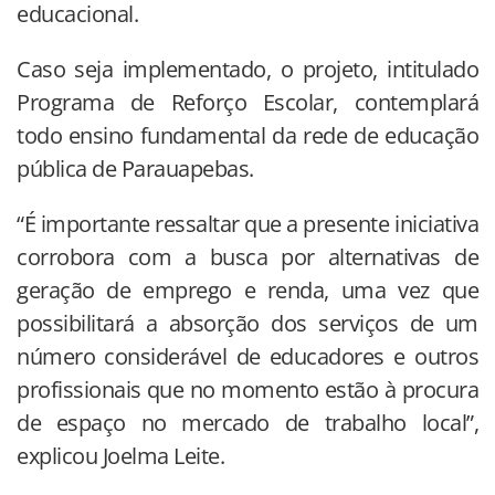
educacional.
Caso seja implementado, o projeto, intitulado
Programa de Reforço Escolar, contemplará
todo ensino fundamental da rede de educação
pública de Parauapebas.
“É importante ressaltar que a presente iniciativa
corrobora com a busca por alternativas de
geração de emprego e renda, uma vez que
possibilitará a absorção dos serviços de um
número considerável de educadores e outros
profissionais que no momento estão à procura
de espaço no mercado de trabalho local”,
explicou Joelma Leite.