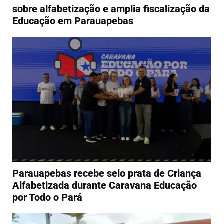
sobre alfabetização e amplia fiscalização da
Educação em Parauapebas
Parauapebas recebe selo prata de Criança
Alfabetizada durante Caravana Educação
por Todo o Pará