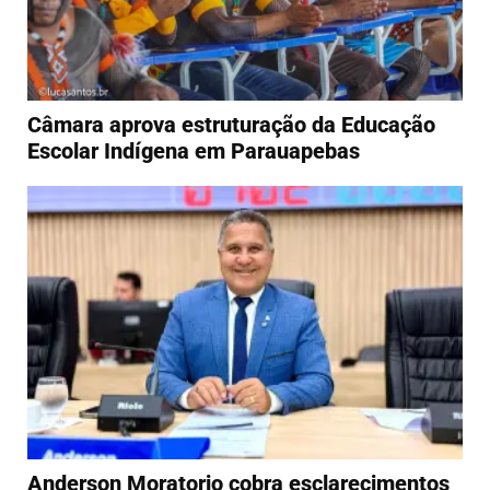
Câmara aprova estruturação da Educação
Escolar Indígena em Parauapebas
Anderson Moratorio cobra esclarecimentos