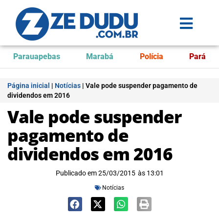
Parauapebas
Marabá
Polícia
Pará
Página inicial
|
Notícias
|
Vale pode suspender pagamento de
dividendos em 2016
Vale pode suspender
pagamento de
dividendos em 2016
Publicado em
25/03/2015
às
13:01
Notícias