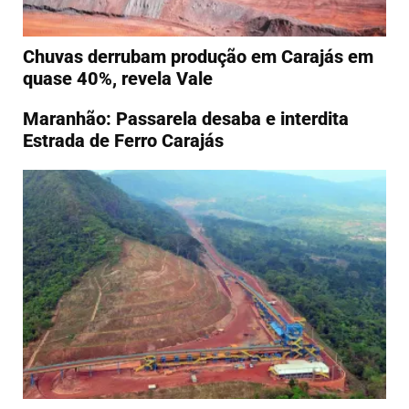
Chuvas derrubam produção em Carajás em
quase 40%, revela Vale
Maranhão: Passarela desaba e interdita
Estrada de Ferro Carajás