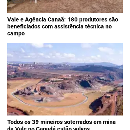
Vale e Agência Canaã: 180 produtores são
beneficiados com assistência técnica no
campo
Todos os 39 mineiros soterrados em mina
da Vale no Canadá estão salvos