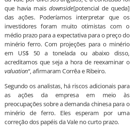
que havia mais
downside
[potencial de queda]
das ações. Poderíamos interpretar que os
investidores foram muito otimistas com o
médio prazo para a expectativa para o preço do
minério ferro. Com projeções para o minério
em US$ 50 a tonelada ou abaixo disso,
acreditamos que seja a hora de reexaminar o
valuation
“, afirmaram Corrêa e Ribeiro.
Segundo os analistas, há riscos adicionais para
as ações da empresa em meio às
preocupações sobre a demanda chinesa para o
minério de ferro. Eles esperam por uma
correção dos papéis da Vale no curto prazo.