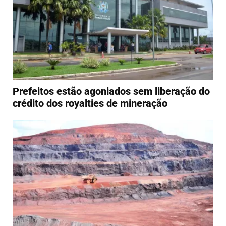
Prefeitos estão agoniados sem liberação do
crédito dos royalties de mineração