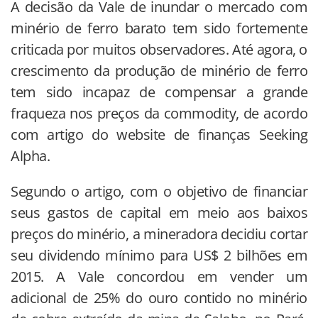
A decisão da Vale de inundar o mercado com
minério de ferro barato tem sido fortemente
criticada por muitos observadores. Até agora, o
crescimento da produção de minério de ferro
tem sido incapaz de compensar a grande
fraqueza nos preços da commodity, de acordo
com artigo do website de finanças Seeking
Alpha.
Segundo o artigo, com o objetivo de financiar
seus gastos de capital em meio aos baixos
preços do minério, a mineradora decidiu cortar
seu dividendo mínimo para US$ 2 bilhões em
2015. A Vale concordou em vender um
adicional de 25% do ouro contido no minério