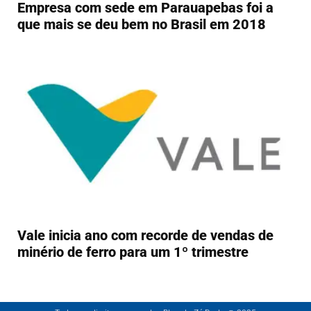
Empresa com sede em Parauapebas foi a
que mais se deu bem no Brasil em 2018
Vale inicia ano com recorde de vendas de
minério de ferro para um 1º trimestre