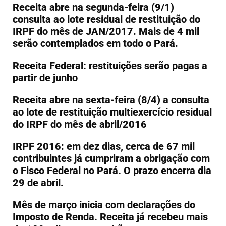
Receita abre na segunda-feira (9/1)
consulta ao lote residual de restituição do
IRPF do mês de JAN/2017. Mais de 4 mil
serão contemplados em todo o Pará.
Receita Federal: restituições serão pagas a
partir de junho
Receita abre na sexta-feira (8/4) a consulta
ao lote de restituição multiexercício residual
do IRPF do mês de abril/2016
IRPF 2016: em dez dias, cerca de 67 mil
contribuintes já cumpriram a obrigação com
o Fisco Federal no Pará. O prazo encerra dia
29 de abril.
Mês de março inicia com declarações do
Imposto de Renda. Receita já recebeu mais