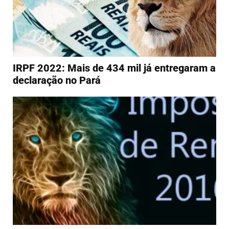
IRPF 2022: Mais de 434 mil já entregaram a
declaração no Pará