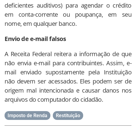
deficientes auditivos) para agendar o crédito
em conta-corrente ou poupança, em seu
nome, em qualquer banco.
Envio de e-mail falsos
A Receita Federal reitera a informação de que
não envia e-mail para contribuintes. Assim, e-
mail enviado supostamente pela Instituição
não devem ser acessados. Eles podem ser de
origem mal intencionada e causar danos nos
arquivos do computador do cidadão.
Imposto de Renda
,
Restituição