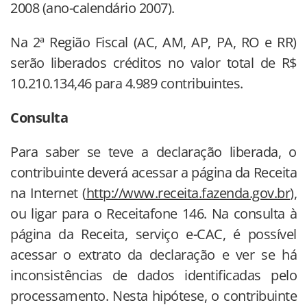
2008 (ano-calendário 2007).
Na 2ª Região Fiscal (AC, AM, AP, PA, RO e RR)
serão liberados créditos no valor total de R$
10.210.134,46 para 4.989 contribuintes.
Consulta
Para saber se teve a declaração liberada, o
contribuinte deverá acessar a página da Receita
na Internet (
http://www.receita.fazenda.gov.br
),
ou ligar para o Receitafone 146. Na consulta à
página da Receita, serviço e-CAC, é possível
acessar o extrato da declaração e ver se há
inconsistências de dados identificadas pelo
processamento. Nesta hipótese, o contribuinte