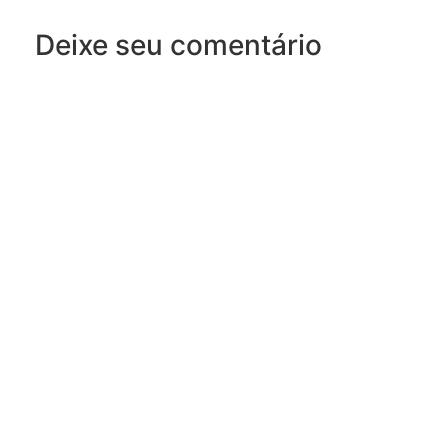
Deixe seu comentário