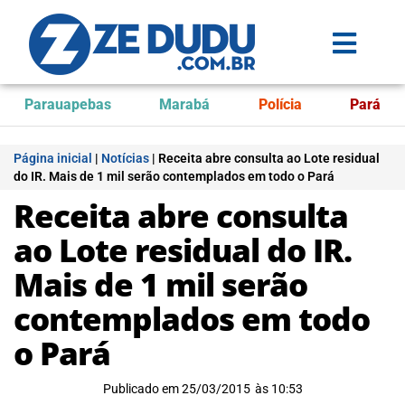
Parauapebas
Marabá
Polícia
Pará
Página inicial
|
Notícias
|
Receita abre consulta ao Lote residual
do IR. Mais de 1 mil serão contemplados em todo o Pará
Receita abre consulta
ao Lote residual do IR.
Mais de 1 mil serão
contemplados em todo
o Pará
Publicado em
25/03/2015
às
10:53