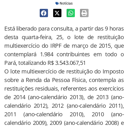
Notícias
Está liberado para consulta, a partir das 9 horas
desta quarta-feira, 25, o lote de restituição
multiexercício do IRPF de março de 2015, que
contemplará 1.984 contribuintes em todo o
Pará, totalizando R$ 3.543.067,51
O lote multiexercício de restituição do Imposto
sobre a Renda da Pessoa Física, contempla as
restituições residuais, referentes aos exercícios
de 2014 (ano-calendário 2013), de 2013 (ano-
calendário 2012), 2012 (ano-calendário 2011),
2011 (ano-calendário 2010), 2010 (ano-
calendário 2009), 2009 (ano-calendário 2008) e