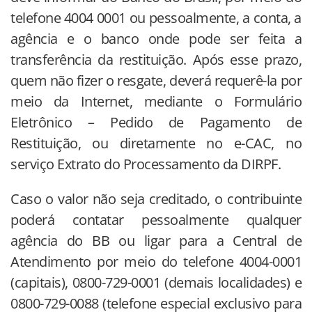
telefone 4004 0001 ou pessoalmente, a conta, a
agência e o banco onde pode ser feita a
transferência da restituição. Após esse prazo,
quem não fizer o resgate, deverá requerê-la por
meio da Internet, mediante o Formulário
Eletrônico – Pedido de Pagamento de
Restituição, ou diretamente no e-CAC, no
serviço Extrato do Processamento da DIRPF.
Caso o valor não seja creditado, o contribuinte
poderá contatar pessoalmente qualquer
agência do BB ou ligar para a Central de
Atendimento por meio do telefone 4004-0001
(capitais), 0800-729-0001 (demais localidades) e
0800-729-0088 (telefone especial exclusivo para