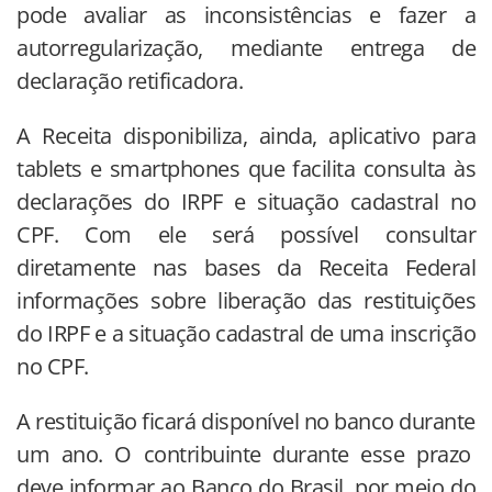
pode avaliar as inconsistências e fazer a
autorregularização, mediante entrega de
declaração retificadora.
A Receita disponibiliza, ainda, aplicativo para
tablets e smartphones que facilita consulta às
declarações do IRPF e situação cadastral no
CPF. Com ele será possível consultar
diretamente nas bases da Receita Federal
informações sobre liberação das restituições
do IRPF e a situação cadastral de uma inscrição
no CPF.
A restituição ficará disponível no banco durante
um ano. O contribuinte durante esse prazo
deve informar ao Banco do Brasil, por meio do