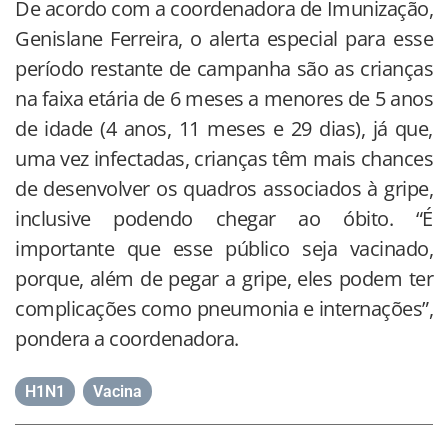
De acordo com a coordenadora de Imunização,
Genislane Ferreira, o alerta especial para esse
período restante de campanha são as crianças
na faixa etária de 6 meses a menores de 5 anos
de idade (4 anos, 11 meses e 29 dias), já que,
uma vez infectadas, crianças têm mais chances
de desenvolver os quadros associados à gripe,
inclusive podendo chegar ao óbito. “É
importante que esse público seja vacinado,
porque, além de pegar a gripe, eles podem ter
complicações como pneumonia e internações”,
pondera a coordenadora.
H1N1
,
Vacina