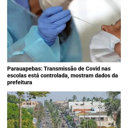
Parauapebas: Transmissão de Covid nas
escolas está controlada, mostram dados da
prefeitura