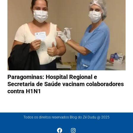
Paragominas: Hospital Regional e
Secretaria de Saúde vacinam colaboradores
contra H1N1
Todos os direitos reservados Blog do Zé Dudu @ 2025