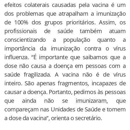
efeitos colaterais causadas pela vacina é um
dos problemas que atrapalham a imunização
de 100% dos grupos prioritários. Assim, os
profissionais de saúde também atuam
conscientizando a população quanto a
importância da imunização contra o vírus
influenza. “É importante que saibamos que a
dose não causa a doença em pessoas com a
saúde fragilizada. A vacina não é de vírus
inteiro. São apenas fragmentos, incapazes de
causar a doença. Portanto, pedimos às pessoas
que ainda não se imunizaram, que
compareçam nas Unidades de Saúde e tomem
a dose da vacina”, orienta o secretário.