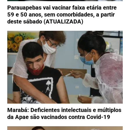
Parauapebas vai vacinar faixa etária entre
59 e 50 anos, sem comorbidades, a partir
deste sábado (ATUALIZADA)
Marabá: Deficientes intelectuais e múltiplos
da Apae são vacinados contra Covid-19