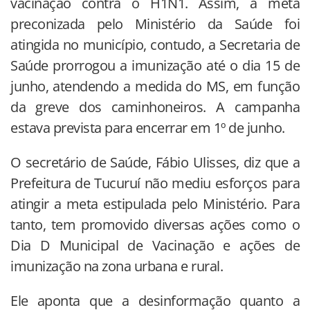
vacinação contra o H1N1. Assim, a meta
preconizada pelo Ministério da Saúde foi
atingida no município, contudo, a Secretaria de
Saúde prorrogou a imunização até o dia 15 de
junho, atendendo a medida do MS, em função
da greve dos caminhoneiros. A campanha
estava prevista para encerrar em 1º de junho.
O secretário de Saúde, Fábio Ulisses, diz que a
Prefeitura de Tucuruí não mediu esforços para
atingir a meta estipulada pelo Ministério. Para
tanto, tem promovido diversas ações como o
Dia D Municipal de Vacinação e ações de
imunização na zona urbana e rural.
Ele aponta que a desinformação quanto a