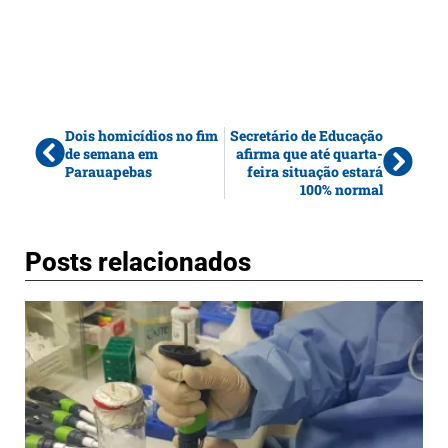
Dois homicídios no fim
Secretário de Educação
de semana em
afirma que até quarta-
Parauapebas
feira situação estará
100% normal
Posts relacionados