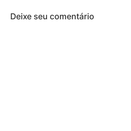
Deixe seu comentário