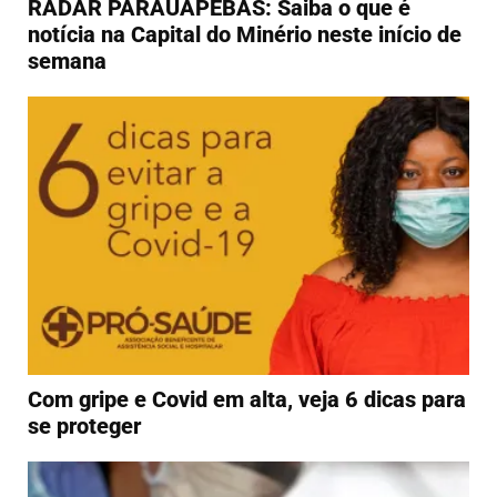
RADAR PARAUAPEBAS: Saiba o que é
notícia na Capital do Minério neste início de
semana
Com gripe e Covid em alta, veja 6 dicas para
se proteger