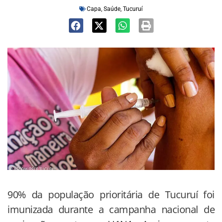
Capa
,
Saúde
,
Tucuruí
90% da população prioritária de Tucuruí foi
imunizada durante a campanha nacional de