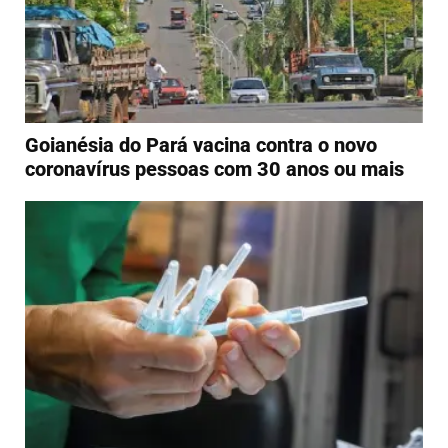
Goianésia do Pará vacina contra o novo
coronavírus pessoas com 30 anos ou mais