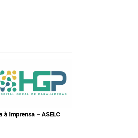
a à Imprensa – ASELC