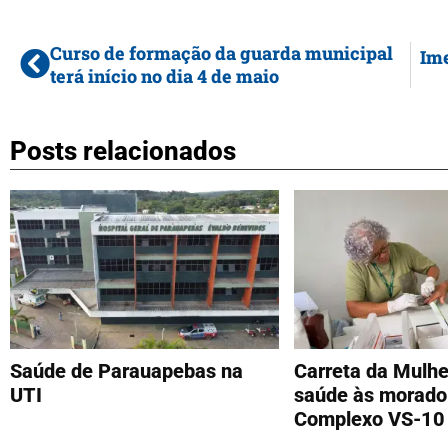
Curso de formação da guarda municipal
Ime
terá início no dia 4 de maio
Posts relacionados
Saúde de Parauapebas na
Carreta da Mulhe
UTI
saúde às morado
Complexo VS-10