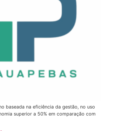
o baseada na eficiência da gestão, no uso
economia superior a 50% em comparação com