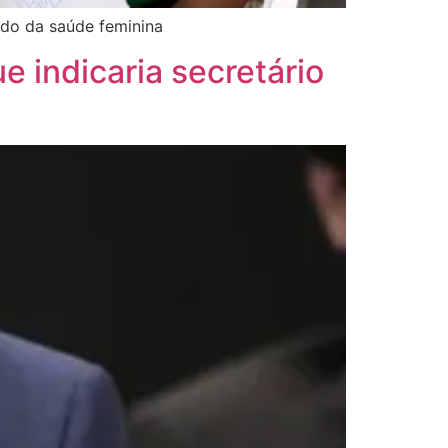
ado da saúde feminina
indicaria secretário