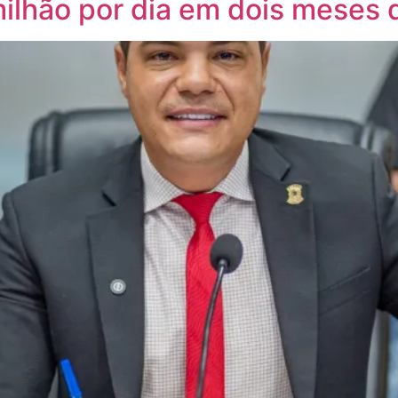
ilhão por dia em dois meses 