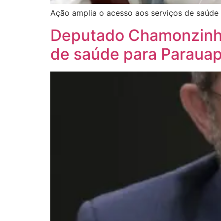
Ação amplia o acesso aos serviços de saúde
Deputado Chamonzinho 
de saúde para Paraua