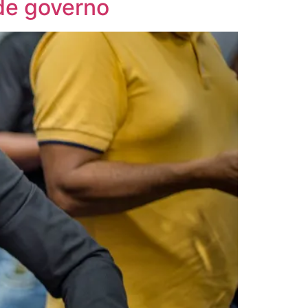
de governo