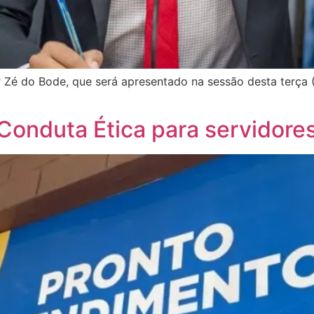
Zé do Bode, que será apresentado na sessão desta terça 
Conduta Ética para servidore