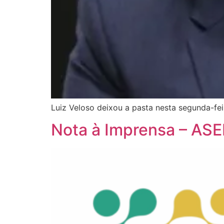
Luiz Veloso deixou a pasta nesta segunda-fei
Nota à Imprensa – AS