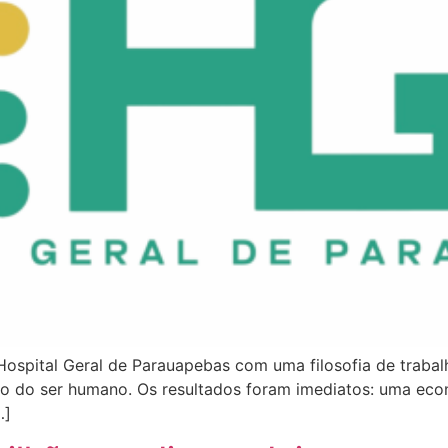
ospital Geral de Parauapebas com uma filosofia de trabalh
ação do ser humano. Os resultados foram imediatos: uma 
…]