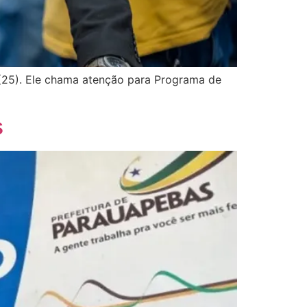
(25). Ele chama atenção para Programa de
s