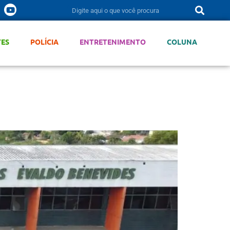
TES
POLÍCIA
ENTRETENIMENTO
COLUNA