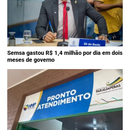
Semsa gastou R$ 1,4 milhão por dia em dois
meses de governo