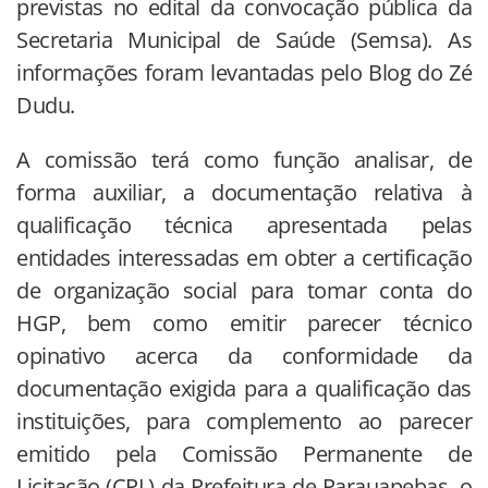
previstas no edital da convocação pública da
Secretaria Municipal de Saúde (Semsa). As
informações foram levantadas pelo Blog do Zé
Dudu.
A comissão terá como função analisar, de
forma auxiliar, a documentação relativa à
qualificação técnica apresentada pelas
entidades interessadas em obter a certificação
de organização social para tomar conta do
HGP, bem como emitir parecer técnico
opinativo acerca da conformidade da
documentação exigida para a qualificação das
instituições, para complemento ao parecer
emitido pela Comissão Permanente de
Licitação (CPL) da Prefeitura de Parauapebas, o