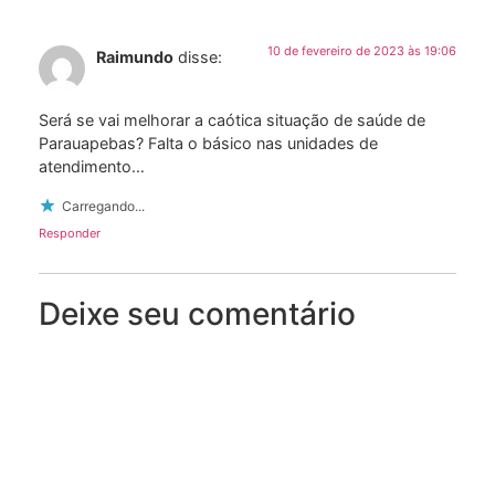
10 de fevereiro de 2023 às 19:06
Raimundo
disse:
Será se vai melhorar a caótica situação de saúde de
Parauapebas? Falta o básico nas unidades de
atendimento…
Carregando...
Responder
Deixe seu comentário