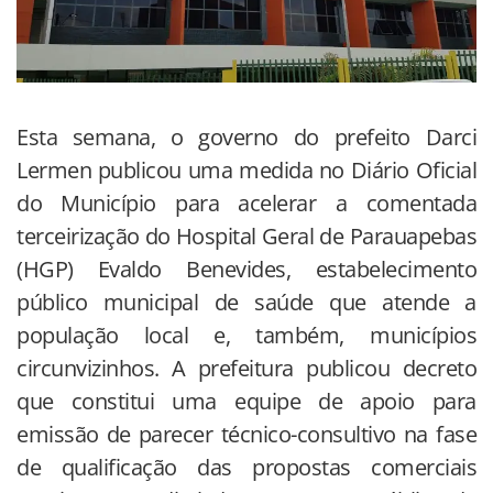
Esta semana, o governo do prefeito Darci
Lermen publicou uma medida no Diário Oficial
do Município para acelerar a comentada
terceirização do Hospital Geral de Parauapebas
(HGP) Evaldo Benevides, estabelecimento
público municipal de saúde que atende a
população local e, também, municípios
circunvizinhos. A prefeitura publicou decreto
que constitui uma equipe de apoio para
emissão de parecer técnico-consultivo na fase
de qualificação das propostas comerciais