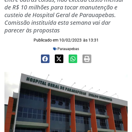
de R$ 10 milhões para tocar manutenção e
custeio de Hospital Geral de Parauapebas.
Comissão instituída esta semana vai dar
parecer às propostas
Publicado em
10/02/2023
às
13:31
Parauapebas