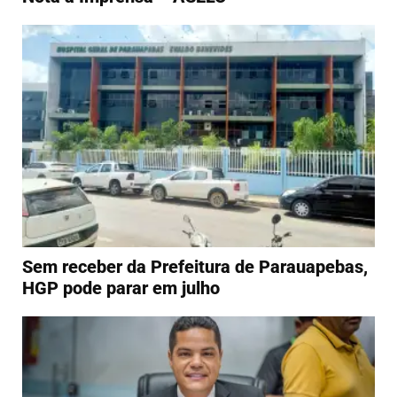
Sem receber da Prefeitura de Parauapebas,
HGP pode parar em julho