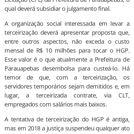
qual deverá subsidiar o julgamento final.
A organização social interessada em levar a
terceirização deverá apresentar proposta que,
entre outros aspectos, não exceda o custo
mensal de R$ 10 milhões para tocar o HGP.
Esse valor é o que atualmente a Prefeitura de
Parauapebas desembolsa para custeá-lo. Há
temor de que, com a terceirização, os
servidores temporários sejam demitidos e, em
lugar, a terceirizada contrate, via CLT,
empregados com salários mais baixos.
A tentativa de terceirização do HGP é antiga,
mas em 2018 a justiça suspendeu qualquer ato