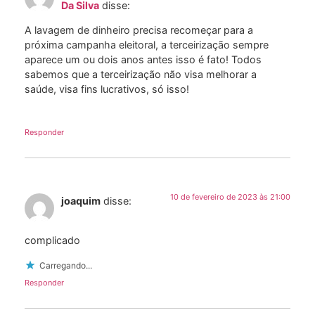
Da Silva
disse:
A lavagem de dinheiro precisa recomeçar para a
próxima campanha eleitoral, a terceirização sempre
aparece um ou dois anos antes isso é fato! Todos
sabemos que a terceirização não visa melhorar a
saúde, visa fins lucrativos, só isso!
Responder
10 de fevereiro de 2023 às 21:00
joaquim
disse:
complicado
Carregando...
Responder