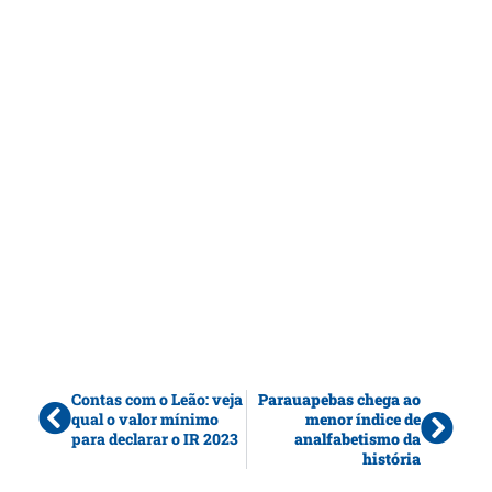
Contas com o Leão: veja
Parauapebas chega ao
qual o valor mínimo
menor índice de
para declarar o IR 2023
analfabetismo da
história