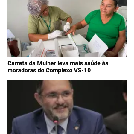
Carreta da Mulher leva mais saúde às
moradoras do Complexo VS-10