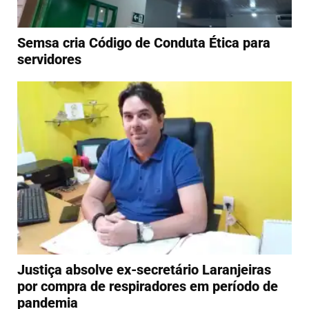
Semsa cria Código de Conduta Ética para
servidores
Justiça absolve ex-secretário Laranjeiras
por compra de respiradores em período de
pandemia