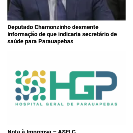
Deputado Chamonzinho desmente
informação de que indicaria secretário de
saúde para Parauapebas
Nota à Imprensa – ASELC