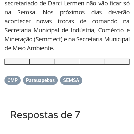
secretariado de Darci Lermen não vão ficar só
na Semsa. Nos próximos dias deverão
acontecer novas trocas de comando na
Secretaria Municipal de Indústria, Comércio e
Mineração (Semmect) e na Secretaria Municipal
de Meio Ambiente.
CMP
,
Parauapebas
,
SEMSA
Respostas de 7