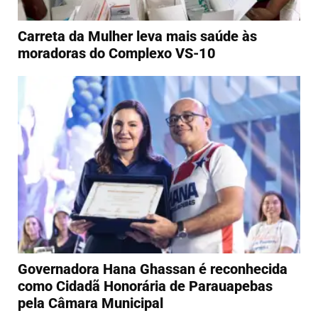
Carreta da Mulher leva mais saúde às
moradoras do Complexo VS-10
Governadora Hana Ghassan é reconhecida
como Cidadã Honorária de Parauapebas
pela Câmara Municipal