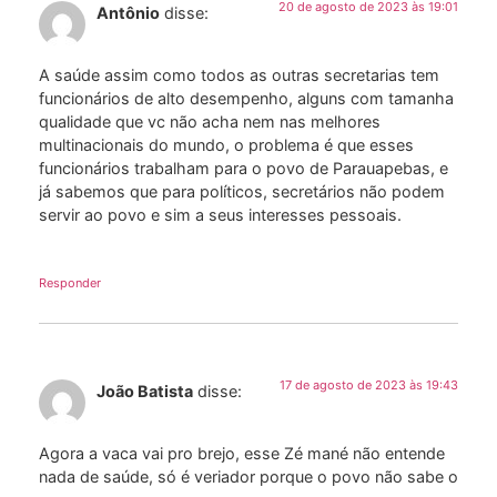
20 de agosto de 2023 às 19:01
Antônio
disse:
A saúde assim como todos as outras secretarias tem
funcionários de alto desempenho, alguns com tamanha
qualidade que vc não acha nem nas melhores
multinacionais do mundo, o problema é que esses
funcionários trabalham para o povo de Parauapebas, e
já sabemos que para políticos, secretários não podem
servir ao povo e sim a seus interesses pessoais.
Responder
17 de agosto de 2023 às 19:43
João Batista
disse:
Agora a vaca vai pro brejo, esse Zé mané não entende
nada de saúde, só é veriador porque o povo não sabe o