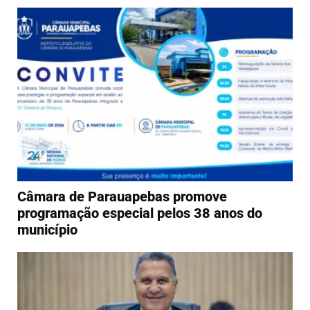
Câmara de Parauapebas promove
programação especial pelos 38 anos do
município