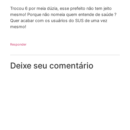
Trocou 6 por meia dúzia, esse prefeito não tem jeito
mesmo! Porque não nomeia quem entende de saúde ?
Quer acabar com os usuários do SUS de uma vez
mesmo!
Responder
Deixe seu comentário