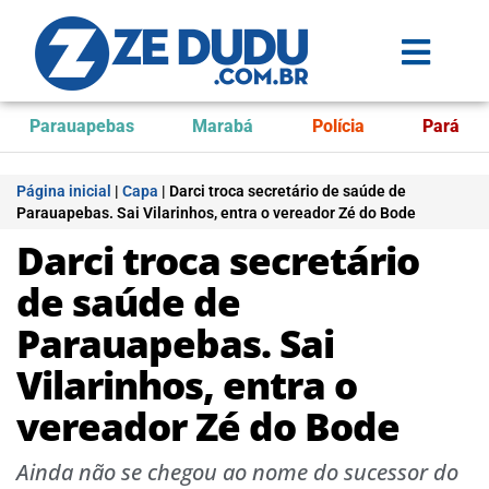
Parauapebas
Marabá
Polícia
Pará
Página inicial
|
Capa
|
Darci troca secretário de saúde de
Parauapebas. Sai Vilarinhos, entra o vereador Zé do Bode
Darci troca secretário
de saúde de
Parauapebas. Sai
Vilarinhos, entra o
vereador Zé do Bode
Ainda não se chegou ao nome do sucessor do