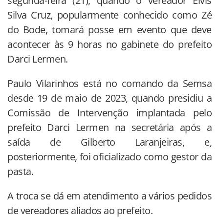
segunda-feira (21), quando o vereador Elvis
Silva Cruz, popularmente conhecido como Zé
do Bode, tomará posse em evento que deve
acontecer às 9 horas no gabinete do prefeito
Darci Lermen.
Paulo Vilarinhos está no comando da Semsa
desde 19 de maio de 2023, quando presidiu a
Comissão de Intervenção implantada pelo
prefeito Darci Lermen na secretária após a
saída de Gilberto Laranjeiras, e,
posteriormente, foi oficializado como gestor da
pasta.
A troca se dá em atendimento a vários pedidos
de vereadores aliados ao prefeito.