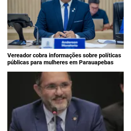
Vereador cobra informações sobre políticas
públicas para mulheres em Parauapebas