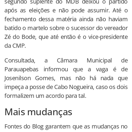
segundo suplente do MDB deixou o partido
após as eleições e não pode assumir. Até o
fechamento dessa matéria ainda não haviam
batido o martelo sobre o sucessor do vereador
Zé do Bode, que até então é o vice-presidente
da CMP.
Consultada, a Câmara Municipal de
Parauapebas informou que a vaga é de
Josenilson Gomes, mas não há nada que
impeça a posse de Cabo Nogueira, caso os dois
formalizem um acordo para tal.
Mais mudanças
Fontes do Blog garantem que as mudanças no