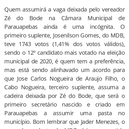
Quem assumirá a vaga deixada pelo vereador
Zé do Bode na Câmara Municipal de
Parauapebas ainda é uma incógnita. O
primeiro suplente, Josenilson Gomes, do MDB,
teve 1743 votos (1,41% dos votos válidos),
sendo o 12º candidato mais votado na eleição
municipal de 2020, é quem tem a preferência,
mas está sendo alinhavado um acordo para
que Jose Carlos Nogueira de Araujo Filho, o
Cabo Nogueira, terceiro suplente, assuma a
cadeira deixada por Zé do Bode, que será o
primeiro secretário nascido e criado em
Parauapebas a assumir uma pasta no
município. Bom lembrar que Jader Menezes, o