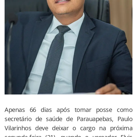
Apenas 66 dias após tomar posse como
secretário de saúde de Parauapebas, Paulo
Vilarinhos deve deixar o cargo na próxima