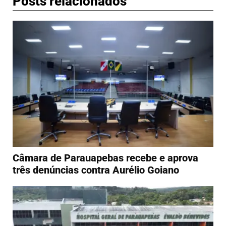
Posts relacionados
Câmara de Parauapebas recebe e aprova
três denúncias contra Aurélio Goiano