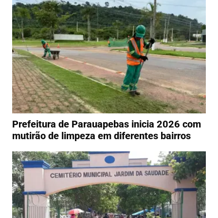
Prefeitura de Parauapebas inicia 2026 com
mutirão de limpeza em diferentes bairros