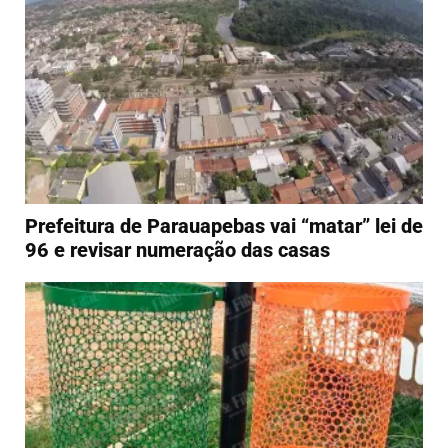
Prefeitura de Parauapebas vai “matar” lei de
96 e revisar numeração das casas