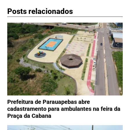
Posts relacionados
Prefeitura de Parauapebas abre
cadastramento para ambulantes na feira da
Praça da Cabana