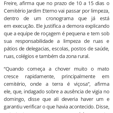
Freire, afirma que no prazo de 10 a 15 dias o
Cemitério Jardim Eterno vai passar por limpeza,
dentro de um cronograma que já está
em execução. Ele justifica a demora explicando
que a equipe de roçagem é pequena e tem sob
sua responsabilidade a limpeza de ruas e
pátios de delegacias, escolas, postos de saúde,
ruas, colégios e também da zona rural.
“Quando começa a chover muito o mato
cresce rapidamente, principalmente em
cemitério, onde a terra é viçosa”, afirma
ele, que, indagado sobre a ausência de vigia no
domingo, disse que ali deveria haver um e
garantiu verificar o que havia acontecido. Disse,