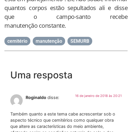
quantos corpos estão sepultados ali e disse
que o campo-santo recebe
manutenção constante.
cemitério
,
manutenção
,
SEMURB
Uma resposta
16 de janeiro de 2018 às 20:21
Roginaldo
disse:
Também quanto a este tema cabe acrescentar sob o
aspecto técnico que cemitérios como qualquer obra
que altere as características do meio ambiente,