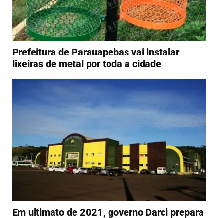
Prefeitura de Parauapebas vai instalar
lixeiras de metal por toda a cidade
Em ultimato de 2021, governo Darci prepara