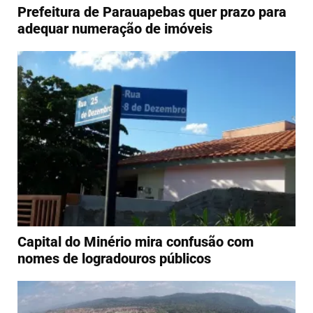
Prefeitura de Parauapebas quer prazo para
adequar numeração de imóveis
Capital do Minério mira confusão com
nomes de logradouros públicos