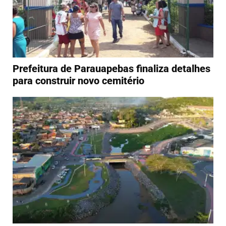
Prefeitura de Parauapebas finaliza detalhes
para construir novo cemitério