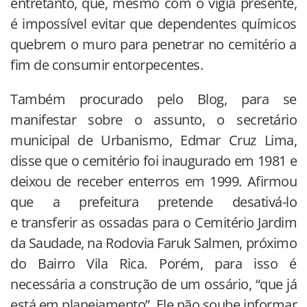
entretanto, que, mesmo com o vigia presente,
é impossível evitar que dependentes químicos
quebrem o muro para penetrar no cemitério a
fim de consumir entorpecentes.
Também procurado pelo Blog, para se
manifestar sobre o assunto, o secretário
municipal de Urbanismo, Edmar Cruz Lima,
disse que o cemitério foi inaugurado em 1981 e
deixou de receber enterros em 1999. Afirmou
que a prefeitura pretende desativá-lo
e transferir as ossadas para o Cemitério Jardim
da Saudade, na Rodovia Faruk Salmen, próximo
do Bairro Vila Rica. Porém, para isso é
necessária a construção de um ossário, “que já
está em planejamento”. Ele não soube informar