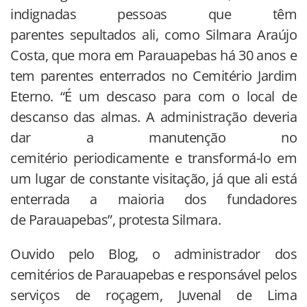
indignadas pessoas que têm
parentes sepultados ali, como Silmara Araújo
Costa, que mora em Parauapebas há 30 anos e
tem parentes enterrados no Cemitério Jardim
Eterno. “É um descaso para com o local de
descanso das almas. A administração deveria
dar a manutenção no
cemitério periodicamente e transformá-lo em
um lugar de constante visitação, já que ali está
enterrada a maioria dos fundadores
de Parauapebas”, protesta Silmara.
Ouvido pelo Blog, o administrador dos
cemitérios de Parauapebas e responsável pelos
serviços de roçagem, Juvenal de Lima