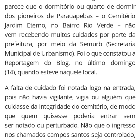
parece que o dormitório ou quarto de dormir
dos pioneiros de Parauapebas – o Cemitério
Jardim Eterno, no Bairro Rio Verde – não
vem recebendo muitos cuidados por parte da
prefeitura, por meio da Semurb (Secretaria
Municipal de Urbanismo). Foi o que constatou a
Reportagem do Blog, no último domingo
(14), quando esteve naquele local.
A falta de cuidado foi notada logo na entrada,
pois não havia vigilante, vigia ou alguém que
cuidasse da integridade do cemitério, de modo
que quem quisesse poderia entrar sem
ser notado ou perturbado. Não que o ingresso
nos chamados campos-santos seja controlado,