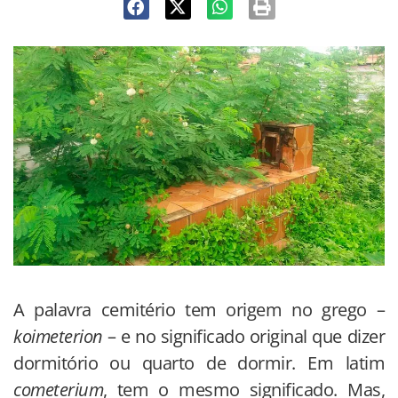
A palavra cemitério tem origem no grego –
koimeterion
– e no significado original que dizer
dormitório ou quarto de dormir. Em latim
cometerium
, tem o mesmo significado. Mas,