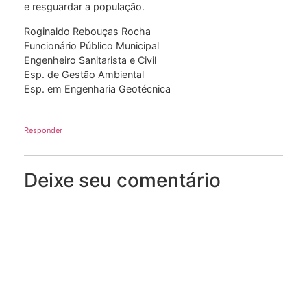
e resguardar a população.
Roginaldo Rebouças Rocha
Funcionário Público Municipal
Engenheiro Sanitarista e Civil
Esp. de Gestão Ambiental
Esp. em Engenharia Geotécnica
Responder
Deixe seu comentário