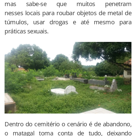
mas sabe-se que muitos penetram
nesses locais para roubar objetos de metal de
túmulos, usar drogas e até mesmo para
práticas sexuais.
Dentro do cemitério o cenário é de abandono,
o matagal toma conta de tudo, deixando