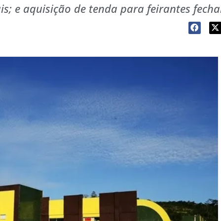
ais; e aquisição de tenda para feirantes fec