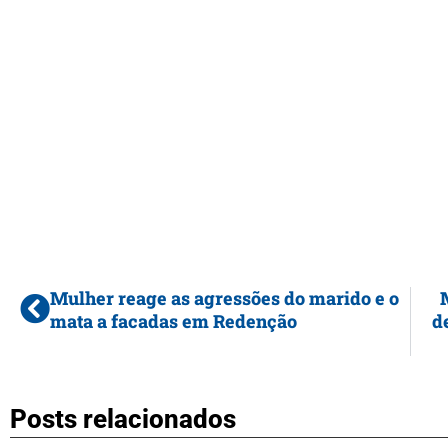
Mulher reage as agressões do marido e o
mata a facadas em Redenção
d
Posts relacionados