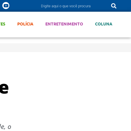
TES
POLÍCIA
ENTRETENIMENTO
COLUNA
e
e, o