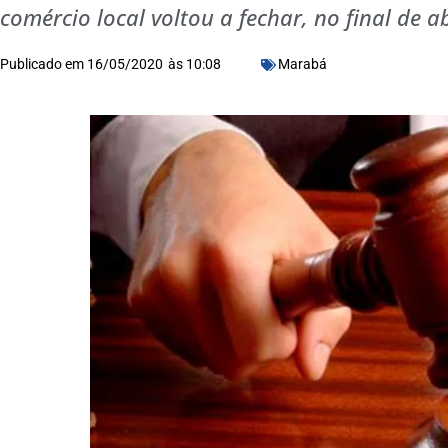
comércio local voltou a fechar, no final de a
Publicado em
16/05/2020
às
10:08
Marabá