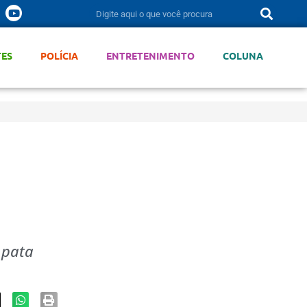
TES
POLÍCIA
ENTRETENIMENTO
COLUNA
 pata