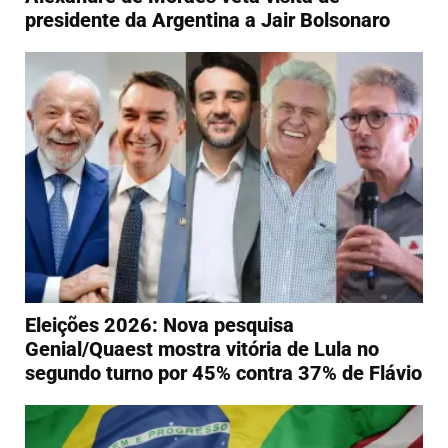
presidente da Argentina a Jair Bolsonaro
Eleições 2026: Nova pesquisa
Genial/Quaest mostra vitória de Lula no
segundo turno por 45% contra 37% de Flávio