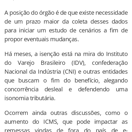
A posição do órgão é de que existe necessidade
de um prazo maior da coleta desses dados
para iniciar um estudo de cenários a fim de
propor eventuais mudanças.
Há meses, a isenção está na mira do Instituto
do Varejo Brasileiro (IDV), confederação
Nacional da Indústria (CNI) e outras entidades
que buscam o fim do benefício, alegando
concorrência desleal e defendendo uma
isonomia tributária.
Ocorrem ainda outras discussões, como o
aumento do ICMS, que pode impactar as
remessas vindas de fora do país de e-