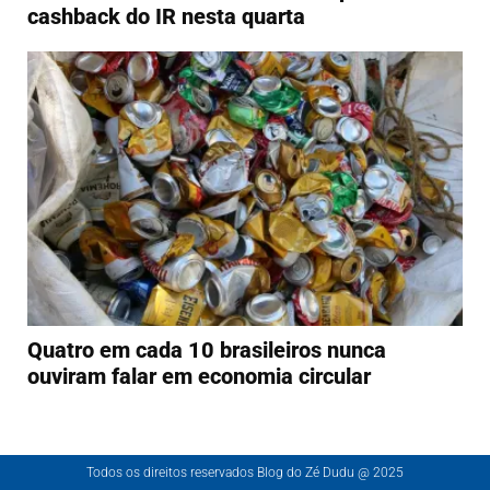
cashback do IR nesta quarta
Quatro em cada 10 brasileiros nunca
ouviram falar em economia circular
Todos os direitos reservados Blog do Zé Dudu @ 2025