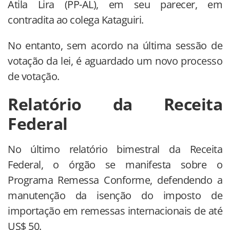
Átila Lira (PP-AL), em seu parecer, em
contradita ao colega Kataguiri.
No entanto, sem acordo na última sessão de
votação da lei, é aguardado um novo processo
de votação.
Relatório da Receita
Federal
No último relatório bimestral da Receita
Federal, o órgão se manifesta sobre o
Programa Remessa Conforme, defendendo a
manutenção da isenção do imposto de
importação em remessas internacionais de até
US$ 50.