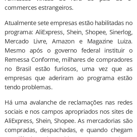
commerces estrangeiros.
Atualmente sete empresas estão habilitadas no
programa: AliExpress, Shein, Shopee, Sinerlog,
Mercado Livre, Amazon e Magazine Luiza.
Mesmo após o governo federal instituir o
Remessa Conforme, milhares de compradores
no Brasil estão furiosos, uma vez que as
empresas que aderiram ao programa estão
tendo problemas.
Há uma avalanche de reclamações nas redes
sociais e nos campos apropriados nos sites de
AliExpress, Shein, Shopee. As mercadorias são
compradas, despachadas, e quando chegam