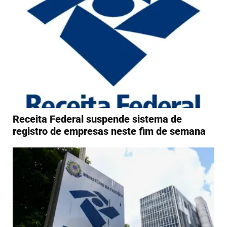
Receita Federal suspende sistema de
registro de empresas neste fim de semana