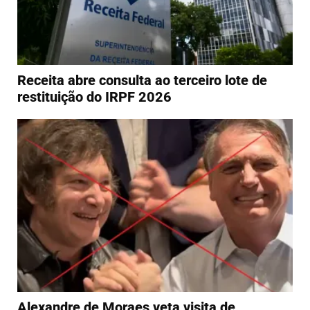
Receita abre consulta ao terceiro lote de
restituição do IRPF 2026
Alexandre de Moraes veta visita de