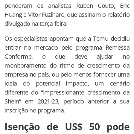
ponderam os analistas Ruben Couto, Eric
Huang e Vitor Fuziharo, que assinam o relatório
divulgado na terça-feira.
Os especialistas apontam que a Temu decidiu
entrar no mercado pelo programa Remessa
Conforme, o que deve ajudar no
monitoramento do ritmo de crescimento da
empresa no país, ou pelo menos fornecer uma
ideia do potencial impacto, um cenário
diferente do “impressionante crescimento da
Shein” em 2021-23, período anterior a sua
inscrição no programa.
Isenção de US$ 50 pode