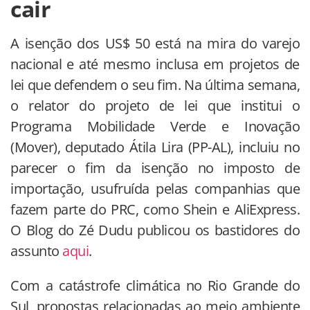
cair
A isenção dos US$ 50 está na mira do varejo
nacional e até mesmo inclusa em projetos de
lei que defendem o seu fim. Na última semana,
o relator do projeto de lei que institui o
Programa Mobilidade Verde e Inovação
(Mover), deputado Átila Lira (PP-AL), incluiu no
parecer o fim da isenção no imposto de
importação, usufruída pelas companhias que
fazem parte do PRC, como Shein e AliExpress.
O Blog do Zé Dudu publicou os bastidores do
assunto
aqui
.
Com a catástrofe climática no Rio Grande do
Sul, propostas relacionadas ao meio ambiente