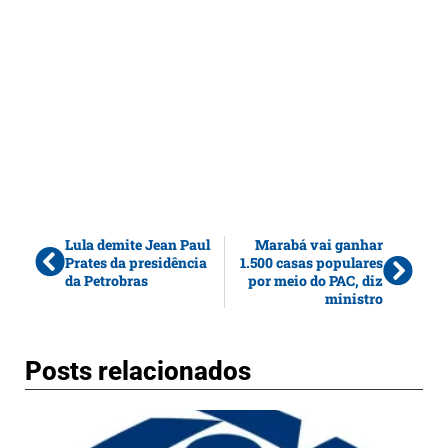
Lula demite Jean Paul
Marabá vai ganhar
Prates da presidência
1.500 casas populares
da Petrobras
por meio do PAC, diz
ministro
Posts relacionados