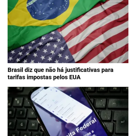
Brasil diz que não há justificativas para
tarifas impostas pelos EUA