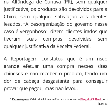
na Alfândega de Curitiva (PR), sem qualquer
justificativa, os produtos são devolvidos para a
China, sem qualquer satisfação aos clientes
lesados. “A desorganização do governo nesse
caso é vergonhoso”, dizem clientes irados que
tiveram suas compras devolvidas sem
qualquer justificativa da Receita Federal.
A Reportagem constatou que é um risco
grande efetuar uma compra nesses sites
chineses e não receber o produto, tendo um
dor de cabeça desgastante para conseguir
provar que pagou, mas não levou.
*
Reportagem
:
Val-André Mutran – Correspondente do
Blog do Z
é
Dudu
em
Brasília.