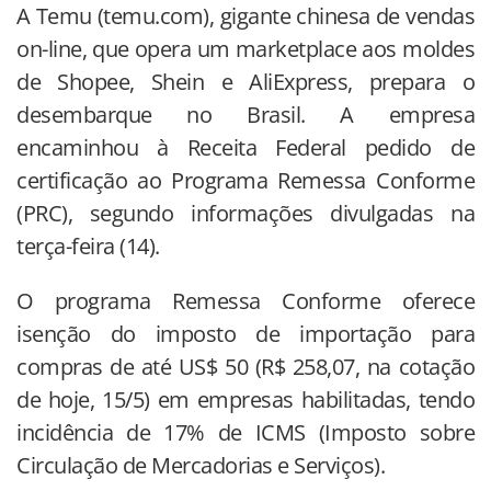
A Temu (temu.com), gigante chinesa de vendas
on-line, que opera um marketplace aos moldes
de Shopee, Shein e AliExpress, prepara o
desembarque no Brasil. A empresa
encaminhou à Receita Federal pedido de
certificação ao Programa Remessa Conforme
(PRC), segundo informações divulgadas na
terça-feira (14).
O programa Remessa Conforme oferece
isenção do imposto de importação para
compras de até US$ 50 (R$ 258,07, na cotação
de hoje, 15/5) em empresas habilitadas, tendo
incidência de 17% de ICMS (Imposto sobre
Circulação de Mercadorias e Serviços).