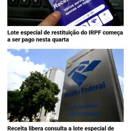
Lote especial de restituição do IRPF começa
a ser pago nesta quarta
Receita libera consulta a lote especial de