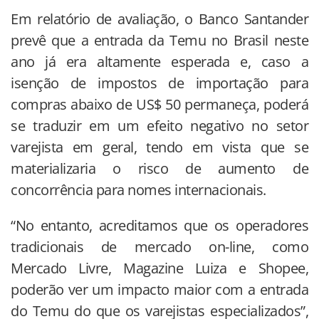
Em relatório de avaliação, o Banco Santander
prevê que a entrada da Temu no Brasil neste
ano já era altamente esperada e, caso a
isenção de impostos de importação para
compras abaixo de US$ 50 permaneça, poderá
se traduzir em um efeito negativo no setor
varejista em geral, tendo em vista que se
materializaria o risco de aumento de
concorrência para nomes internacionais.
“No entanto, acreditamos que os operadores
tradicionais de mercado on-line, como
Mercado Livre, Magazine Luiza e Shopee,
poderão ver um impacto maior com a entrada
do Temu do que os varejistas especializados”,