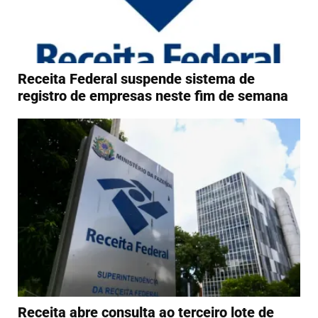
Receita Federal suspende sistema de
registro de empresas neste fim de semana
Receita abre consulta ao terceiro lote de