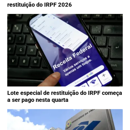
restituição do IRPF 2026
Lote especial de restituição do IRPF começa
a ser pago nesta quarta