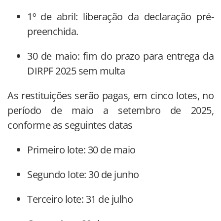
1º de abril: liberação da declaração pré-
preenchida.
30 de maio: fim do prazo para entrega da
DIRPF 2025 sem multa
As restituições serão pagas, em cinco lotes, no
período de maio a setembro de 2025,
conforme as seguintes datas
Primeiro lote: 30 de maio
Segundo lote: 30 de junho
Terceiro lote: 31 de julho