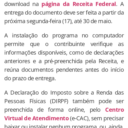
download na
página da Receita Federal
. A
entrega do documento deve ser feita a partir da
próxima segunda-feira (17), até 30 de maio.
A instalação do programa no computador
permite que o contribuinte verifique as
informações disponíveis, como de declarações
anteriores e a pré-preenchida pela Receita, e
reúna documentos pendentes antes do início
do prazo de entrega.
A Declaração do Imposto sobre a Renda das
Pessoas Físicas (DIRPF) também pode ser
preenchida de forma online, pelo
Centro
Virtual de Atendimento
(e-CAC), sem precisar
baixar ou instalar nenhum programa, ou, ainda,