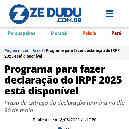
Parauapebas
Marabá
Polícia
Pará
Página inicial
|
Brasil
|
Programa para fazer declaração do IRPF
2025 está disponível
Programa para fazer
declaração do IRPF 2025
está disponível
Prazo de entrega da declaração termina no dia
30 de maio
Publicado em
13/03/2025
às
17:56
Brasil