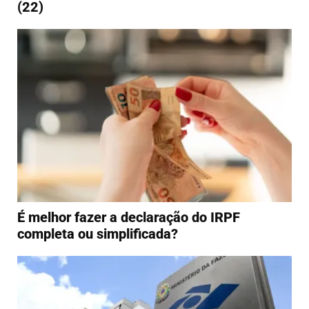
(22)
É melhor fazer a declaração do IRPF
completa ou simplificada?