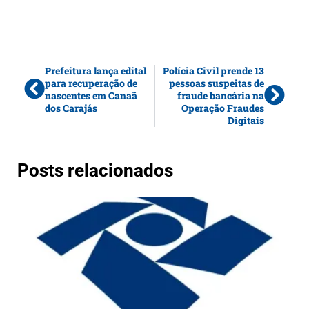
Prefeitura lança edital
Polícia Civil prende 13
para recuperação de
pessoas suspeitas de
nascentes em Canaã
fraude bancária na
dos Carajás
Operação Fraudes
Digitais
Posts relacionados