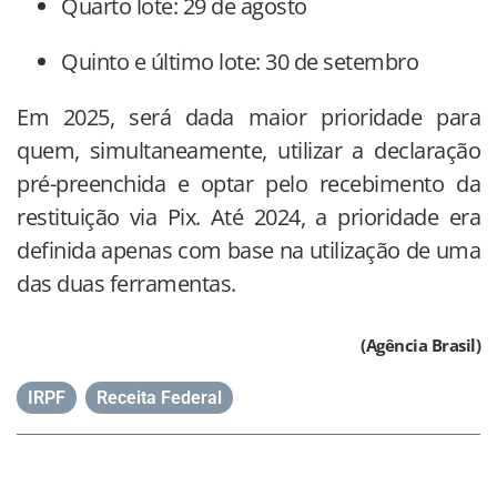
Quarto lote: 29 de agosto
Quinto e último lote: 30 de setembro
Em 2025, será dada maior prioridade para
quem, simultaneamente, utilizar a declaração
pré-preenchida e optar pelo recebimento da
restituição via Pix. Até 2024, a prioridade era
definida apenas com base na utilização de uma
das duas ferramentas.
(Agência Brasil)
IRPF
,
Receita Federal