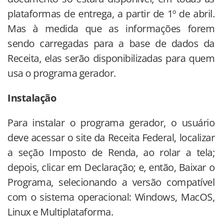
plataformas de entrega, a partir de 1º de abril.
Mas à medida que as informações forem
sendo carregadas para a base de dados da
Receita, elas serão disponibilizadas para quem
usa o programa gerador.
Instalação
Para instalar o programa gerador, o usuário
deve acessar o site da Receita Federal, localizar
a seção Imposto de Renda, ao rolar a tela;
depois, clicar em Declaração; e, então, Baixar o
Programa, selecionando a versão compatível
com o sistema operacional: Windows, MacOS,
Linux e Multiplataforma.