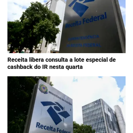
Receita libera consulta a lote especial de
cashback do IR nesta quarta