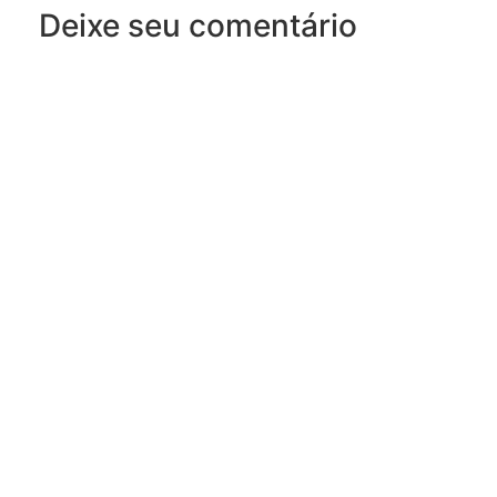
Deixe seu comentário