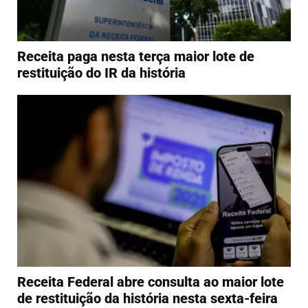
Receita paga nesta terça maior lote de
restituição do IR da história
Receita Federal abre consulta ao maior lote
de restituição da história nesta sexta-feira