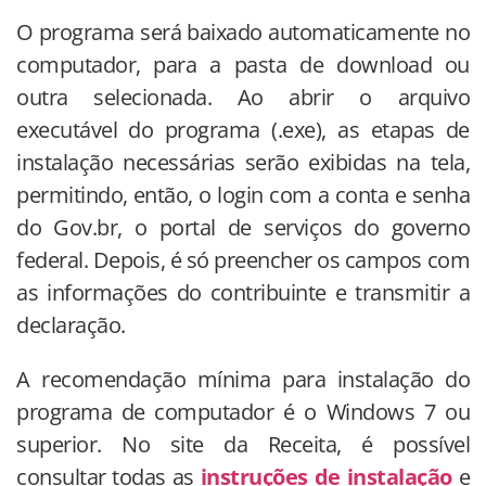
O programa será baixado automaticamente no
computador, para a pasta de download ou
outra selecionada. Ao abrir o arquivo
executável do programa (.exe), as etapas de
instalação necessárias serão exibidas na tela,
permitindo, então, o login com a conta e senha
do Gov.br, o portal de serviços do governo
federal. Depois, é só preencher os campos com
as informações do contribuinte e transmitir a
declaração.
A recomendação mínima para instalação do
programa de computador é o Windows 7 ou
superior. No site da Receita, é possível
consultar todas as
instruções de instalação
e