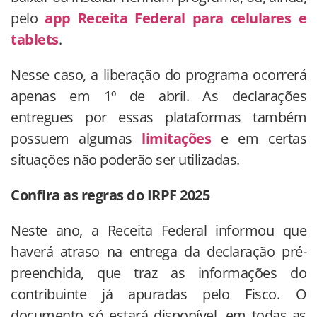
pelo
app Receita Federal para celulares e
tablets
.
Nesse caso, a liberação do programa ocorrerá
apenas em 1º de abril. As declarações
entregues por essas plataformas também
possuem algumas
limitações
e em certas
situações não poderão ser utilizadas.
Confira as regras do IRPF 2025
Neste ano, a Receita Federal informou que
haverá atraso na entrega da declaração pré-
preenchida, que traz as informações do
contribuinte já apuradas pelo Fisco. O
documento só estará disponível, em todas as