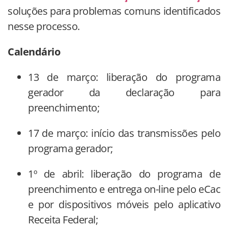
soluções para problemas comuns identificados
nesse processo.
Calendário
13 de março: liberação do programa
gerador da declaração para
preenchimento;
17 de março: início das transmissões pelo
programa gerador;
1º de abril: liberação do programa de
preenchimento e entrega on-line pelo eCac
e por dispositivos móveis pelo aplicativo
Receita Federal;