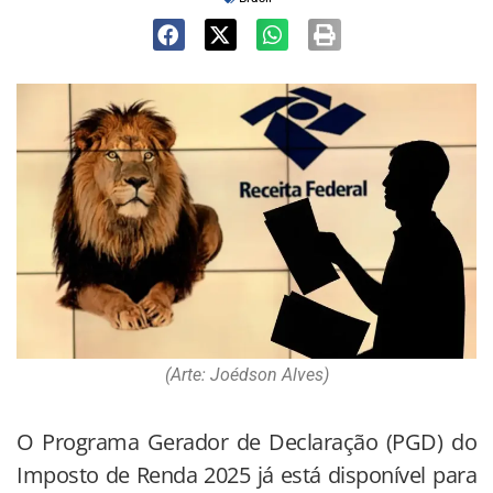
(Arte: Joédson Alves)
O Programa Gerador de Declaração (PGD) do
Imposto de Renda 2025 já está disponível para