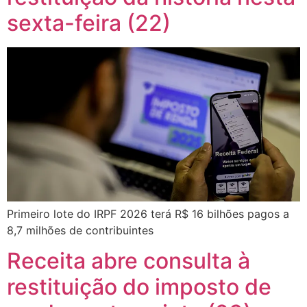
sexta-feira (22)
Primeiro lote do IRPF 2026 terá R$ 16 bilhões pagos a
8,7 milhões de contribuintes
Receita abre consulta à
restituição do imposto de