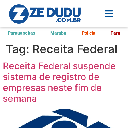
Parauapebas
Marabá
Polícia
Pará
Tag:
Receita Federal
Receita Federal suspende
sistema de registro de
empresas neste fim de
semana