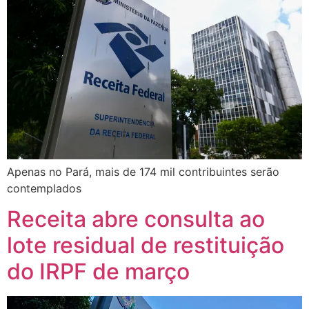
Apenas no Pará, mais de 174 mil contribuintes serão
contemplados
Receita abre consulta ao
lote residual de restituição
do IRPF de março