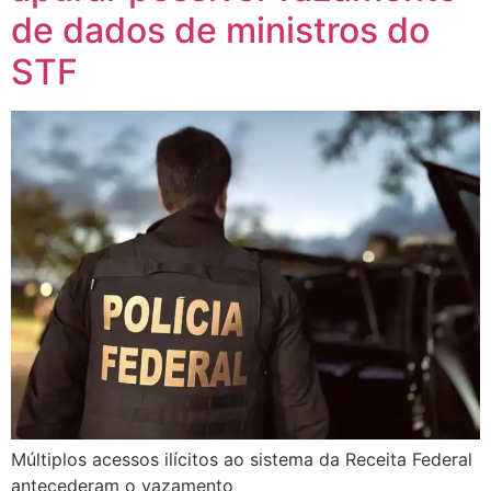
de dados de ministros do
STF
Múltiplos acessos ilícitos ao sistema da Receita Federal
antecederam o vazamento