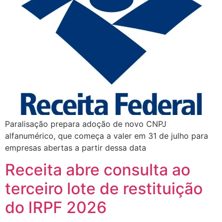
Paralisação prepara adoção de novo CNPJ
alfanumérico, que começa a valer em 31 de julho para
empresas abertas a partir dessa data
Receita abre consulta ao
terceiro lote de restituição
do IRPF 2026