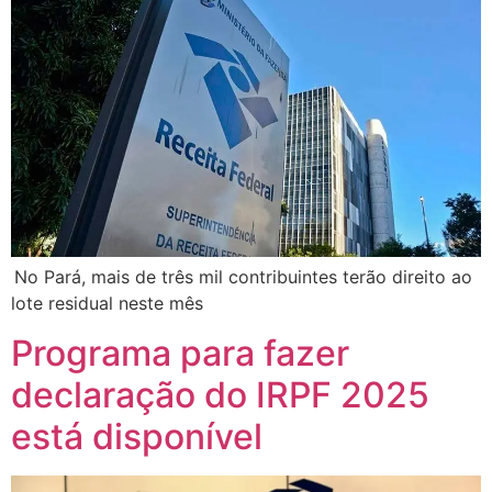
No Pará, mais de três mil contribuintes terão direito ao
lote residual neste mês
Programa para fazer
declaração do IRPF 2025
está disponível