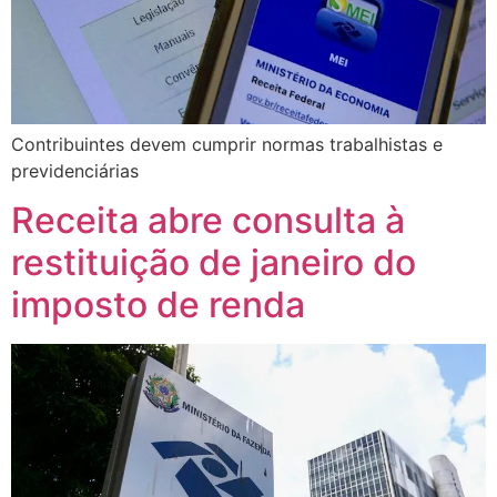
Contribuintes devem cumprir normas trabalhistas e
previdenciárias
Receita abre consulta à
restituição de janeiro do
imposto de renda