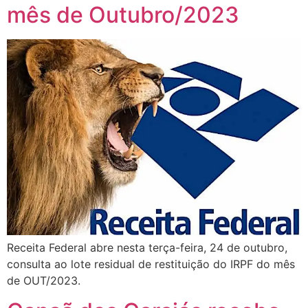
mês de Outubro/2023
Receita Federal abre nesta terça-feira, 24 de outubro,
consulta ao lote residual de restituição do IRPF do mês
de OUT/2023.