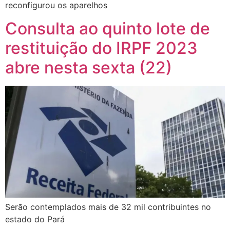
reconfigurou os aparelhos
Consulta ao quinto lote de
restituição do IRPF 2023
abre nesta sexta (22)
Serão contemplados mais de 32 mil contribuintes no
estado do Pará