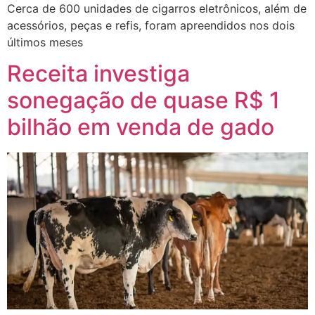
Cerca de 600 unidades de cigarros eletrônicos, além de
acessórios, peças e refis, foram apreendidos nos dois
últimos meses
Receita investiga
sonegação de quase R$ 1
bilhão em venda de gado