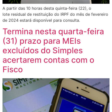
A partir das 10 horas desta quinta-feira (22), o
lote residual de restituição do IRPF do mês de fevereiro
de 2024 estará disponível para consulta.
Termina nesta quarta-feira
(31) prazo para MEIs
excluídos do Simples
acertarem contas com o
Fisco