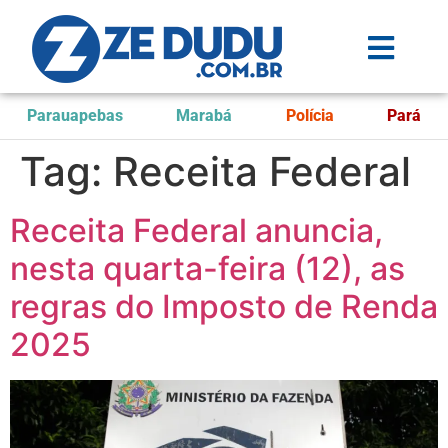
Parauapebas
Marabá
Polícia
Pará
Tag:
Receita Federal
Receita Federal anuncia,
nesta quarta-feira (12), as
regras do Imposto de Renda
2025