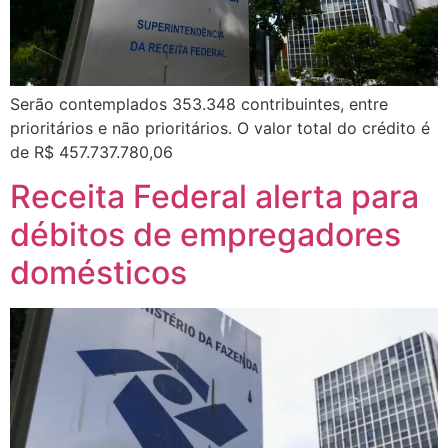
Serão contemplados 353.348 contribuintes, entre
prioritários e não prioritários. O valor total do crédito é
de R$ 457.737.780,06
Receita Federal alerta para
débitos de empregadores
domésticos