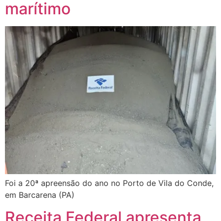
marítimo
Foi a 20ª apreensão do ano no Porto de Vila do Conde,
em Barcarena (PA)
Receita Federal apresenta