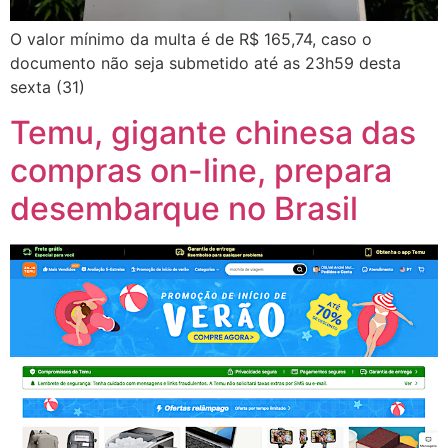
O valor mínimo da multa é de R$ 165,74, caso o
documento não seja submetido até as 23h59 desta
sexta (31)
Temu, gigante chinesa das
compras on-line, prepara
desembarque no Brasil