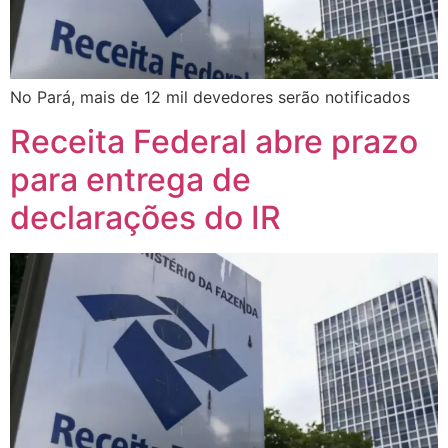
No Pará, mais de 12 mil devedores serão notificados
Receita Federal abre prazo
para entrega de
declarações do IR