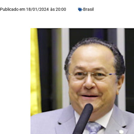
Publicado em
18/01/2024
às
20:00
Brasil