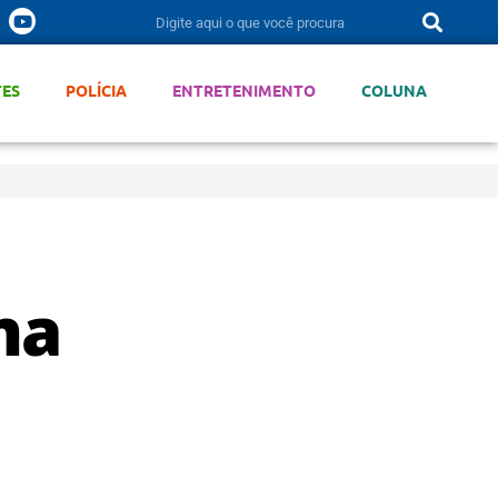
TES
POLÍCIA
ENTRETENIMENTO
COLUNA
ma