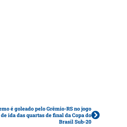
emo é goleado pelo Grêmio-RS no jogo
de ida das quartas de final da Copa do
Brasil Sub-20