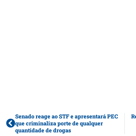
Senado reage ao STF e apresentará PEC
R
que criminaliza porte de qualquer
quantidade de drogas