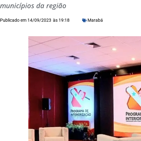
municípios da região
Publicado em
14/09/2023
às
19:18
Marabá