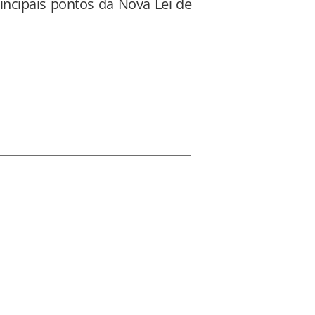
rincipais pontos da Nova Lei de