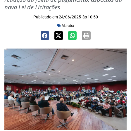
nova Lei de Licitações
Publicado em
24/06/2025
às
10:50
Marabá