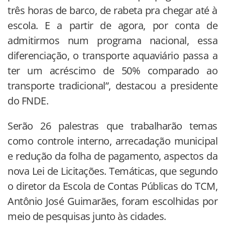
três horas de barco, de rabeta pra chegar até à
escola. E a partir de agora, por conta de
admitirmos num programa nacional, essa
diferenciação, o transporte aquaviário passa a
ter um acréscimo de 50% comparado ao
transporte tradicional”, destacou a presidente
do FNDE.
Serão 26 palestras que trabalharão temas
como controle interno, arrecadação municipal
e redução da folha de pagamento, aspectos da
nova Lei de Licitações. Temáticas, que segundo
o diretor da Escola de Contas Públicas do TCM,
Antônio José Guimarães, foram escolhidas por
meio de pesquisas junto às cidades.