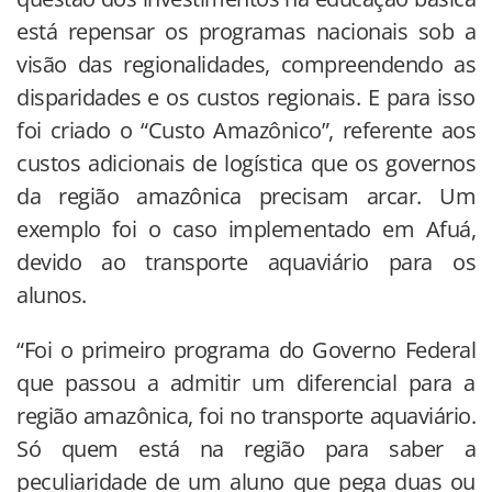
está repensar os programas nacionais sob a
visão das regionalidades, compreendendo as
disparidades e os custos regionais. E para isso
foi criado o “Custo Amazônico”, referente aos
custos adicionais de logística que os governos
da região amazônica precisam arcar. Um
exemplo foi o caso implementado em Afuá,
devido ao transporte aquaviário para os
alunos.
“Foi o primeiro programa do Governo Federal
que passou a admitir um diferencial para a
região amazônica, foi no transporte aquaviário.
Só quem está na região para saber a
peculiaridade de um aluno que pega duas ou