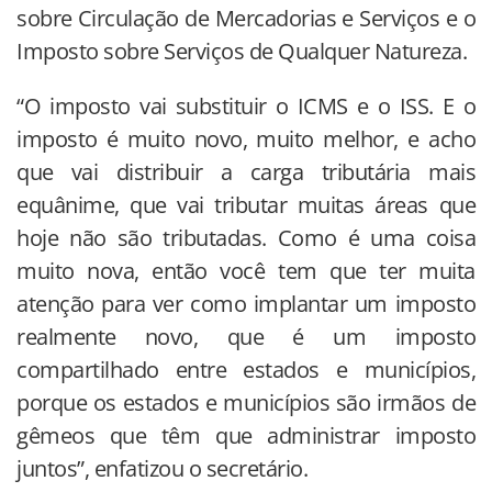
sobre Circulação de Mercadorias e Serviços e o
Imposto sobre Serviços de Qualquer Natureza.
“O imposto vai substituir o ICMS e o ISS. E o
imposto é muito novo, muito melhor, e acho
que vai distribuir a carga tributária mais
equânime, que vai tributar muitas áreas que
hoje não são tributadas. Como é uma coisa
muito nova, então você tem que ter muita
atenção para ver como implantar um imposto
realmente novo, que é um imposto
compartilhado entre estados e municípios,
porque os estados e municípios são irmãos de
gêmeos que têm que administrar imposto
juntos”, enfatizou o secretário.