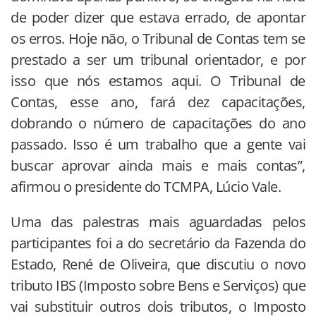
de poder dizer que estava errado, de apontar
os erros. Hoje não, o Tribunal de Contas tem se
prestado a ser um tribunal orientador, e por
isso que nós estamos aqui. O Tribunal de
Contas, esse ano, fará dez capacitações,
dobrando o número de capacitações do ano
passado. Isso é um trabalho que a gente vai
buscar aprovar ainda mais e mais contas”,
afirmou o presidente do TCMPA, Lúcio Vale.
Uma das palestras mais aguardadas pelos
participantes foi a do secretário da Fazenda do
Estado, René de Oliveira, que discutiu o novo
tributo IBS (Imposto sobre Bens e Serviços) que
vai substituir outros dois tributos, o Imposto