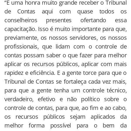
“É uma honra muito grande receber o Tribunal
de Contas aqui com quase todos os
conselheiros presentes ofertando essa
capacitação. Isso é muito importante para que,
previamente, os nossos servidores, os nossos
profissionais, que lidam com o controle de
contas possam saber o que fazer para melhor
aplicar os recursos públicos, aplicar com mais
rapidez e eficiência. E a gente torce para que o
Tribunal de Contas se fortaleça cada vez mais,
para que a gente tenha um controle técnico,
verdadeiro, efetivo e não político sobre o
controle de contas, para que, ao fim e ao cabo,
os recursos públicos sejam aplicados da
melhor forma possível para o bem da