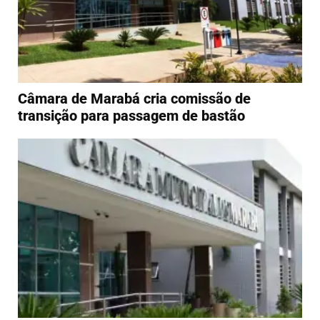
Câmara de Marabá cria comissão de
transição para passagem de bastão