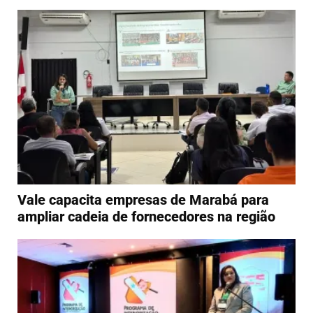
Vale capacita empresas de Marabá para
ampliar cadeia de fornecedores na região