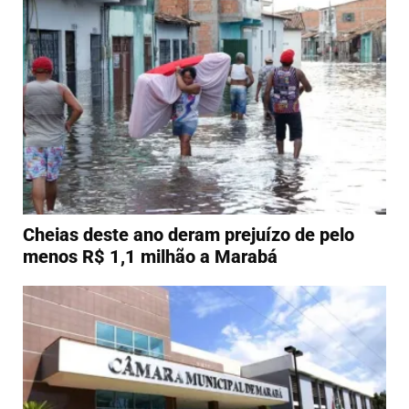
Cheias deste ano deram prejuízo de pelo
menos R$ 1,1 milhão a Marabá