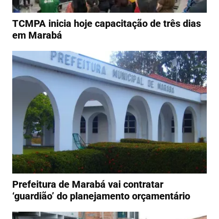
TCMPA inicia hoje capacitação de três dias
em Marabá
Prefeitura de Marabá vai contratar
‘guardião’ do planejamento orçamentário