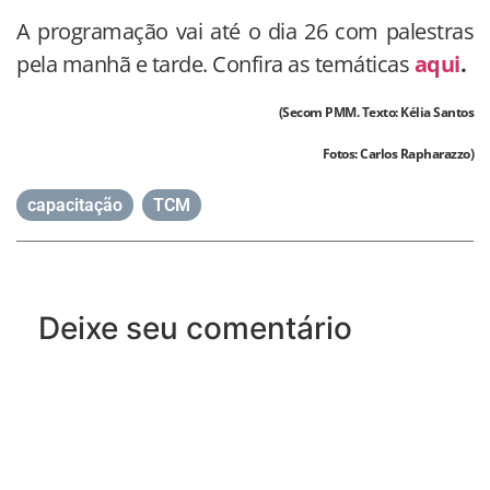
A programação vai até o dia 26 com palestras
pela manhã e tarde. Confira as temáticas
aqui
.
(Secom PMM. Texto: Kélia Santos
Fotos: Carlos Rapharazzo)
capacitação
,
TCM
Deixe seu comentário