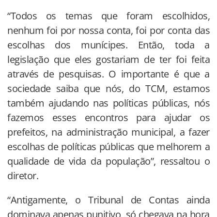
“Todos os temas que foram escolhidos,
nenhum foi por nossa conta, foi por conta das
escolhas dos munícipes. Então, toda a
legislação que eles gostariam de ter foi feita
através de pesquisas. O importante é que a
sociedade saiba que nós, do TCM, estamos
também ajudando nas políticas públicas, nós
fazemos esses encontros para ajudar os
prefeitos, na administração municipal, a fazer
escolhas de políticas públicas que melhorem a
qualidade de vida da população”, ressaltou o
diretor.
“Antigamente, o Tribunal de Contas ainda
dominava apenas punitivo, só chegava na hora