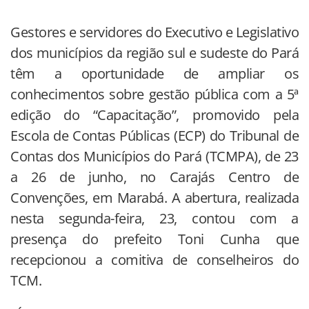
Gestores e servidores do Executivo e Legislativo
dos municípios da região sul e sudeste do Pará
têm a oportunidade de ampliar os
conhecimentos sobre gestão pública com a 5ª
edição do “Capacitação”, promovido pela
Escola de Contas Públicas (ECP) do Tribunal de
Contas dos Municípios do Pará (TCMPA), de 23
a 26 de junho, no Carajás Centro de
Convenções, em Marabá. A abertura, realizada
nesta segunda-feira, 23, contou com a
presença do prefeito Toni Cunha que
recepcionou a comitiva de conselheiros do
TCM.