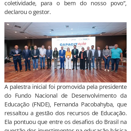
coletividade, para o bem do nosso povo”,
declarou o gestor.
A palestra inicial foi promovida pela presidente
do Fundo Nacional de Desenvolvimento da
Educação (FNDE), Fernanda Pacobahyba, que
ressaltou a gestão dos recursos de Educação.
Ela pontuou que entre os desafios do Brasil na
questão dos investimentos na educação básica