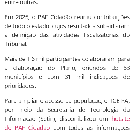
entre outras.
Em 2025, o PAF Cidadão reuniu contribuições
de todo o estado, cujos resultados subsidiaram
a definição das atividades fiscalizatórias do
Tribunal.
Mais de 1,6 mil participantes colaboraram para
a elaboração do Plano, oriundos de 63
municípios e com 31 mil indicações de
prioridades.
Para ampliar o acesso da população, o TCE-PA,
por meio da Secretaria de Tecnologia da
Informação (Setin), disponibilizou um
hotsite
do PAF Cidadão
com todas as informações