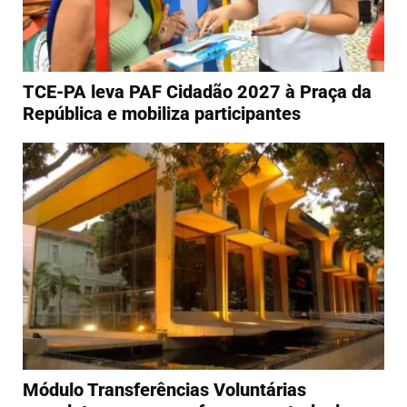
TCE-PA leva PAF Cidadão 2027 à Praça da
República e mobiliza participantes
Módulo Transferências Voluntárias