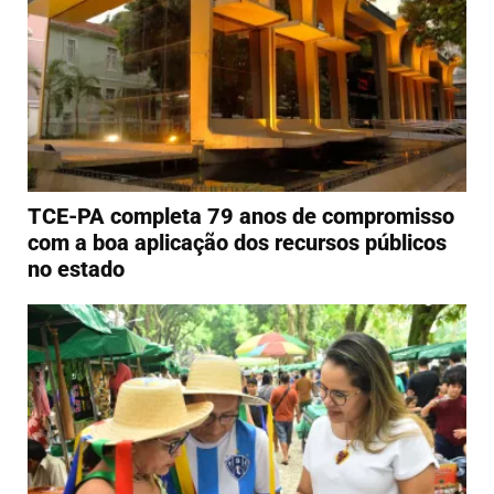
TCE-PA completa 79 anos de compromisso
com a boa aplicação dos recursos públicos
no estado