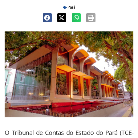
Pará
O Tribunal de Contas do Estado do Pará (TCE-