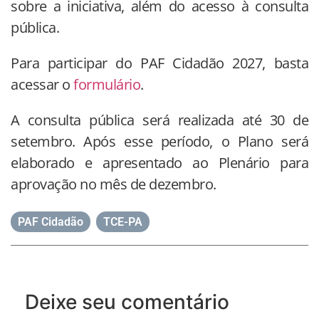
sobre a iniciativa, além do acesso à consulta
pública.
Para participar do PAF Cidadão 2027, basta
acessar o
formulário
.
A consulta pública será realizada até 30 de
setembro. Após esse período, o Plano será
elaborado e apresentado ao Plenário para
aprovação no mês de dezembro.
PAF Cidadão
,
TCE-PA
Deixe seu comentário