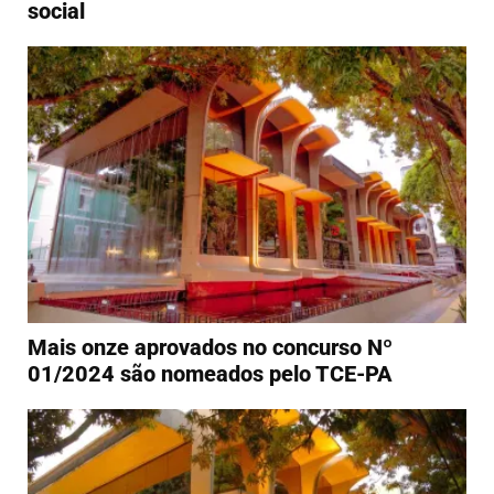
social
Mais onze aprovados no concurso Nº
01/2024 são nomeados pelo TCE-PA