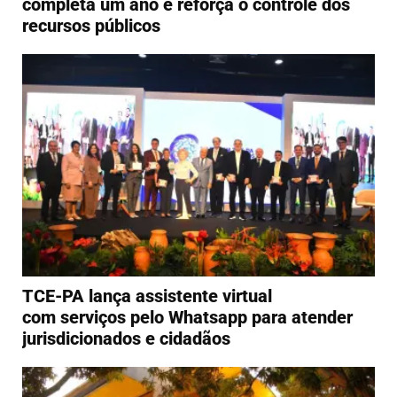
completa um ano e reforça o controle dos
recursos públicos
TCE-PA lança assistente virtual
com serviços pelo Whatsapp para atender
jurisdicionados e cidadãos