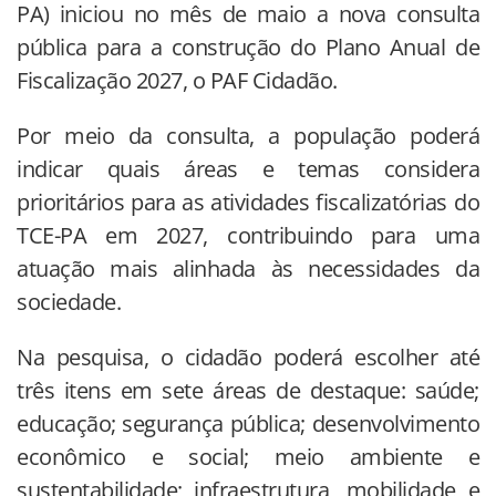
PA) iniciou no mês de maio a nova consulta
pública para a construção do Plano Anual de
Fiscalização 2027, o PAF Cidadão.
Por meio da consulta, a população poderá
indicar quais áreas e temas considera
prioritários para as atividades fiscalizatórias do
TCE-PA em 2027, contribuindo para uma
atuação mais alinhada às necessidades da
sociedade.
Na pesquisa, o cidadão poderá escolher até
três itens em sete áreas de destaque: saúde;
educação; segurança pública; desenvolvimento
econômico e social; meio ambiente e
sustentabilidade; infraestrutura, mobilidade e