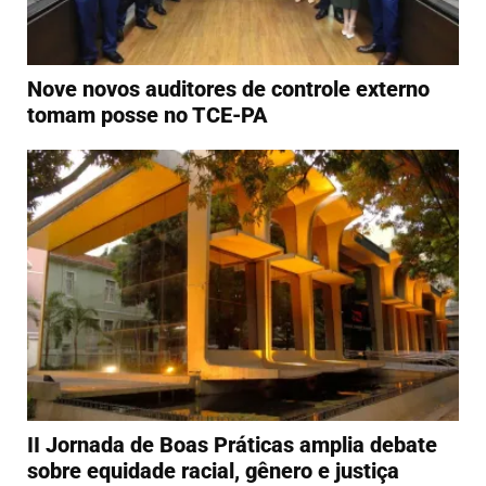
Nove novos auditores de controle externo
tomam posse no TCE-PA
II Jornada de Boas Práticas amplia debate
sobre equidade racial, gênero e justiça