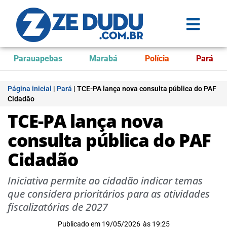
Parauapebas
Marabá
Polícia
Pará
Página inicial
|
Pará
|
TCE-PA lança nova consulta pública do PAF
Cidadão
TCE-PA lança nova
consulta pública do PAF
Cidadão
Iniciativa permite ao cidadão indicar temas
que considera prioritários para as atividades
fiscalizatórias de 2027
Publicado em
19/05/2026
às
19:25