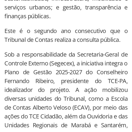
serviços urbanos; e gestão, transparência e
finanças públicas.
Este é o segundo ano consecutivo que o
Tribunal de Contas realiza a consulta pública.
Sob a responsabilidade da Secretaria-Geral de
Controle Externo (Segecex), a iniciativa integra o
Plano de Gestão 2025-2027 do Conselheiro
Fernando Ribeiro, presidente do TCE-PA,
idealizador do projeto. A ação mobilizou
diversas unidades do Tribunal, como a Escola
de Contas Alberto Veloso (ECAV), por meio das
ações do TCE Cidadão, além da Ouvidoria e das
Unidades Regionais de Marabá e Santarém,