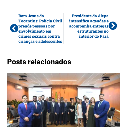
Bom Jesus do
Presidente da Alepa
Tocantins: Polícia Civil
intensifica agendas e
prende pessoas por
acompanha entregas
envolvimento em
estruturantes no
crimes sexuais contra
interior do Pará
crianças e adolescentes
Posts relacionados