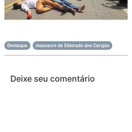
Destaque
,
massacre de Eldorado dos Carajás
Deixe seu comentário