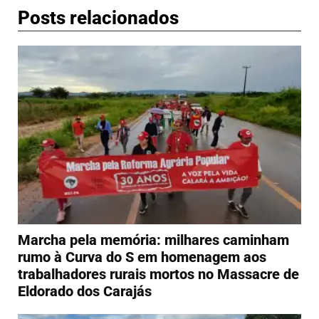
Posts relacionados
Marcha pela memória: milhares caminham
rumo à Curva do S em homenagem aos
trabalhadores rurais mortos no Massacre de
Eldorado dos Carajás