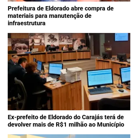
Prefeitura de Eldorado abre compra de
materiais para manutenção de
infraestrutura
Ex-prefeito de Eldorado do Carajás terá de
devolver mais de R$1 milhão ao Município