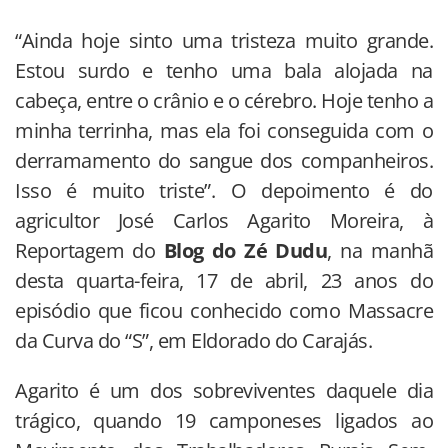
“Ainda hoje sinto uma tristeza muito grande.
Estou surdo e tenho uma bala alojada na
cabeça, entre o crânio e o cérebro. Hoje tenho a
minha terrinha, mas ela foi conseguida com o
derramamento do sangue dos companheiros.
Isso é muito triste”. O depoimento é do
agricultor José Carlos Agarito Moreira, à
Reportagem do
Blog do Zé Dudu
, na manhã
desta quarta-feira, 17 de abril, 23 anos do
episódio que ficou conhecido como Massacre
da Curva do “S”, em Eldorado do Carajás.
Agarito é um dos sobreviventes daquele dia
trágico, quando 19 camponeses ligados ao