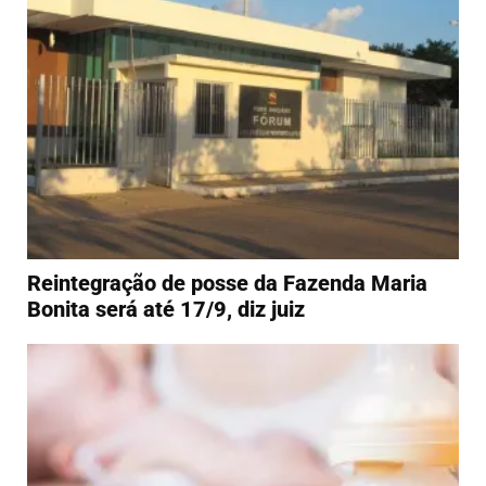
Reintegração de posse da Fazenda Maria
Bonita será até 17/9, diz juiz