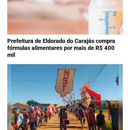
Prefeitura de Eldorado do Carajás compra
fórmulas alimentares por mais de R$ 400
mil