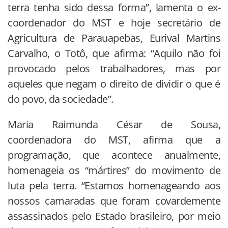
terra tenha sido dessa forma”, lamenta o ex-
coordenador do MST e hoje secretário de
Agricultura de Parauapebas, Eurival Martins
Carvalho, o Totô, que afirma: “Aquilo não foi
provocado pelos trabalhadores, mas por
aqueles que negam o direito de dividir o que é
do povo, da sociedade”.
Maria Raimunda César de Sousa,
coordenadora do MST, afirma que a
programação, que acontece anualmente,
homenageia os “mártires” do movimento de
luta pela terra. “Estamos homenageando aos
nossos camaradas que foram covardemente
assassinados pelo Estado brasileiro, por meio