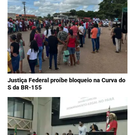
Justiça Federal proíbe bloqueio na Curva do
S da BR-155