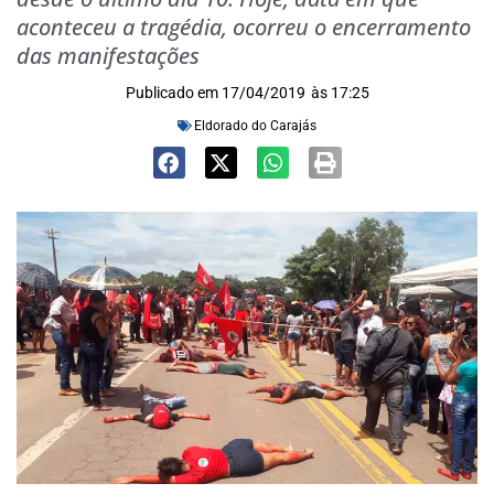
aconteceu a tragédia, ocorreu o encerramento
das manifestações
Publicado em
17/04/2019
às
17:25
Eldorado do Carajás