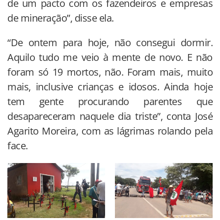
de um pacto com os fazendeiros e empresas
de mineração”, disse ela.
“De ontem para hoje, não consegui dormir.
Aquilo tudo me veio à mente de novo. E não
foram só 19 mortos, não. Foram mais, muito
mais, inclusive crianças e idosos. Ainda hoje
tem gente procurando parentes que
desapareceram naquele dia triste”, conta José
Agarito Moreira, com as lágrimas rolando pela
face.