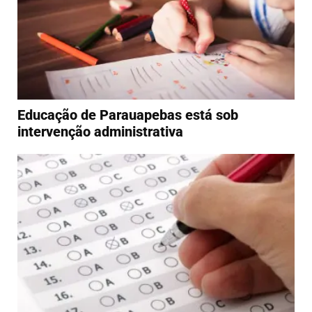
Educação de Parauapebas está sob
intervenção administrativa