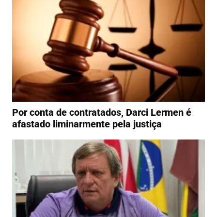
Por conta de contratados, Darci Lermen é
afastado liminarmente pela justiça