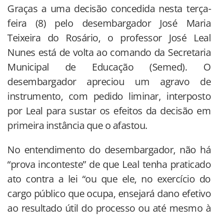
Graças a uma decisão concedida nesta terça-
feira (8) pelo desembargador José Maria
Teixeira do Rosário, o professor José Leal
Nunes está de volta ao comando da Secretaria
Municipal de Educação (Semed). O
desembargador apreciou um agravo de
instrumento, com pedido liminar, interposto
por Leal para sustar os efeitos da decisão em
primeira instância que o afastou.
No entendimento do desembargador, não há
“prova inconteste” de que Leal tenha praticado
ato contra a lei “ou que ele, no exercício do
cargo público que ocupa, ensejará dano efetivo
ao resultado útil do processo ou até mesmo à