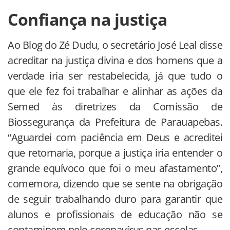
Confiança na justiça
Ao Blog do Zé Dudu, o secretário José Leal disse
acreditar na justiça divina e dos homens que a
verdade iria ser restabelecida, já que tudo o
que ele fez foi trabalhar e alinhar as ações da
Semed às diretrizes da Comissão de
Biossegurança da Prefeitura de Parauapebas.
“Aguardei com paciência em Deus e acreditei
que retornaria, porque a justiça iria entender o
grande equívoco que foi o meu afastamento”,
comemora, dizendo que se sente na obrigação
de seguir trabalhando duro para garantir que
alunos e profissionais de educação não se
contaminem pelo coronavírus nas escolas.