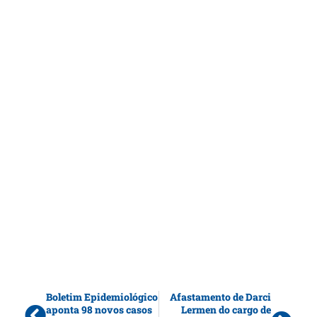
Boletim Epidemiológico
Afastamento de Darci
aponta 98 novos casos
Lermen do cargo de