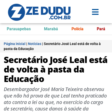
Parauapebas
Marabá
Polícia
Pará
Página inicial
|
Notícias
|
Secretário José Leal está de volta à
pasta da Educação
Secretário José Leal está
de volta à pasta da
Educação
Desembargador José Maria Teixeira observou
que não há prova de que Leal tenha praticado
ato contra a lei ou que, no exercício do cargo
de secretário, cause danos à saúde da