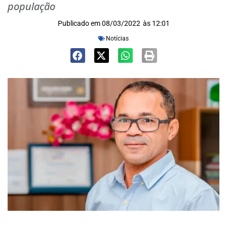
população
Publicado em
08/03/2022
às
12:01
Notícias