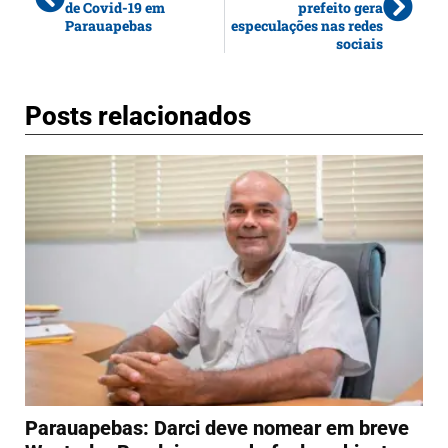
de Covid-19 em
prefeito gera
Parauapebas
especulações nas redes
sociais
Posts relacionados
Parauapebas: Darci deve nomear em breve