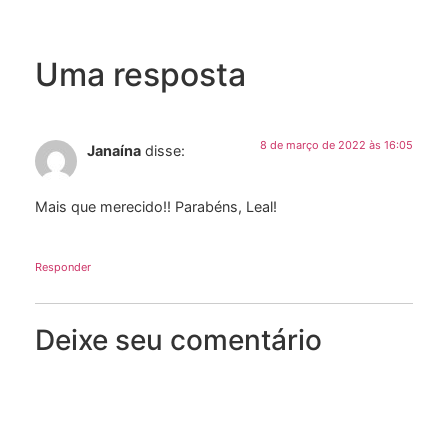
Uma resposta
8 de março de 2022 às 16:05
Janaína
disse:
Mais que merecido!! Parabéns, Leal!
Responder
Deixe seu comentário