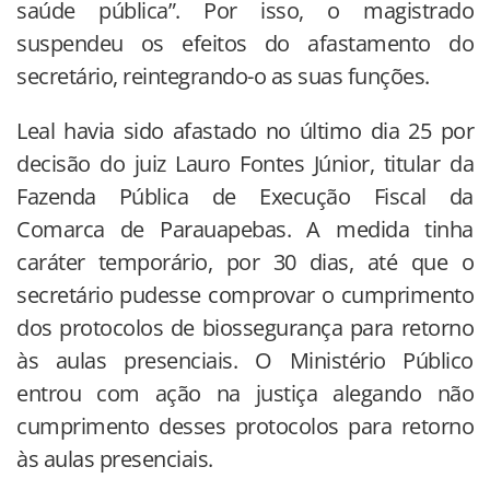
saúde pública”. Por isso, o magistrado
suspendeu os efeitos do afastamento do
secretário, reintegrando-o as suas funções.
Leal havia sido afastado no último dia 25 por
decisão do juiz Lauro Fontes Júnior, titular da
Fazenda Pública de Execução Fiscal da
Comarca de Parauapebas. A medida tinha
caráter temporário, por 30 dias, até que o
secretário pudesse comprovar o cumprimento
dos protocolos de biossegurança para retorno
às aulas presenciais. O Ministério Público
entrou com ação na justiça alegando não
cumprimento desses protocolos para retorno
às aulas presenciais.