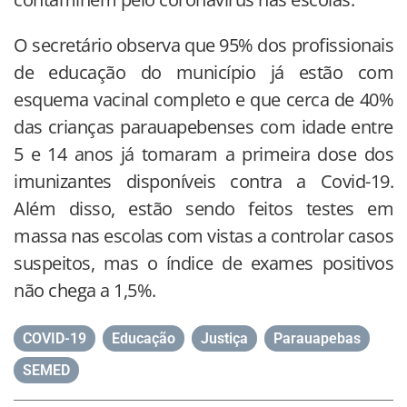
O secretário observa que 95% dos profissionais
de educação do município já estão com
esquema vacinal completo e que cerca de 40%
das crianças parauapebenses com idade entre
5 e 14 anos já tomaram a primeira dose dos
imunizantes disponíveis contra a Covid-19.
Além disso, estão sendo feitos testes em
massa nas escolas com vistas a controlar casos
suspeitos, mas o índice de exames positivos
não chega a 1,5%.
COVID-19
,
Educação
,
Justiça
,
Parauapebas
,
SEMED