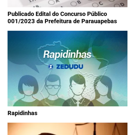
Publicado Edital do Concurso Público
001/2023 da Prefeitura de Parauapebas
Rapidinhas