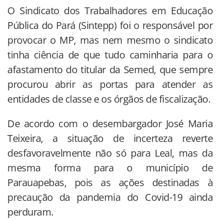
O Sindicato dos Trabalhadores em Educação
Pública do Pará (Sintepp) foi o responsável por
provocar o MP, mas nem mesmo o sindicato
tinha ciência de que tudo caminharia para o
afastamento do titular da Semed, que sempre
procurou abrir as portas para atender as
entidades de classe e os órgãos de fiscalização.
De acordo com o desembargador José Maria
Teixeira, a situação de incerteza reverte
desfavoravelmente não só para Leal, mas da
mesma forma para o município de
Parauapebas, pois as ações destinadas à
precaução da pandemia do Covid-19 ainda
perduram.