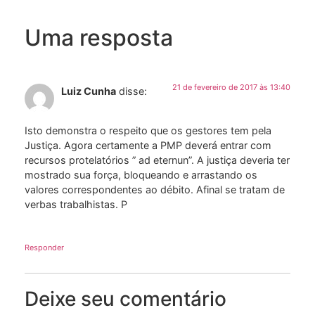
Uma resposta
21 de fevereiro de 2017 às 13:40
Luiz Cunha
disse:
Isto demonstra o respeito que os gestores tem pela
Justiça. Agora certamente a PMP deverá entrar com
recursos protelatórios ” ad eternun”. A justiça deveria ter
mostrado sua força, bloqueando e arrastando os
valores correspondentes ao débito. Afinal se tratam de
verbas trabalhistas. P
Responder
Deixe seu comentário