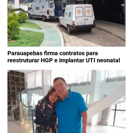
Parauapebas firma contratos para
reestruturar HGP e implantar UTI neonatal