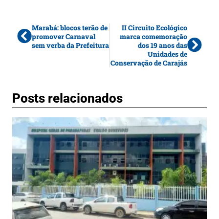
Marabá: blocos terão de
II Circuito Ecológico
promover Carnaval
marca comemoração
sem verba da Prefeitura
dos 19 anos das
Unidades de
Conservação de Carajás
Posts relacionados