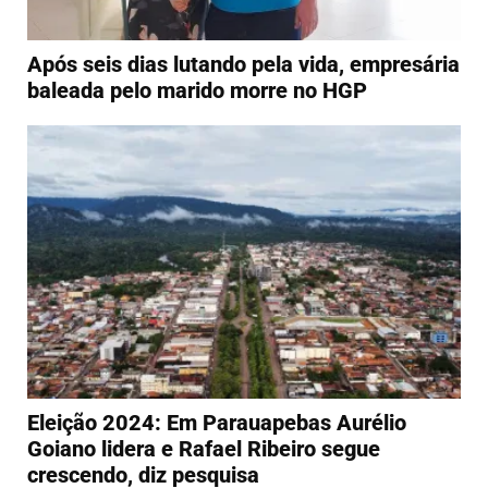
Após seis dias lutando pela vida, empresária
baleada pelo marido morre no HGP
Eleição 2024: Em Parauapebas Aurélio
Goiano lidera e Rafael Ribeiro segue
crescendo, diz pesquisa