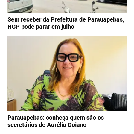
Sem receber da Prefeitura de Parauapebas,
HGP pode parar em julho
Parauapebas: conheça quem são os
secretários de Aurélio Goiano