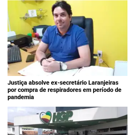
Justiça absolve ex-secretário Laranjeiras
por compra de respiradores em período de
pandemia