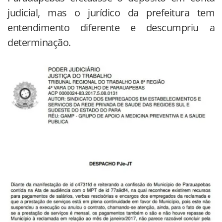
judicial, mas o jurídico da prefeitura tem
entendimento diferente e descumpriu a
determinação.