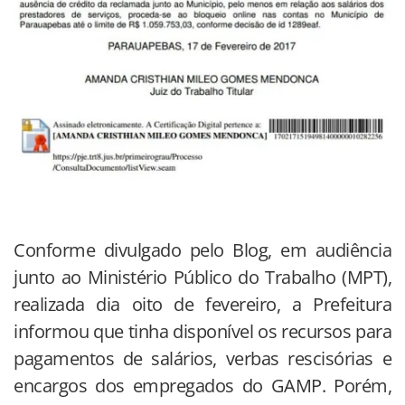
Conforme divulgado pelo Blog, em audiência
junto ao Ministério Público do Trabalho (MPT),
realizada dia oito de fevereiro, a Prefeitura
informou que tinha disponível os recursos para
pagamentos de salários, verbas rescisórias e
encargos dos empregados do GAMP. Porém,