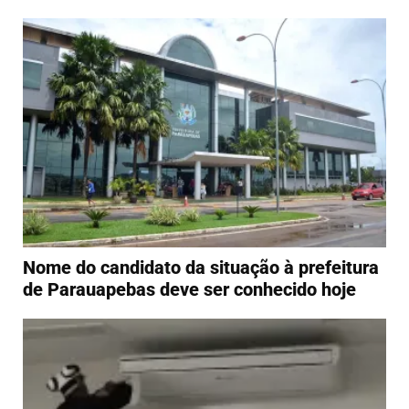
Nome do candidato da situação à prefeitura
de Parauapebas deve ser conhecido hoje