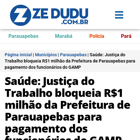
Parauapebas
Marabá
Polícia
Pará
Página inicial
|
Municípios
|
Parauapebas
|
Saúde: Justiça do
Trabalho bloqueia R$1 milhão da Prefeitura de Parauapebas para
pagamento dos funcionários do GAMP
Saúde: Justiça do
Trabalho bloqueia R$1
milhão da Prefeitura de
Parauapebas para
pagamento dos