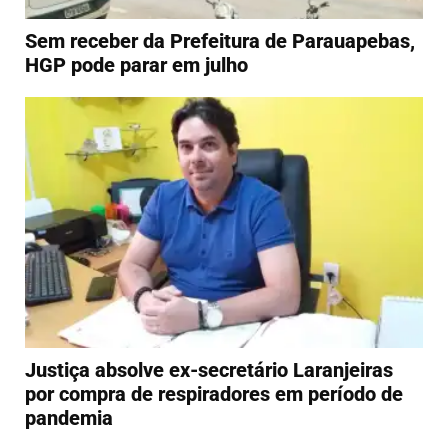
Sem receber da Prefeitura de Parauapebas,
HGP pode parar em julho
Justiça absolve ex-secretário Laranjeiras
por compra de respiradores em período de
pandemia