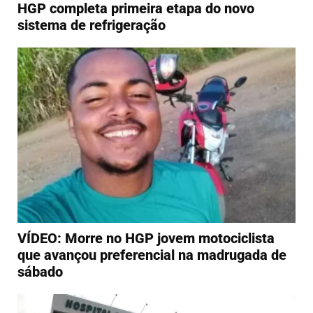
HGP completa primeira etapa do novo
sistema de refrigeração
VÍDEO: Morre no HGP jovem motociclista
que avançou preferencial na madrugada de
sábado