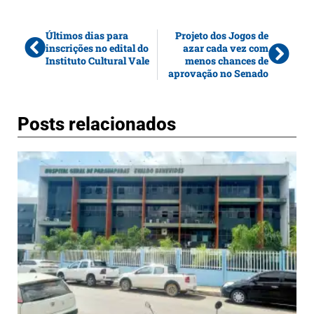
Últimos dias para
Projeto dos Jogos de
inscrições no edital do
azar cada vez com
Instituto Cultural Vale
menos chances de
aprovação no Senado
Posts relacionados