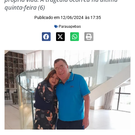
quinta-feira (6)
Publicado em
12/06/2024
às
17:35
Parauapebas