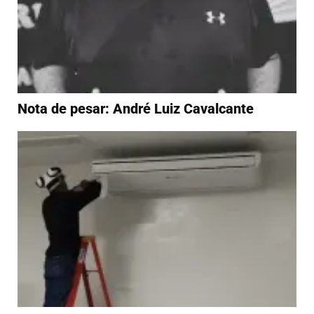
Nota de pesar: André Luiz Cavalcante