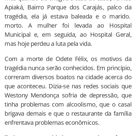
Apiaká, Bairro Parque dos Carajás, palco da
tragédia, ela já estava baleada e o marido.
morto. A mulher foi levada ao Hospital
Municipal e, em seguida, ao Hospital Geral,
mas hoje perdeu a luta pela vida.
Com a morte de Odete Félix, os motivos da
tragédia nunca serão conhecidos. Em princípio,
correram diversos boatos na cidade acerca do
que aconteceu. Dizia-se nas redes sociais que
Westony Mendonça sofria de depressão, que
tinha problemas com alcoolismo, que o casal
brigava demais e que o restaurante da família
enfrentava problemas econômicos.