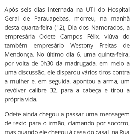
Após seis dias internada na UTI do Hospital
Geral de Parauapebas, morreu, na manhã
desta quarta-feira (12), Dia dos Namorados, a
empresária Odete Campos Félix, viúva do
também empresário Westony Freitas de
Mendonça. No último dia 6, uma quinta-feira,
por volta de 0h30 da madrugada, em meio a
uma discussão, ele disparou vários tiros contra
a mulher e, em seguida, apontou a arma, um
revólver calibre 32, para a cabeça e tirou a
própria vida.
Odete ainda chegou a passar uma mensagem
de texto para o irmão, clamando por socorro,
mas quando ele chegou à casa do casal, na Rua