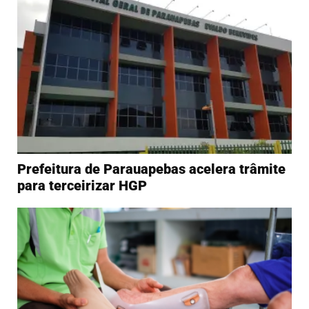
Prefeitura de Parauapebas acelera trâmite
para terceirizar HGP