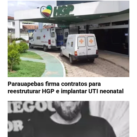
Parauapebas firma contratos para
reestruturar HGP e implantar UTI neonatal