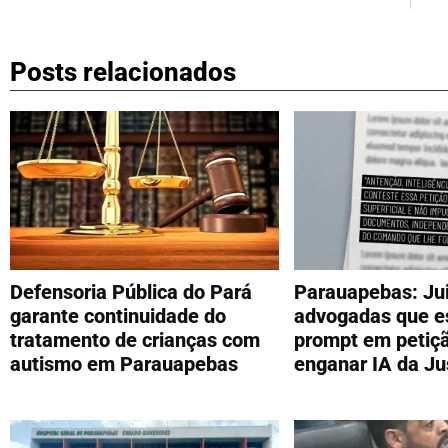
Posts relacionados
Defensoria Pública do Pará
Parauapebas: Ju
garante continuidade do
advogadas que 
tratamento de crianças com
prompt em petiç
autismo em Parauapebas
enganar IA da Ju