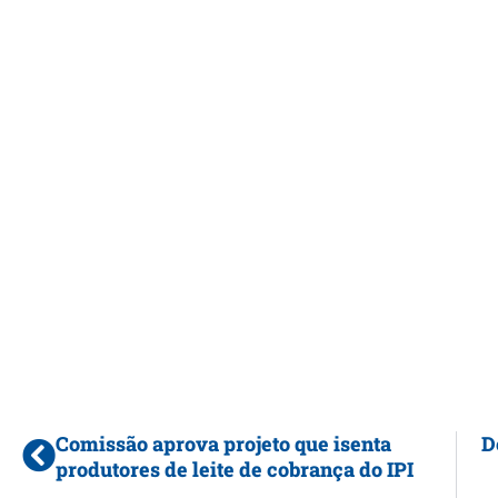
Comissão aprova projeto que isenta
D
produtores de leite de cobrança do IPI