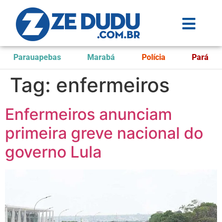
Parauapebas
Marabá
Polícia
Pará
Tag:
enfermeiros
Enfermeiros anunciam
primeira greve nacional do
governo Lula