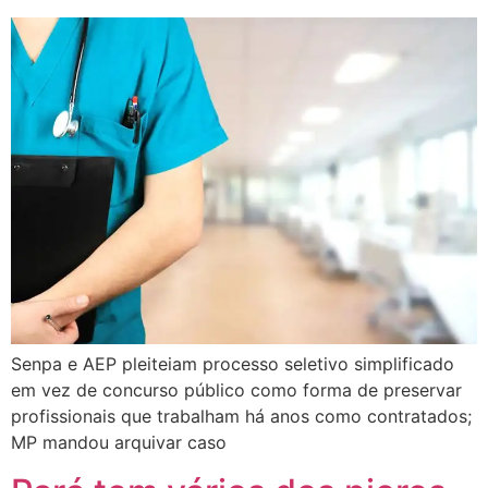
Senpa e AEP pleiteiam processo seletivo simplificado
em vez de concurso público como forma de preservar
profissionais que trabalham há anos como contratados;
MP mandou arquivar caso