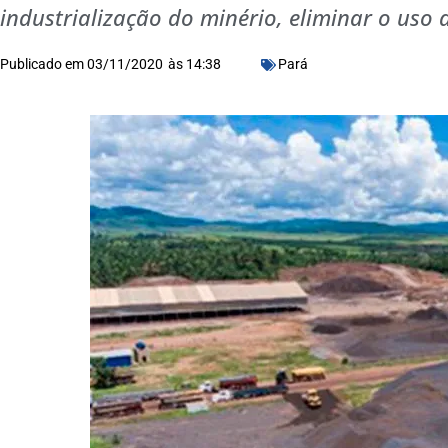
industrialização do minério, eliminar o uso 
Publicado em
03/11/2020
às
14:38
Pará