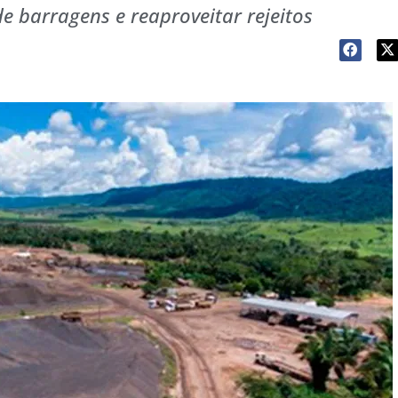
de barragens e reaproveitar rejeitos