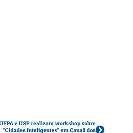
UFPA e USP realizam workshop sobre
“Cidades Inteligentes” em Canaã dos