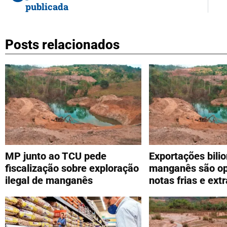
publicada
Posts relacionados
MP junto ao TCU pede
Exportações bilio
fiscalização sobre exploração
manganês são o
ilegal de manganês
notas frias e extr