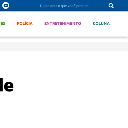
TES
POLÍCIA
ENTRETENIMENTO
COLUNA
de