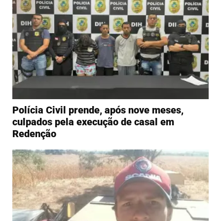
Polícia Civil prende, após nove meses,
culpados pela execução de casal em
Redenção