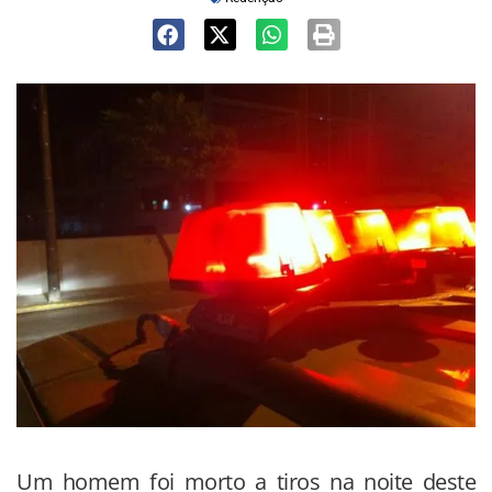
Um homem foi morto a tiros na noite deste