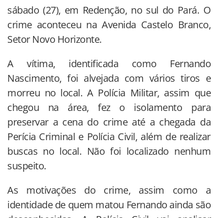
sábado (27), em Redenção, no sul do Pará. O
crime aconteceu na Avenida Castelo Branco,
Setor Novo Horizonte.
A vítima, identificada como Fernando
Nascimento, foi alvejada com vários tiros e
morreu no local. A Polícia Militar, assim que
chegou na área, fez o isolamento para
preservar a cena do crime até a chegada da
Perícia Criminal e Polícia Civil, além de realizar
buscas no local. Não foi localizado nenhum
suspeito.
As motivações do crime, assim como a
identidade de quem matou Fernando ainda são