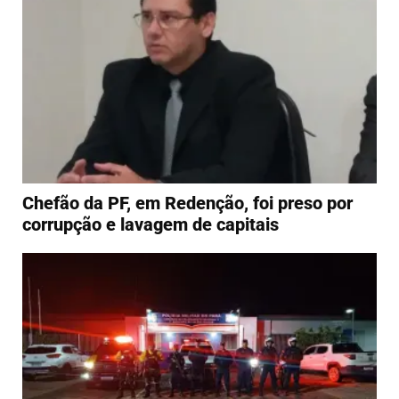
Chefão da PF, em Redenção, foi preso por
corrupção e lavagem de capitais