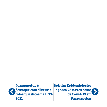
Parauapebas é
Boletim Epidemiológico
destaque com diversas
aponta 26 novos casos
rotas turísticas na FITA
de Covid-19 em
2021
Parauapebas