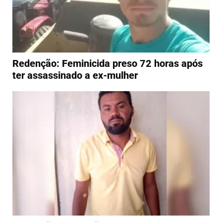
Redenção: Feminicida preso 72 horas após
ter assassinado a ex-mulher