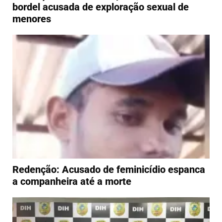
bordel acusada de exploração sexual de
menores
Redenção: Acusado de feminicídio espanca
a companheira até a morte