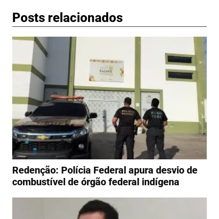
Posts relacionados
Redenção: Polícia Federal apura desvio de
combustível de órgão federal indígena