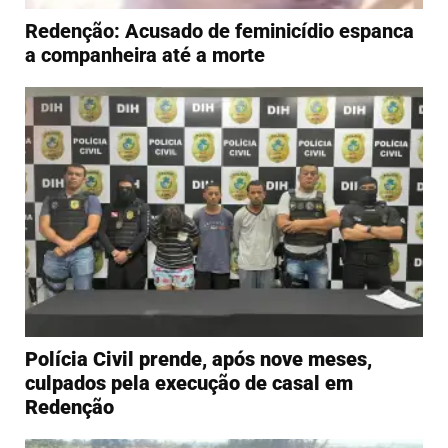
Redenção: Acusado de feminicídio espanca
a companheira até a morte
Polícia Civil prende, após nove meses,
culpados pela execução de casal em
Redenção