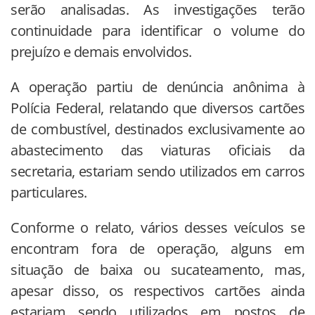
serão analisadas. As investigações terão
continuidade para identificar o volume do
prejuízo e demais envolvidos.
A operação partiu de denúncia anônima à
Polícia Federal, relatando que diversos cartões
de combustível, destinados exclusivamente ao
abastecimento das viaturas oficiais da
secretaria, estariam sendo utilizados em carros
particulares.
Conforme o relato, vários desses veículos se
encontram fora de operação, alguns em
situação de baixa ou sucateamento, mas,
apesar disso, os respectivos cartões ainda
estariam sendo utilizados em postos de