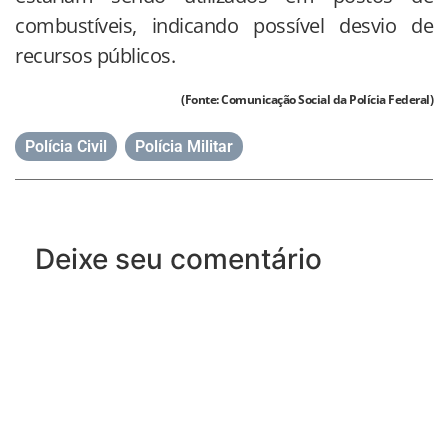
combustíveis, indicando possível desvio de
recursos públicos.
(Fonte: Comunicação Social da Polícia Federal)
Polícia Civil
,
Polícia Militar
Deixe seu comentário