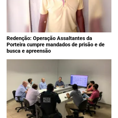
Redenção: Operação Assaltantes da
Porteira cumpre mandados de prisão e de
busca e apreensão