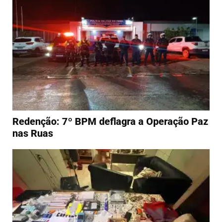
Redenção: 7º BPM deflagra a Operação Paz
nas Ruas