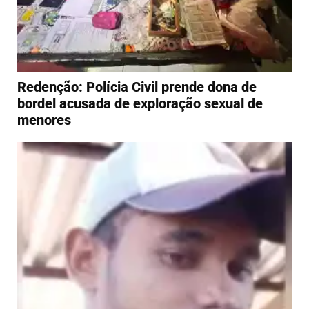
Redenção: Polícia Civil prende dona de
bordel acusada de exploração sexual de
menores