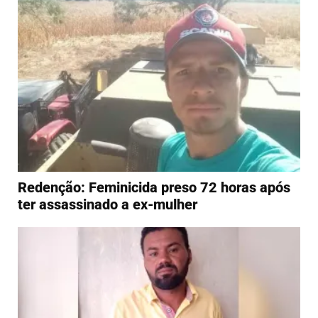
Redenção: Feminicida preso 72 horas após
ter assassinado a ex-mulher