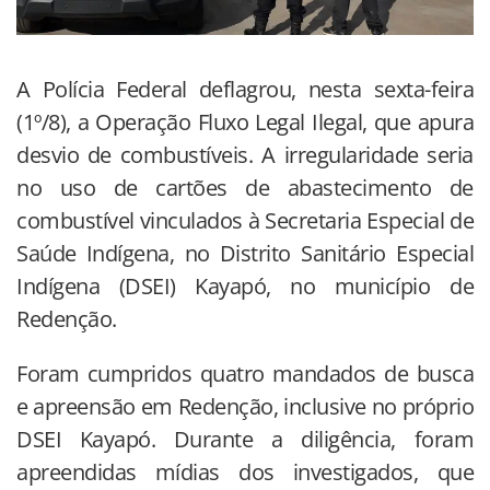
A Polícia Federal deflagrou, nesta sexta-feira
(1º/8), a Operação Fluxo Legal Ilegal, que apura
desvio de combustíveis. A irregularidade seria
no uso de cartões de abastecimento de
combustível vinculados à Secretaria Especial de
Saúde Indígena, no Distrito Sanitário Especial
Indígena (DSEI) Kayapó, no município de
Redenção.
Foram cumpridos quatro mandados de busca
e apreensão em Redenção, inclusive no próprio
DSEI Kayapó. Durante a diligência, foram
apreendidas mídias dos investigados, que