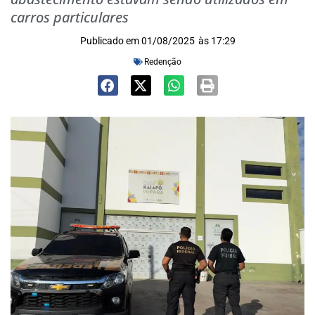
carros particulares
Publicado em
01/08/2025
às
17:29
Redenção