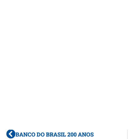
BANCO DO BRASIL 200 ANOS