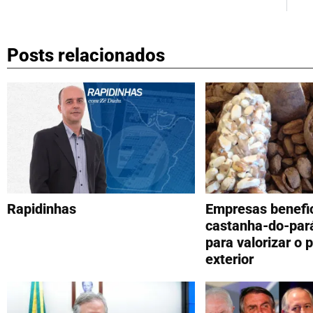
Posts relacionados
Rapidinhas
Empresas benefi
castanha-do-par
para valorizar o 
exterior