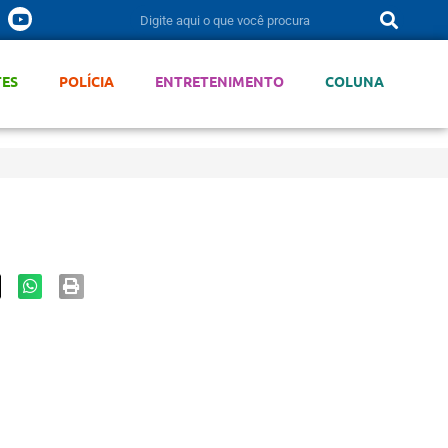
TES
POLÍCIA
ENTRETENIMENTO
COLUNA