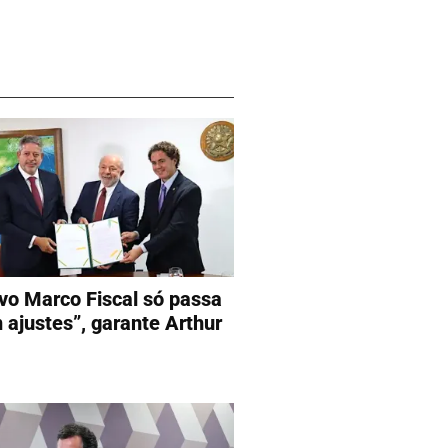
vo Marco Fiscal só passa
 ajustes”, garante Arthur