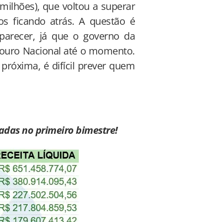
milhões), que voltou a superar
s ficando atrás. A questão é
parecer, já que o governo da
ouro Nacional até o momento.
próxima, é difícil prever quem
dadas no primeiro bimestre!