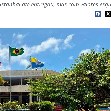
stanhal até entregou, mas com valores esqu