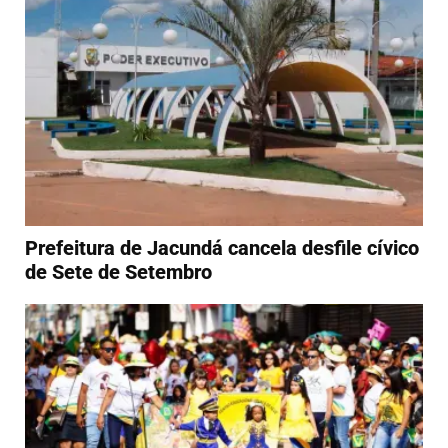
Prefeitura de Jacundá cancela desfile cívico
de Sete de Setembro