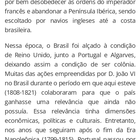
por bem desobedecer às ordens do imperador
francês e abandonar a Península Ibérica, sendo
escoltado por navios ingleses até a costa
brasileira.
Nessa época, o Brasil foi alçado à condição
de Reino Unido, junto a Portugal e Algarves,
deixando assim a condição de ser colônia.
Muitas das ações empreendidas por D. João VI
no Brasil durante o período em que aqui esteve
(1808-1821) colaboraram para que o país
ganhasse uma relevância que ainda não
possuía. Essa relevância tinha dimensões
econômicas, políticas e culturais. Entretanto,
nos anos que seguiram após o fim da Era
Napoleônica (1799-1815), Portugal passou por