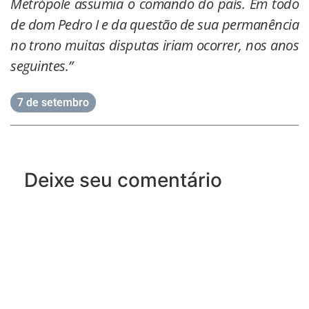
Metrópole assumia o comando do país. Em todo
de dom Pedro I e da questão de sua permanência
no trono muitas disputas iriam ocorrer, nos anos
seguintes.”
7 de setembro
Deixe seu comentário