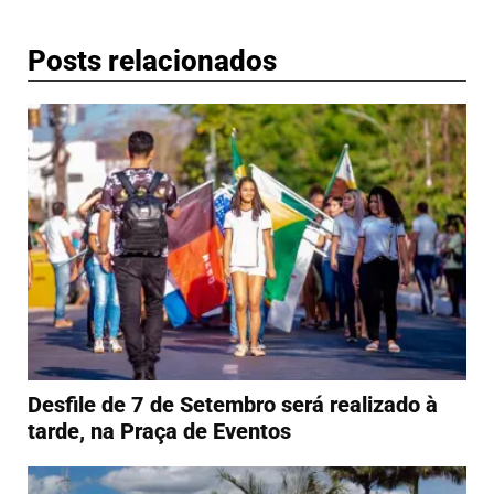
Posts relacionados
Desfile de 7 de Setembro será realizado à
tarde, na Praça de Eventos