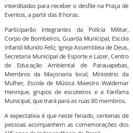
interditadas para receber o desfile na Praça de
Eventos, a partir das 8 horas.
Participarão integrantes da Polícia Militar,
Corpo de Bombeiros, Guarda Municipal, Escola
Infantil Mundo Feliz, Igreja Assembleia de Deus,
Secretaria Municipal de Esporte e Lazer, Centro
de Educação Ambiental de Parauapebas,
Membros da Maçonaria local, Ministério da
Mulher, Escola de Música Maestro Waldemar
Henrique, grupos de escoteiros e a Fanfarra
Municipal, que trará para as ruas 80 membros.
A expectativa é que neste feriado, centenas de
pessoas acompanhem as comemorações dos