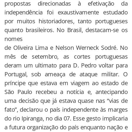
propostas direcionadas à efetivação da
independência foi exaustivamente estudado
por muitos historiadores, tanto portugueses
quanto brasileiros. No Brasil, destacam-se os
nomes
de Oliveira Lima e Nelson Werneck Sodré. No
mês de setembro, as cortes portuguesas
deram um ultimato para D. Pedro voltar para
Portugal, sob ameaça de ataque militar. O
príncipe que estava em viagem ao estado de
São Paulo recebeu a notícia e, antecipando
uma decisão que já estava quase nas “vias de
fato”, declarou o país independente às marges
do rio Ipiranga, no dia 07. Esse gesto implicaria
a futura organização do país enquanto nação e