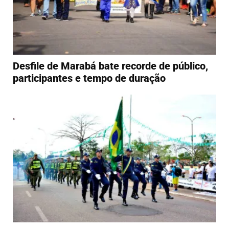
Desfile de Marabá bate recorde de público,
participantes e tempo de duração