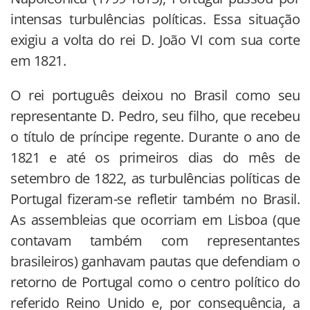
intensas turbulências políticas. Essa situação
exigiu a volta do rei D. João VI com sua corte
em 1821.
O rei português deixou no Brasil como seu
representante D. Pedro, seu filho, que recebeu
o título de príncipe regente. Durante o ano de
1821 e até os primeiros dias do mês de
setembro de 1822, as turbulências políticas de
Portugal fizeram-se refletir também no Brasil.
As assembleias que ocorriam em Lisboa (que
contavam também com representantes
brasileiros) ganhavam pautas que defendiam o
retorno de Portugal como o centro político do
referido Reino Unido e, por consequência, a