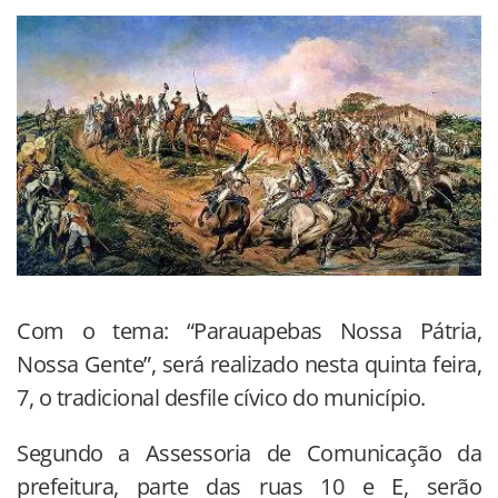
Com o tema: “Parauapebas Nossa Pátria,
Nossa Gente”, será realizado nesta quinta feira,
7, o tradicional desfile cívico do município.
Segundo a Assessoria de Comunicação da
prefeitura, parte das ruas 10 e E, serão