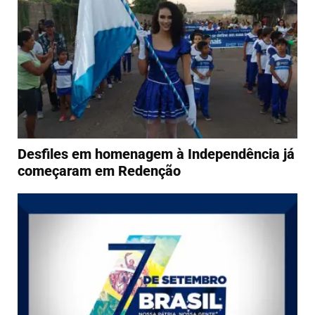
Desfiles em homenagem à Independência já
começaram em Redenção