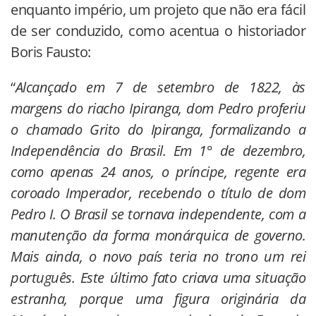
enquanto império, um projeto que não era fácil
de ser conduzido, como acentua o historiador
Boris Fausto:
“
Alcançado em 7 de setembro de 1822, às
margens do riacho Ipiranga, dom Pedro proferiu
o chamado Grito do Ipiranga, formalizando a
Independência do Brasil. Em 1° de dezembro,
como apenas 24 anos, o príncipe, regente era
coroado Imperador, recebendo o título de dom
Pedro I. O Brasil se tornava independente, com a
manutenção da forma monárquica de governo.
Mais ainda, o novo país teria no trono um rei
português. Este último fato criava uma situação
estranha, porque uma figura originária da