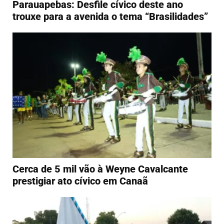
Parauapebas: Desfile cívico deste ano
trouxe para a avenida o tema “Brasilidades”
Cerca de 5 mil vão à Weyne Cavalcante
prestigiar ato cívico em Canaã