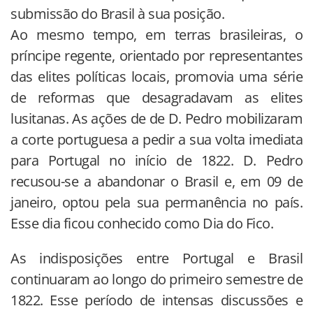
submissão do Brasil à sua posição.
Ao mesmo tempo, em terras brasileiras, o
príncipe regente, orientado por representantes
das elites políticas locais, promovia uma série
de reformas que desagradavam as elites
lusitanas. As ações de de D. Pedro mobilizaram
a corte portuguesa a pedir a sua volta imediata
para Portugal no início de 1822. D. Pedro
recusou-se a abandonar o Brasil e, em 09 de
janeiro, optou pela sua permanência no país.
Esse dia ficou conhecido como Dia do Fico.
As indisposições entre Portugal e Brasil
continuaram ao longo do primeiro semestre de
1822. Esse período de intensas discussões e