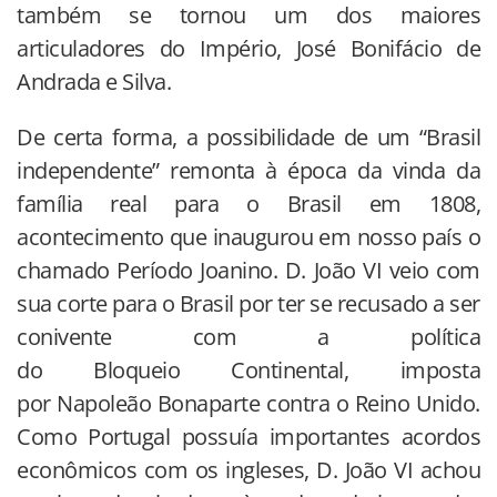
também se tornou um dos maiores
articuladores do Império, José Bonifácio de
Andrada e Silva.
De certa forma, a possibilidade de um “Brasil
independente” remonta à época da vinda da
família real para o Brasil em 1808,
acontecimento que inaugurou em nosso país o
chamado Período Joanino. D. João VI veio com
sua corte para o Brasil por ter se recusado a ser
conivente com a política
do Bloqueio Continental, imposta
por Napoleão Bonaparte contra o Reino Unido.
Como Portugal possuía importantes acordos
econômicos com os ingleses, D. João VI achou