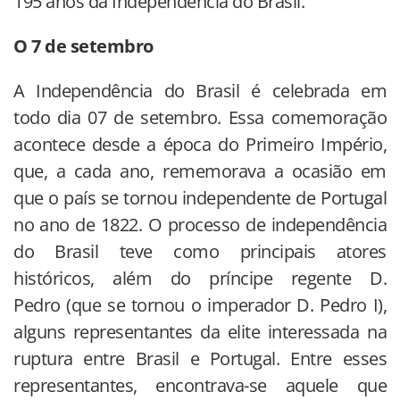
195 anos da Independência do Brasil.
O 7 de setembro
A Independência do Brasil é celebrada em
todo dia 07 de setembro. Essa comemoração
acontece desde a época do Primeiro Império,
que, a cada ano, rememorava a ocasião em
que o país se tornou independente de Portugal
no ano de 1822. O processo de independência
do Brasil teve como principais atores
históricos, além do príncipe regente D.
Pedro (que se tornou o imperador D. Pedro I),
alguns representantes da elite interessada na
ruptura entre Brasil e Portugal. Entre esses
representantes, encontrava-se aquele que