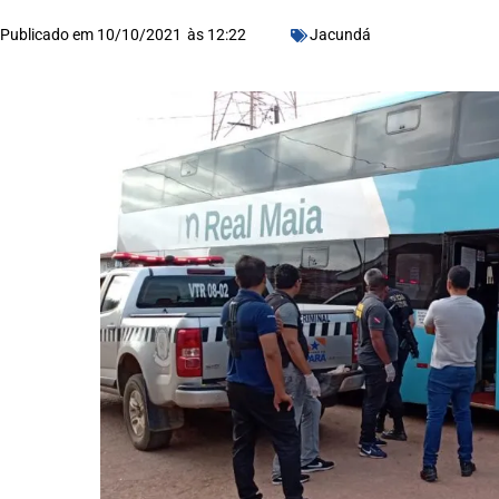
Publicado em
10/10/2021
às
12:22
Jacundá