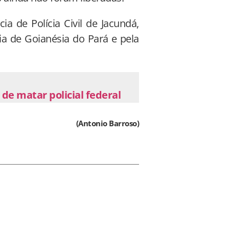
ia de Polícia Civil de Jacundá,
ia de Goianésia do Pará e pela
de matar policial federal
(Antonio Barroso)