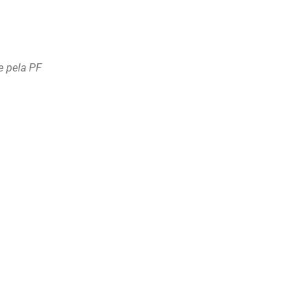
e pela PF