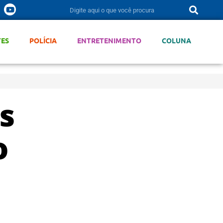
TES
POLÍCIA
ENTRETENIMENTO
COLUNA
s
o