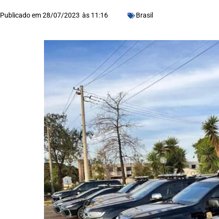
Publicado em
28/07/2023
às
11:16
Brasil