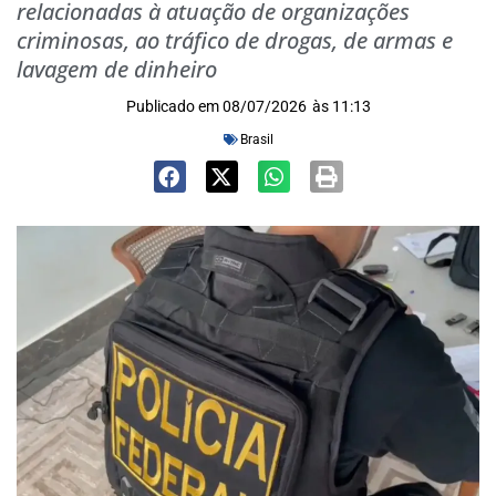
relacionadas à atuação de organizações
criminosas, ao tráfico de drogas, de armas e
lavagem de dinheiro
Publicado em
08/07/2026
às
11:13
Brasil