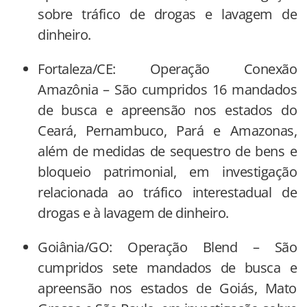
sobre tráfico de drogas e lavagem de
dinheiro.
Fortaleza/CE: Operação Conexão
Amazônia – São cumpridos 16 mandados
de busca e apreensão nos estados do
Ceará, Pernambuco, Pará e Amazonas,
além de medidas de sequestro de bens e
bloqueio patrimonial, em investigação
relacionada ao tráfico interestadual de
drogas e à lavagem de dinheiro.
Goiânia/GO: Operação Blend – São
cumpridos sete mandados de busca e
apreensão nos estados de Goiás, Mato