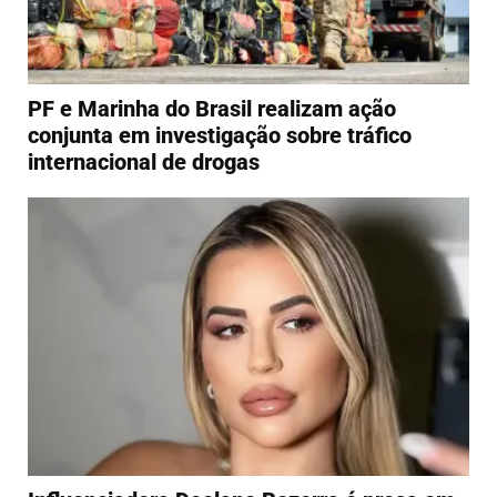
PF e Marinha do Brasil realizam ação
conjunta em investigação sobre tráfico
internacional de drogas