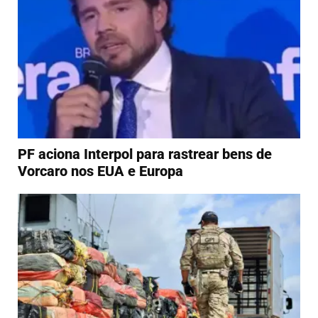
PF aciona Interpol para rastrear bens de
Vorcaro nos EUA e Europa