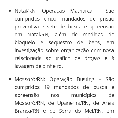
Natal/RN: Operação Matriarca – São
cumpridos cinco mandados de prisão
preventiva e sete de busca e apreensão
em Natal/RN, além de medidas de
bloqueio e sequestro de bens, em
investigação sobre organização criminosa
relacionada ao tráfico de drogas e à
lavagem de dinheiro.
Mossoró/RN: Operação Busting – São
cumpridos 19 mandados de busca e
apreensão nos municípios de
Mossoró/RN, de Upanema/RN, de Areia
Branca/RN e de Serra do Mel/RN, em