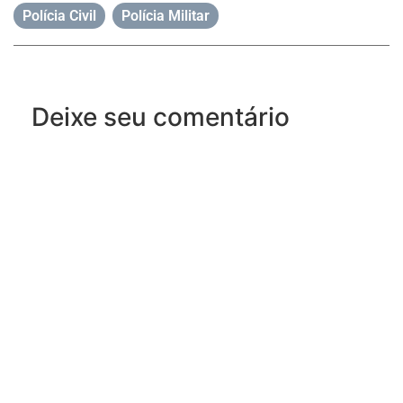
Polícia Civil
,
Polícia Militar
Deixe seu comentário