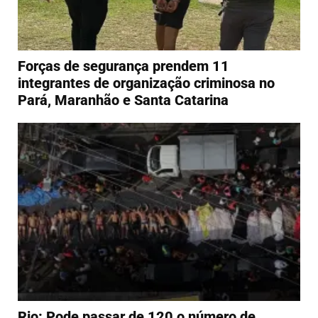
Forças de segurança prendem 11
integrantes de organização criminosa no
Pará, Maranhão e Santa Catarina
Rio: Pode passar de 120 o número de