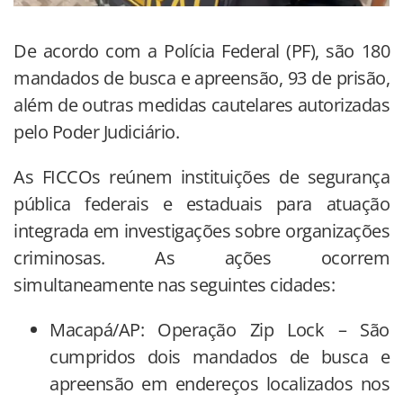
De acordo com a Polícia Federal (PF), são 180
mandados de busca e apreensão, 93 de prisão,
além de outras medidas cautelares autorizadas
pelo Poder Judiciário.
As FICCOs reúnem instituições de segurança
pública federais e estaduais para atuação
integrada em investigações sobre organizações
criminosas. As ações ocorrem
simultaneamente nas seguintes cidades:
Macapá/AP: Operação Zip Lock – São
cumpridos dois mandados de busca e
apreensão em endereços localizados nos