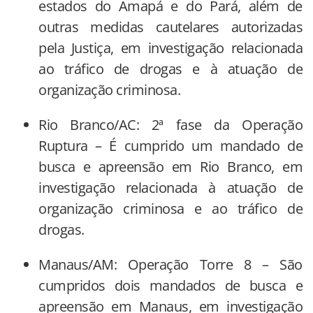
estados do Amapá e do Pará, além de
outras medidas cautelares autorizadas
pela Justiça, em investigação relacionada
ao tráfico de drogas e à atuação de
organização criminosa.
Rio Branco/AC: 2ª fase da Operação
Ruptura – É cumprido um mandado de
busca e apreensão em Rio Branco, em
investigação relacionada à atuação de
organização criminosa e ao tráfico de
drogas.
Manaus/AM: Operação Torre 8 – São
cumpridos dois mandados de busca e
apreensão em Manaus, em investigação