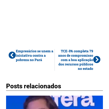
Empresários se unem a
TCE-PA completa 79
iniciativa contra a
anos de compromisso
pobreza no Pará
com a boa aplicação
dos recursos públicos
no estado
Posts relacionados