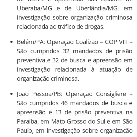
Uberaba/MG e de Uberlândia/MG, em
investigação sobre organização criminosa
relacionada ao tráfico de drogas.
Belém/PA: Operação Coalizão – COP VIII –
São cumpridos 32 mandados de prisão
preventiva e 32 de busca e apreensão em
investigação relacionada à atuação de
organização criminosa.
João Pessoa/PB: Operação Consigliere –
São cumpridos 46 mandados de busca e
apreensão e 13 de prisão preventiva na
Paraíba, em Mato Grosso do Sul e em São
Paulo, em investigação sobre organização