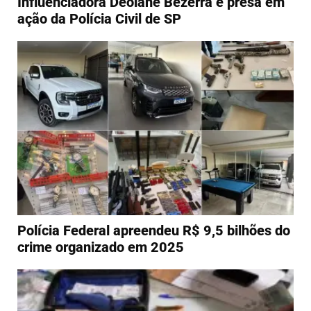
Influenciadora Deolane Bezerra é presa em
ação da Polícia Civil de SP
Polícia Federal apreendeu R$ 9,5 bilhões do
crime organizado em 2025