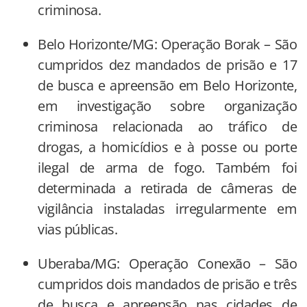
criminosa.
Belo Horizonte/MG: Operação Borak – São
cumpridos dez mandados de prisão e 17
de busca e apreensão em Belo Horizonte,
em investigação sobre organização
criminosa relacionada ao tráfico de
drogas, a homicídios e à posse ou porte
ilegal de arma de fogo. Também foi
determinada a retirada de câmeras de
vigilância instaladas irregularmente em
vias públicas.
Uberaba/MG: Operação Conexão – São
cumpridos dois mandados de prisão e três
de busca e apreensão nas cidades de