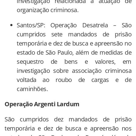
investigação relacionada à atuação de
organização criminosa.
Santos/SP: Operação Desatrela – São
cumpridos sete mandados de prisão
temporária e dez de busca e apreensão no
estado de São Paulo, além de medidas de
sequestro de bens e valores, em
investigação sobre associação criminosa
voltada ao roubo de cargas e de
caminhões.
Operação Argenti Lardum
São cumpridos dez mandados de prisão
temporária e dez de busca e apreensão nos