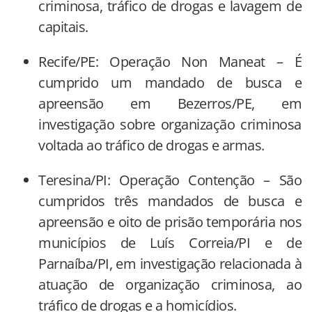
criminosa, tráfico de drogas e lavagem de
capitais.
Recife/PE: Operação Non Maneat – É
cumprido um mandado de busca e
apreensão em Bezerros/PE, em
investigação sobre organização criminosa
voltada ao tráfico de drogas e armas.
Teresina/PI: Operação Contenção – São
cumpridos três mandados de busca e
apreensão e oito de prisão temporária nos
municípios de Luís Correia/PI e de
Parnaíba/PI, em investigação relacionada à
atuação de organização criminosa, ao
tráfico de drogas e a homicídios.