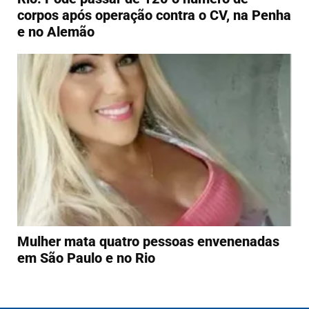
corpos após operação contra o CV, na Penha
e no Alemão
Mulher mata quatro pessoas envenenadas
em São Paulo e no Rio