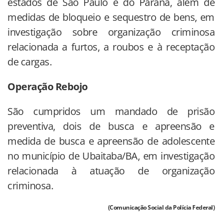
estados de São Paulo e do Paraná, além de
medidas de bloqueio e sequestro de bens, em
investigação sobre organização criminosa
relacionada a furtos, a roubos e à receptação
de cargas.
Operação Rebojo
São cumpridos um mandado de prisão
preventiva, dois de busca e apreensão e
medida de busca e apreensão de adolescente
no município de Ubaitaba/BA, em investigação
relacionada à atuação de organização
criminosa.
(Comunicação Social da Polícia Federal)