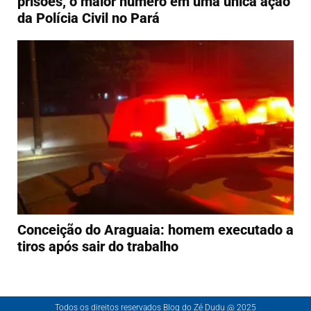
prisões, o maior número em uma única ação
da Polícia Civil no Pará
Conceição do Araguaia: homem executado a
tiros após sair do trabalho
Todos os direitos reservados Blog do Zé Dudu @ 2025