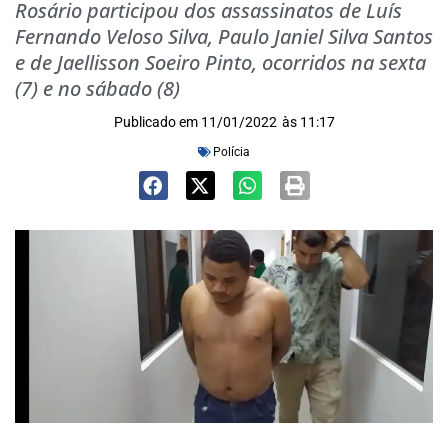
Rosário participou dos assassinatos de Luís
Fernando Veloso Silva, Paulo Janiel Silva Santos
e de Jaellisson Soeiro Pinto, ocorridos na sexta
(7) e no sábado (8)
Publicado em
11/01/2022
às
11:17
Polícia