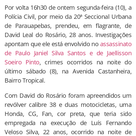
Por volta 16h30 de ontem segunda-feira (10), a
Polícia Civil, por meio da 20ª Seccional Urbana
de Parauapebas, prendeu, em flagrante, de
David Leal do Rosário, 28 anos. Investigações
apontam que ele está envolvido no
assassinato
de Paulo Janiel Silva Santos e de Jaellisson
Soeiro Pinto
, crimes ocorridos na noite do
último sábado (8), na Avenida Castanheira,
Bairro Tropical.
Com David do Rosário foram apreendidos um
revólver calibre 38 e duas motocicletas, uma
Honda, CG, Fan, cor preta, que teria sido
empregada na execução de Luís Fernando
Veloso Silva, 22 anos, ocorrido na noite de