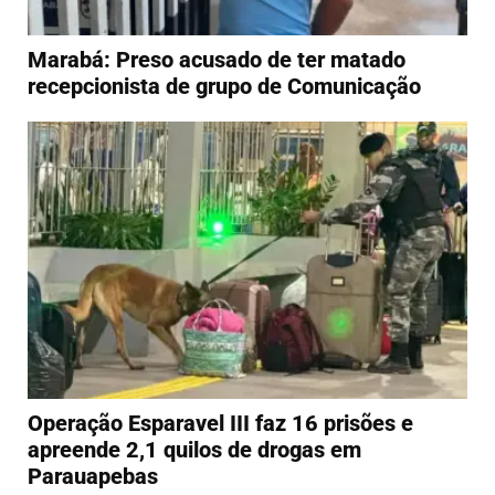
Marabá: Preso acusado de ter matado
recepcionista de grupo de Comunicação
Operação Esparavel III faz 16 prisões e
apreende 2,1 quilos de drogas em
Parauapebas