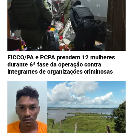
FICCO/PA e PCPA prendem 12 mulheres
durante 6ª fase da operação contra
integrantes de organizações criminosas