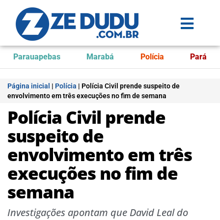
Parauapebas
Marabá
Polícia
Pará
Página inicial
|
Polícia
|
Polícia Civil prende suspeito de
envolvimento em três execuções no fim de semana
Polícia Civil prende
suspeito de
envolvimento em três
execuções no fim de
semana
Investigações apontam que David Leal do