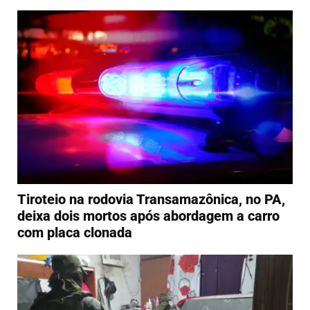
Tiroteio na rodovia Transamazônica, no PA,
deixa dois mortos após abordagem a carro
com placa clonada