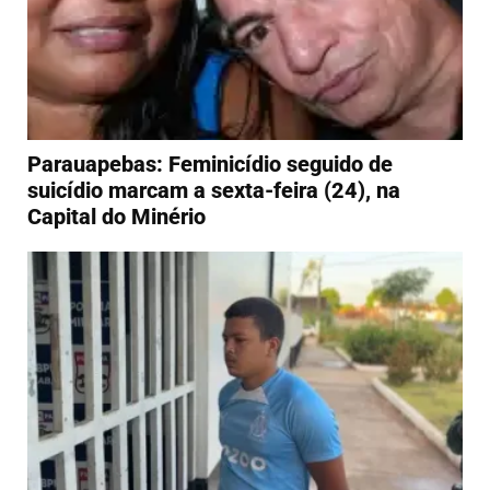
Parauapebas: Feminicídio seguido de
suicídio marcam a sexta-feira (24), na
Capital do Minério