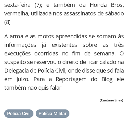
sexta-feira (7); e também da Honda Bros,
vermelha, utilizada nos assassinatos de sábado
(8)
A arma e as motos apreendidas se somam às
informações já existentes sobre as três
execuções ocorridas no fim de semana. O
suspeito se reservou o direito de ficar calado na
Delegacia de Polícia Civil, onde disse que só fala
em Juízo. Para a Reportagem do Blog ele
também não quis falar
(Caetano Silva)
Polícia Civil
,
Polícia Militar