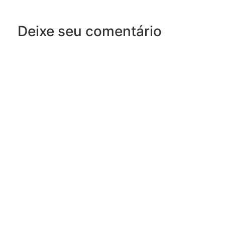
Deixe seu comentário