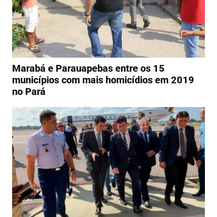
Marabá e Parauapebas entre os 15
municípios com mais homicídios em 2019
no Pará