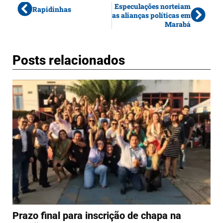
Especulações norteiam
Rapidinhas
as alianças políticas em
Marabá
Posts relacionados
Prazo final para inscrição de chapa na