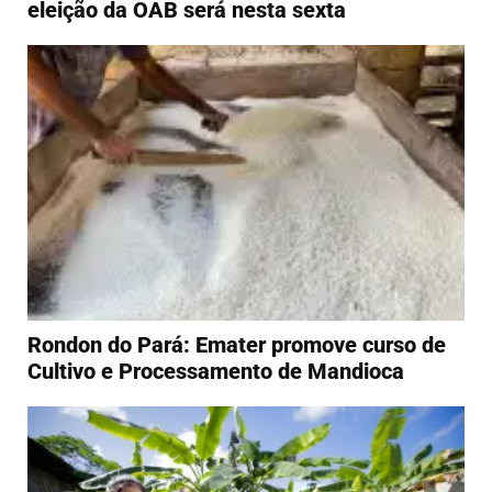
eleição da OAB será nesta sexta
Rondon do Pará: Emater promove curso de
Cultivo e Processamento de Mandioca