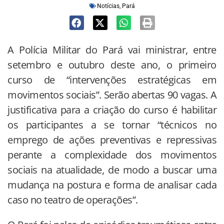
Notícias
,
Pará
A Polícia Militar do Pará vai ministrar, entre
setembro e outubro deste ano, o primeiro
curso de “intervenções estratégicas em
movimentos sociais”. Serão abertas 90 vagas. A
justificativa para a criação do curso é habilitar
os participantes a se tornar “técnicos no
emprego de ações preventivas e repressivas
perante a complexidade dos movimentos
sociais na atualidade, de modo a buscar uma
mudança na postura e forma de analisar cada
caso no teatro de operações”.