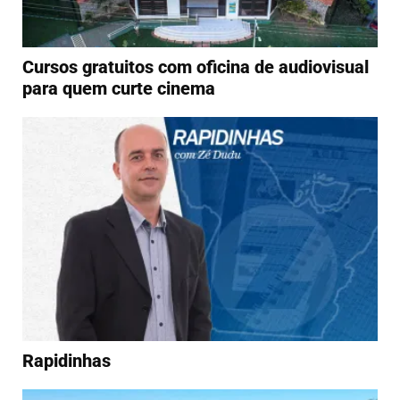
Cursos gratuitos com oficina de audiovisual
para quem curte cinema
Rapidinhas