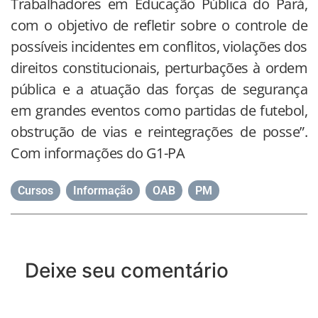
Trabalhadores em Educação Pública do Pará,
com o objetivo de refletir sobre o controle de
possíveis incidentes em conflitos, violações dos
direitos constitucionais, perturbações à ordem
pública e a atuação das forças de segurança
em grandes eventos como partidas de futebol,
obstrução de vias e reintegrações de posse”.
Com informações do G1-PA
Cursos
,
Informação
,
OAB
,
PM
Deixe seu comentário