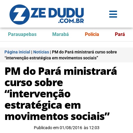
Parauapebas
Marabá
Polícia
Pará
Página inicial
|
Notícias
|
PM do Pará ministrará curso sobre
“intervenção estratégica em movimentos sociais”
PM do Pará ministrará
curso sobre
“intervenção
estratégica em
movimentos sociais”
Publicado em
01/08/2016
às
12:03