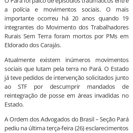
O Pará foi palco de episódios traumáticos entre
a polícia e movimentos sociais. O mais
importante ocorreu há 20 anos quando 19
integrantes do Movimento dos Trabalhadores
Rurais Sem Terra foram mortos por PMs em
Eldorado dos Carajás.
Atualmente existem inúmeros movimentos
sociais que lutam pela terra no Pará. O Estado
já teve pedidos de intervenção solicitados junto
ao STF por descumprir mandados de
reintegração de posse em áreas invadidas no
Estado.
A Ordem dos Advogados do Brasil – Seção Pará
pediu na última terça-feira (26) esclarecimentos