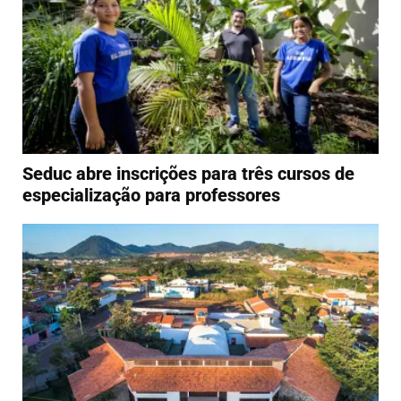
Seduc abre inscrições para três cursos de
especialização para professores