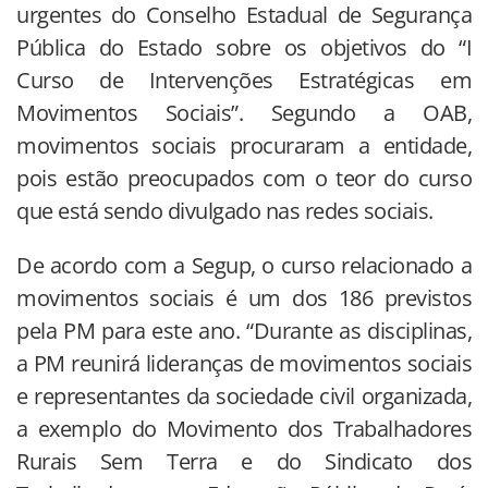
urgentes do Conselho Estadual de Segurança
Pública do Estado sobre os objetivos do “I
Curso de Intervenções Estratégicas em
Movimentos Sociais”. Segundo a OAB,
movimentos sociais procuraram a entidade,
pois estão preocupados com o teor do curso
que está sendo divulgado nas redes sociais.
De acordo com a Segup, o curso relacionado a
movimentos sociais é um dos 186 previstos
pela PM para este ano. “Durante as disciplinas,
a PM reunirá lideranças de movimentos sociais
e representantes da sociedade civil organizada,
a exemplo do Movimento dos Trabalhadores
Rurais Sem Terra e do Sindicato dos