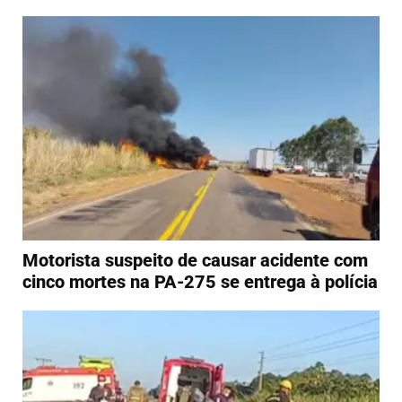
Motorista suspeito de causar acidente com
cinco mortes na PA-275 se entrega à polícia