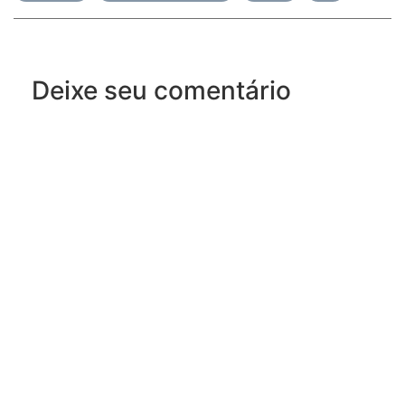
Deixe seu comentário