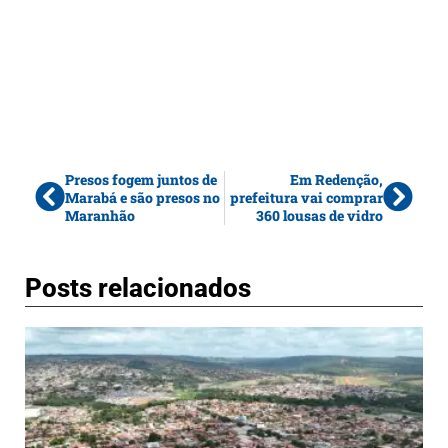
Presos fogem juntos de
Em Redenção,
Marabá e são presos no
prefeitura vai comprar
Maranhão
360 lousas de vidro
Posts relacionados