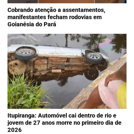
Cobrando atenção a assentamentos,
manifestantes fecham rodovias em
Goianésia do Pará
Itupiranga: Automóvel cai dentro de rio e
jovem de 27 anos morre no primeiro dia de
2026