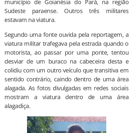
município de Goianésia do Pará, na região
Sudeste paraense. Outros três militares
estavam na viatura.
Segundo uma fonte ouvida pela reportagem, a
viatura militar trafegava pela estrada quando o
motorista, ao passar por uma ponte, tentou
desviar de um buraco na cabeceira desta e
colidiu com um outro veículo que transitiva em
sentido contrário, caindo dentro de uma área
alagada. As fotos divulgadas em redes sociais
mostram a viatura dentro de uma área
alagadiça.