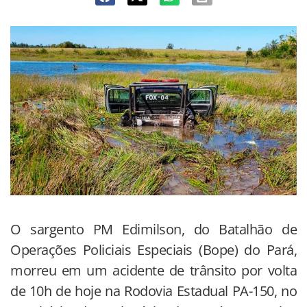
O sargento PM Edimilson, do Batalhão de
Operações Policiais Especiais (Bope) do Pará,
morreu em um acidente de trânsito por volta
de 10h de hoje na Rodovia Estadual PA-150, no