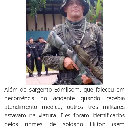
Além do sargento Edmilsom, que faleceu em
decorrência do acidente quando recebia
atendimento médico, outros três militares
estavam na viatura. Eles foram identificados
pelos nomes de soldado Hilton (sem