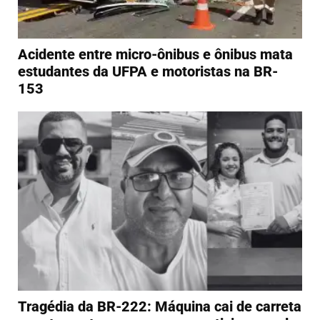
Acidente entre micro-ônibus e ônibus mata
estudantes da UFPA e motoristas na BR-
153
Tragédia da BR-222: Máquina cai de carreta