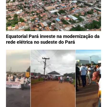
Equatorial Pará investe na modernização da
rede elétrica no sudeste do Pará