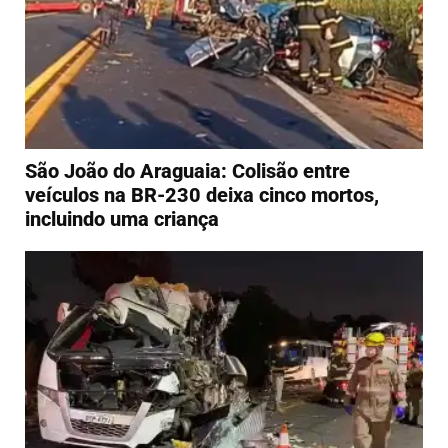
São João do Araguaia: Colisão entre
veículos na BR-230 deixa cinco mortos,
incluindo uma criança