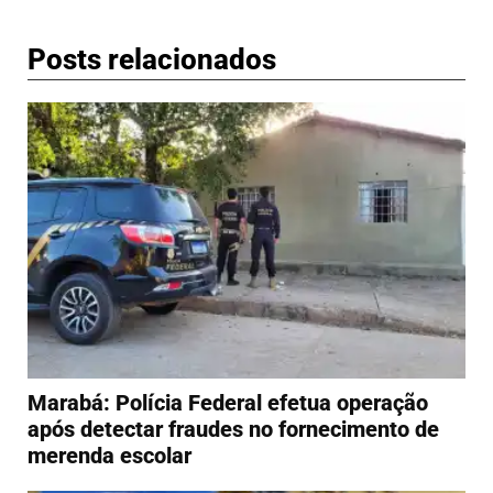
Posts relacionados
Marabá: Polícia Federal efetua operação
após detectar fraudes no fornecimento de
merenda escolar