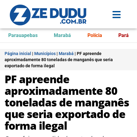
Parauapebas
Marabá
Polícia
Pará
Página inicial
|
Municípios
|
Marabá
|
PF apreende
aproximadamente 80 toneladas de manganês que seria
exportado de forma ilegal
PF apreende
aproximadamente 80
toneladas de manganês
que seria exportado de
forma ilegal