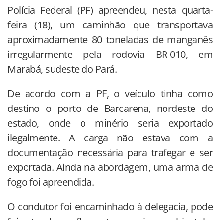
Polícia Federal (PF) apreendeu, nesta quarta-
feira (18), um caminhão que transportava
aproximadamente 80 toneladas de manganês
irregularmente pela rodovia BR-010, em
Marabá, sudeste do Pará.
De acordo com a PF, o veículo tinha como
destino o porto de Barcarena, nordeste do
estado, onde o minério seria exportado
ilegalmente. A carga não estava com a
documentação necessária para trafegar e ser
exportada. Ainda na abordagem, uma arma de
fogo foi apreendida.
O condutor foi encaminhado à delegacia, pode