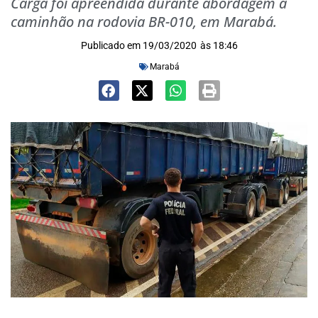
Carga foi apreendida durante abordagem a
caminhão na rodovia BR-010, em Marabá.
Publicado em
19/03/2020
às
18:46
Marabá