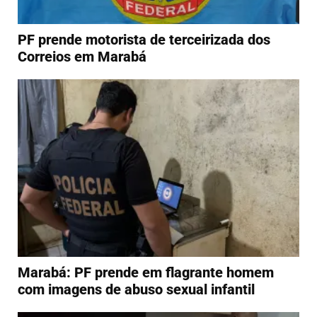
PF prende motorista de terceirizada dos
Correios em Marabá
Marabá: PF prende em flagrante homem
com imagens de abuso sexual infantil