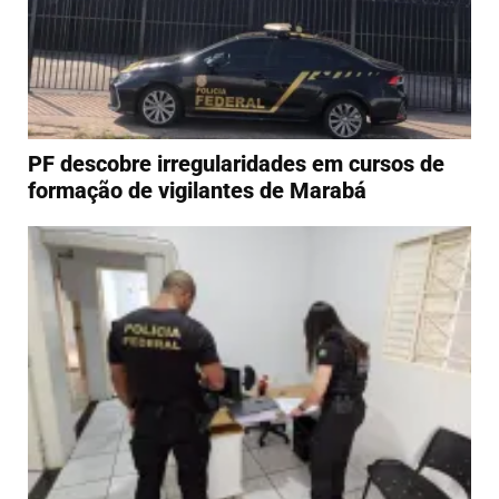
PF descobre irregularidades em cursos de
formação de vigilantes de Marabá