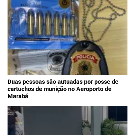
Duas pessoas são autuadas por posse de
cartuchos de munição no Aeroporto de
Marabá