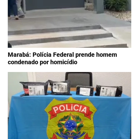
Marabá: Polícia Federal prende homem
condenado por homicídio