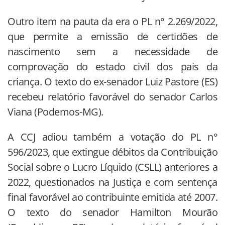
Outro item na pauta da era o PL n° 2.269/2022,
que permite a emissão de certidões de
nascimento sem a necessidade de
comprovação do estado civil dos pais da
criança. O texto do ex-senador Luiz Pastore (ES)
recebeu relatório favorável do senador Carlos
Viana (Podemos-MG).
A CCJ adiou também a votação do PL n°
596/2023, que extingue débitos da Contribuição
Social sobre o Lucro Líquido (CSLL) anteriores a
2022, questionados na Justiça e com sentença
final favorável ao contribuinte emitida até 2007.
O texto do senador Hamilton Mourão