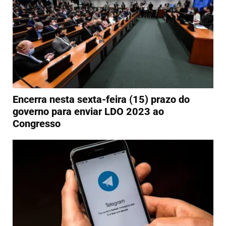
Encerra nesta sexta-feira (15) prazo do
governo para enviar LDO 2023 ao
Congresso