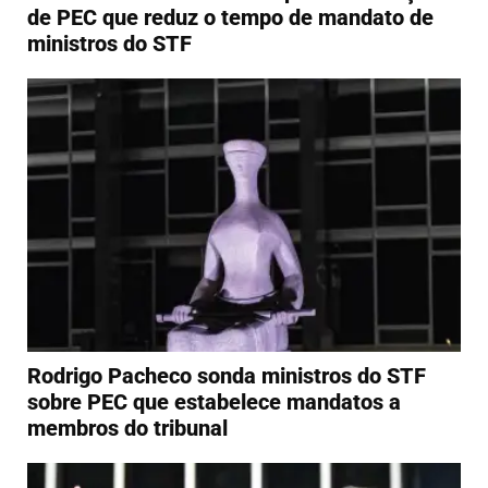
de PEC que reduz o tempo de mandato de
ministros do STF
Rodrigo Pacheco sonda ministros do STF
sobre PEC que estabelece mandatos a
membros do tribunal