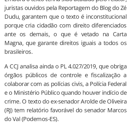
juristas ouvidos pela Reportagem do Blog do Zé
Dudu, garantem que o texto é inconstitucional
porque cria cidadão com direito diferenciados
ante os demais, o que é vetado na Carta
Magna, que garante direitos iguais a todos os
brasileiros.
A CCJ analisa ainda o PL 4.027/2019, que obriga
órgãos públicos de controle e fiscalização a
colaborar com as polícias civis, a Polícia Federal
e o Ministério Público quando houver indício de
crime. O texto do ex-senador Arolde de Oliveira
(RJ) tem relatório favorável do senador Marcos
do Val (Podemos-ES).