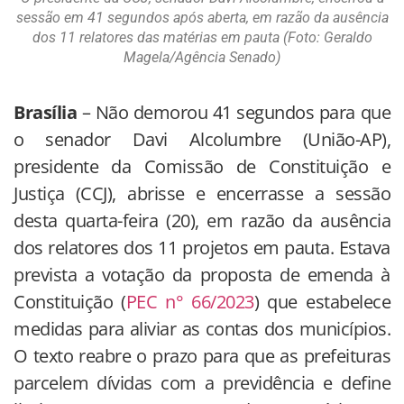
sessão em 41 segundos após aberta, em razão da ausência
dos 11 relatores das matérias em pauta (Foto: Geraldo
Magela/Agência Senado)
Brasília
– Não demorou 41 segundos para que
o senador Davi Alcolumbre (União-AP),
presidente da Comissão de Constituição e
Justiça (CCJ), abrisse e encerrasse a sessão
desta quarta-feira (20), em razão da ausência
dos relatores dos 11 projetos em pauta. Estava
prevista a votação da proposta de emenda à
Constituição (
PEC n° 66/2023
) que estabelece
medidas para aliviar as contas dos municípios.
O texto reabre o prazo para que as prefeituras
parcelem dívidas com a previdência e define