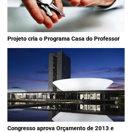
Projeto cria o Programa Casa do Professor
Congresso aprova Orçamento de 2013 e