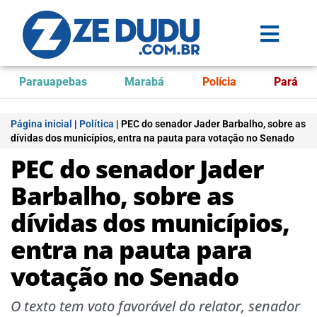
Parauapebas
Marabá
Polícia
Pará
Página inicial
|
Política
|
PEC do senador Jader Barbalho, sobre as
dívidas dos municípios, entra na pauta para votação no Senado
PEC do senador Jader
Barbalho, sobre as
dívidas dos municípios,
entra na pauta para
votação no Senado
O texto tem voto favorável do relator, senador