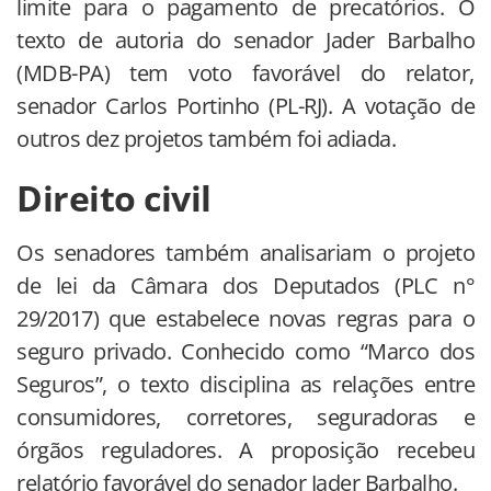
limite para o pagamento de precatórios. O
texto de autoria do senador Jader Barbalho
(MDB-PA) tem voto favorável do relator,
senador Carlos Portinho (PL-RJ). A votação de
outros dez projetos também foi adiada.
Direito civil
Os senadores também analisariam o projeto
de lei da Câmara dos Deputados (PLC n°
29/2017) que estabelece novas regras para o
seguro privado. Conhecido como “Marco dos
Seguros”, o texto disciplina as relações entre
consumidores, corretores, seguradoras e
órgãos reguladores. A proposição recebeu
relatório favorável do senador Jader Barbalho.