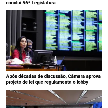
conclui 56ª Legislatura
Após décadas de discussão, Câmara aprova
projeto de lei que regulamenta o lobby