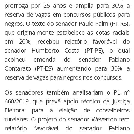
prorroga por 25 anos e amplia para 30% a
reserva de vagas em concursos públicos para
negros. O texto do senador Paulo Paim (PT-RS),
que originalmente estabelece as cotas raciais
em 20%, recebeu relatório favorável do
senador Humberto Costa (PT-PE), o qual
acolheu emenda do senador Fabiano
Contarato (PT-ES) aumentando para 30% a
reserva de vagas para negros nos concursos.
Os senadores também analisariam o PL n°
660/2019, que prevê apoio técnico da Justiça
Eleitoral para a eleição de conselheiros
tutelares. O projeto do senador Weverton tem
relatório favorável do senador Fabiano