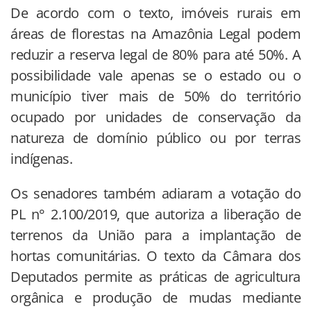
De acordo com o texto, imóveis rurais em
áreas de florestas na Amazônia Legal podem
reduzir a reserva legal de 80% para até 50%. A
possibilidade vale apenas se o estado ou o
município tiver mais de 50% do território
ocupado por unidades de conservação da
natureza de domínio público ou por terras
indígenas.
Os senadores também adiaram a votação do
PL n° 2.100/2019, que autoriza a liberação de
terrenos da União para a implantação de
hortas comunitárias. O texto da Câmara dos
Deputados permite as práticas de agricultura
orgânica e produção de mudas mediante