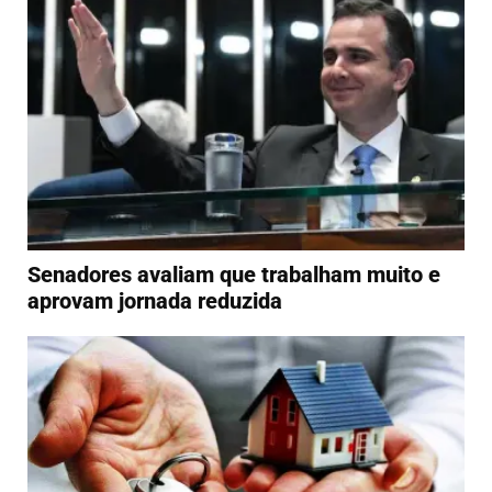
Senadores avaliam que trabalham muito e
aprovam jornada reduzida