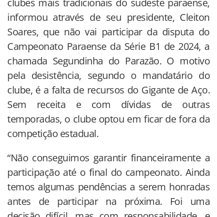
clubes mais tradicionais do sudeste paraense,
informou através de seu presidente, Cleiton
Soares, que não vai participar da disputa do
Campeonato Paraense da Série B1 de 2024, a
chamada Segundinha do Parazão. O motivo
pela desistência, segundo o mandatário do
clube, é a falta de recursos do Gigante de Aço.
Sem receita e com dívidas de outras
temporadas, o clube optou em ficar de fora da
competição estadual.
“Não conseguimos garantir financeiramente a
participação até o final do campeonato. Ainda
temos algumas pendências a serem honradas
antes de participar na próxima. Foi uma
decisão difícil, mas com responsabilidade, e