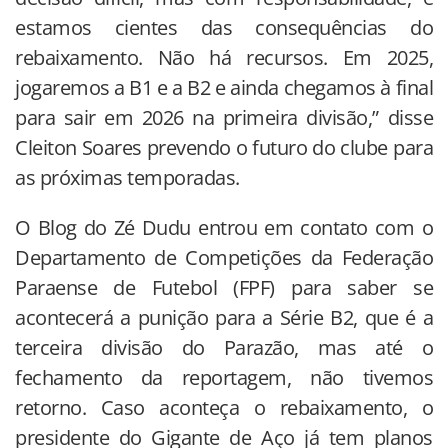
estamos cientes das consequências do
rebaixamento. Não há recursos. Em 2025,
jogaremos a B1 e a B2 e ainda chegamos à final
para sair em 2026 na primeira divisão,” disse
Cleiton Soares prevendo o futuro do clube para
as próximas temporadas.
O Blog do Zé Dudu entrou em contato com o
Departamento de Competições da Federação
Paraense de Futebol (FPF) para saber se
acontecerá a punição para a Série B2, que é a
terceira divisão do Parazão, mas até o
fechamento da reportagem, não tivemos
retorno. Caso aconteça o rebaixamento, o
presidente do Gigante de Aço já tem planos