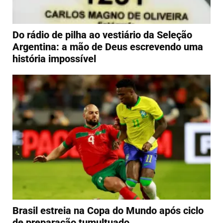
Do rádio de pilha ao vestiário da Seleção
Argentina: a mão de Deus escrevendo uma
história impossível
Brasil estreia na Copa do Mundo após ciclo
de preparação tumultuado