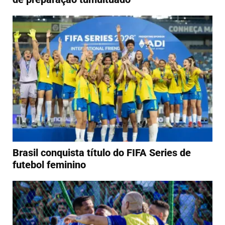
Brasil conquista título do FIFA Series de
futebol feminino