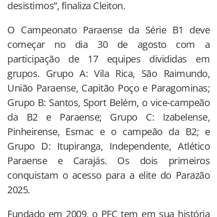
desistimos”, finaliza Cleiton.
O Campeonato Paraense da Série B1 deve
começar no dia 30 de agosto com a
participação de 17 equipes divididas em
grupos. Grupo A: Vila Rica, São Raimundo,
União Paraense, Capitão Poço e Paragominas;
Grupo B: Santos, Sport Belém, o vice-campeão
da B2 e Paraense; Grupo C: Izabelense,
Pinheirense, Esmac e o campeão da B2; e
Grupo D: Itupiranga, Independente, Atlético
Paraense e Carajás. Os dois primeiros
conquistam o acesso para a elite do Parazão
2025.
Fundado em 2009, o PFC tem em sua história