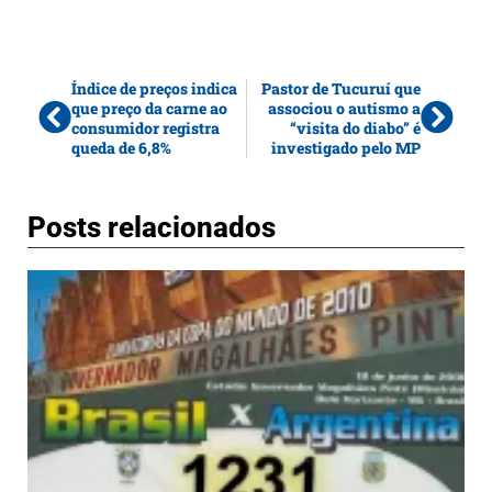
Índice de preços indica
Pastor de Tucuruí que
que preço da carne ao
associou o autismo a
consumidor registra
“visita do diabo” é
queda de 6,8%
investigado pelo MP
Posts relacionados