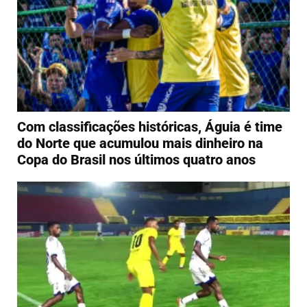
Com classificações históricas, Águia é time
do Norte que acumulou mais dinheiro na
Copa do Brasil nos últimos quatro anos