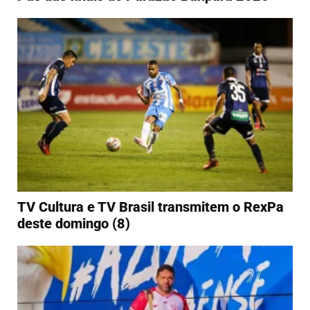
TV Cultura e TV Brasil transmitem o RexPa
deste domingo (8)