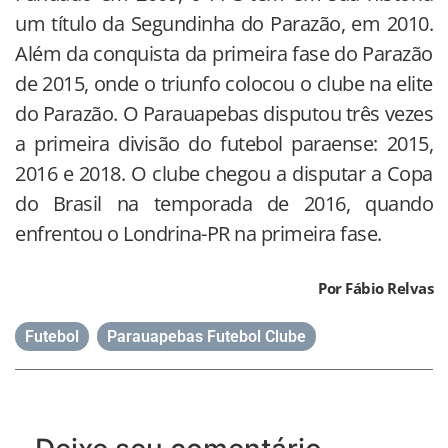
um título da Segundinha do Parazão, em 2010.
Além da conquista da primeira fase do Parazão
de 2015, onde o triunfo colocou o clube na elite
do Parazão. O Parauapebas disputou três vezes
a primeira divisão do futebol paraense: 2015,
2016 e 2018. O clube chegou a disputar a Copa
do Brasil na temporada de 2016, quando
enfrentou o Londrina-PR na primeira fase.
Por Fábio Relvas
Futebol
,
Parauapebas Futebol Clube