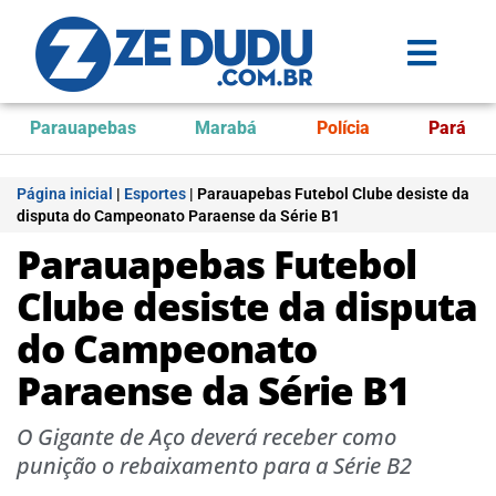
Parauapebas
Marabá
Polícia
Pará
Página inicial
|
Esportes
|
Parauapebas Futebol Clube desiste da
disputa do Campeonato Paraense da Série B1
Parauapebas Futebol
Clube desiste da disputa
do Campeonato
Paraense da Série B1
O Gigante de Aço deverá receber como
punição o rebaixamento para a Série B2