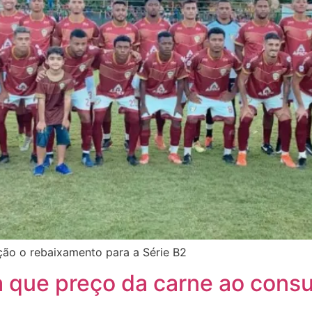
ão o rebaixamento para a Série B2
a que preço da carne ao cons