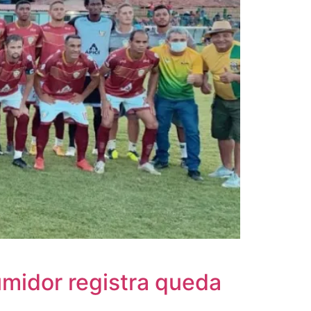
umidor registra queda