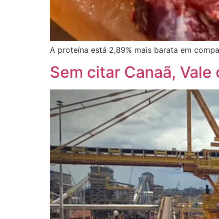
A proteína está 2,89% mais barata em compa
Sem citar Canaã, Vale