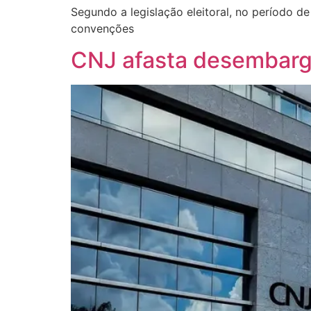
Segundo a legislação eleitoral, no período de
convenções
CNJ afasta desembarg