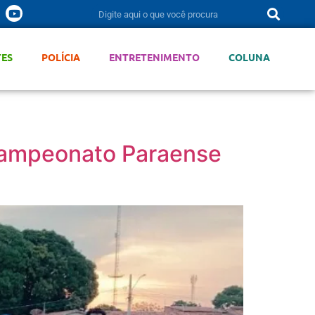
TES
POLÍCIA
ENTRETENIMENTO
COLUNA
 Campeonato Paraense