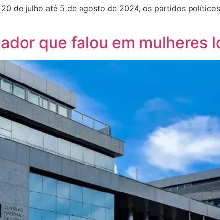
 20 de julho até 5 de agosto de 2024, os partidos político
ador que falou em mulheres l