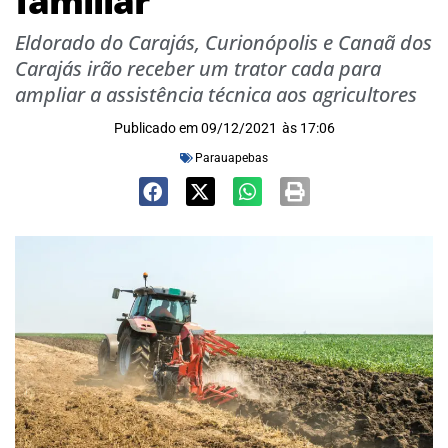
familiar
Eldorado do Carajás, Curionópolis e Canaã dos
Carajás irão receber um trator cada para
ampliar a assistência técnica aos agricultores
Publicado em
09/12/2021
às
17:06
Parauapebas