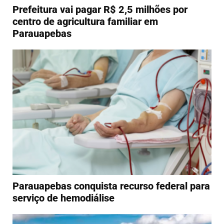
Prefeitura vai pagar R$ 2,5 milhões por
centro de agricultura familiar em
Parauapebas
Parauapebas conquista recurso federal para
serviço de hemodiálise