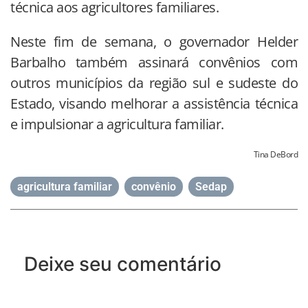
técnica aos agricultores familiares.
Neste fim de semana, o governador Helder
Barbalho também assinará convênios com
outros municípios da região sul e sudeste do
Estado, visando melhorar a assistência técnica
e impulsionar a agricultura familiar.
Tina DeBord
agricultura familiar
,
convênio
,
Sedap
Deixe seu comentário