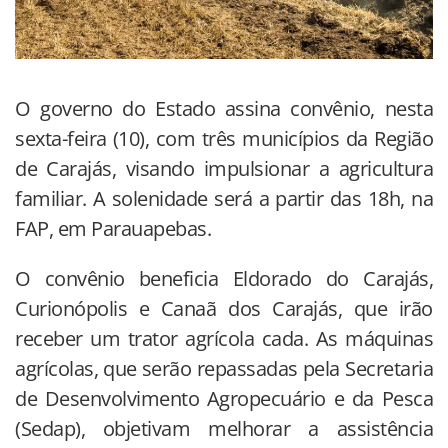
O governo do Estado assina convênio, nesta
sexta-feira (10), com três municípios da Região
de Carajás, visando impulsionar a agricultura
familiar. A solenidade será a partir das 18h, na
FAP, em Parauapebas.
O convênio beneficia Eldorado do Carajás,
Curionópolis e Canaã dos Carajás, que irão
receber um trator agrícola cada. As máquinas
agrícolas, que serão repassadas pela Secretaria
de Desenvolvimento Agropecuário e da Pesca
(Sedap), objetivam melhorar a assistência