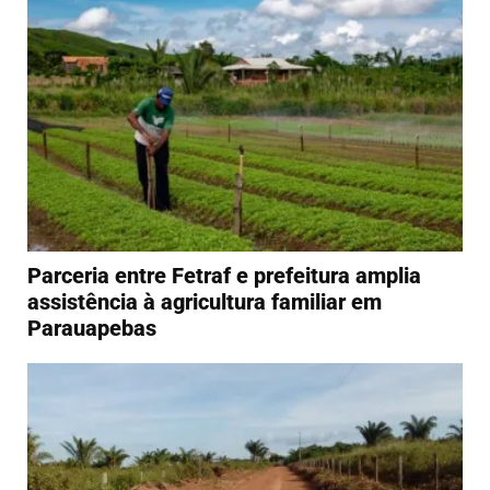
Parceria entre Fetraf e prefeitura amplia
assistência à agricultura familiar em
Parauapebas