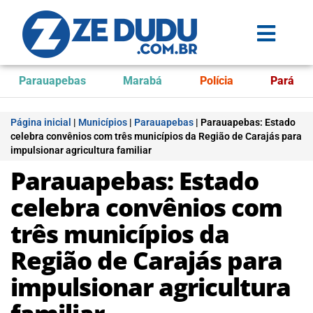
Parauapebas
Marabá
Polícia
Pará
Página inicial
|
Municípios
|
Parauapebas
|
Parauapebas: Estado
celebra convênios com três municípios da Região de Carajás para
impulsionar agricultura familiar
Parauapebas: Estado
celebra convênios com
três municípios da
Região de Carajás para
impulsionar agricultura