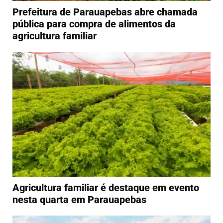
Prefeitura de Parauapebas abre chamada
pública para compra de alimentos da
agricultura familiar
Agricultura familiar é destaque em evento
nesta quarta em Parauapebas