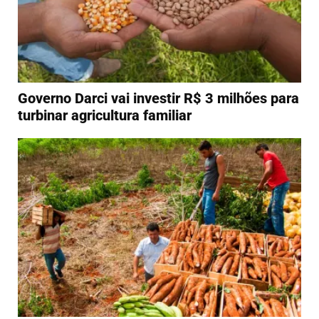
Governo Darci vai investir R$ 3 milhões para
turbinar agricultura familiar