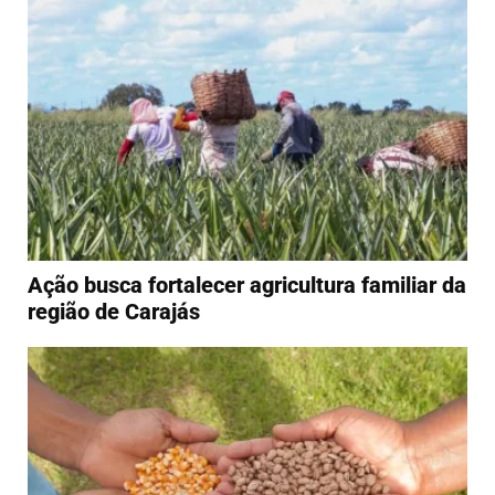
Ação busca fortalecer agricultura familiar da
região de Carajás