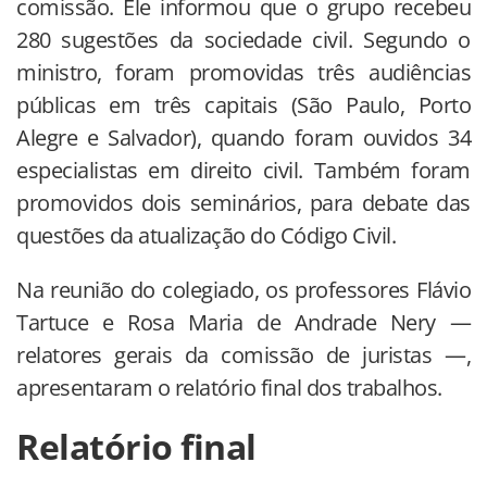
comissão. Ele informou que o grupo recebeu
280 sugestões da sociedade civil. Segundo o
ministro, foram promovidas três audiências
públicas em três capitais (São Paulo, Porto
Alegre e Salvador), quando foram ouvidos 34
especialistas em direito civil. Também foram
promovidos dois seminários, para debate das
questões da atualização do Código Civil.
Na reunião do colegiado, os professores Flávio
Tartuce e Rosa Maria de Andrade Nery —
relatores gerais da comissão de juristas —,
apresentaram o relatório final dos trabalhos.
Relatório final