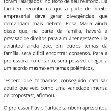
foram “alargados” no texto de seu relatório. Ela
também reconheceu que a parte de direito
empresarial deve gerar divergências que
demandam mais debate. Rosa Maria ainda
disse que, na parte da família, haverá a
previsão de direitos para a mulher gestante. Ela
adiantou ainda que, em outros temas da
família, será difícil encontrar consenso. Para a
professora, no entanto, será possível chegar a
um acordo mesmo em temas polêmicos.
“Espero que tenhamos conseguido catalisar
aquilo que veio como uma variedade imensa
de propostas”, afirmou.
O professor Flávio Tartuce também apresentou