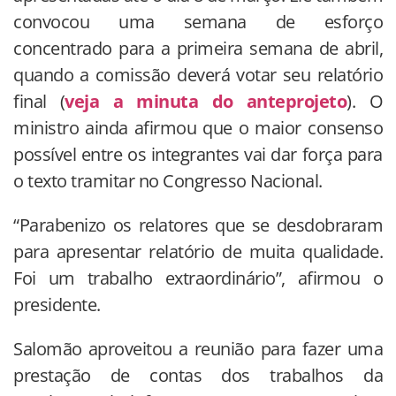
convocou uma semana de esforço
concentrado para a primeira semana de abril,
quando a comissão deverá votar seu relatório
final (
veja a minuta do anteprojeto
). O
ministro ainda afirmou que o maior consenso
possível entre os integrantes vai dar força para
o texto tramitar no Congresso Nacional.
“Parabenizo os relatores que se desdobraram
para apresentar relatório de muita qualidade.
Foi um trabalho extraordinário”, afirmou o
presidente.
Salomão aproveitou a reunião para fazer uma
prestação de contas dos trabalhos da