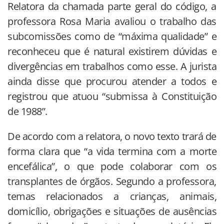
Relatora da chamada parte geral do código, a
professora Rosa Maria avaliou o trabalho das
subcomissões como de “máxima qualidade” e
reconheceu que é natural existirem dúvidas e
divergências em trabalhos como esse. A jurista
ainda disse que procurou atender a todos e
registrou que atuou “submissa à Constituição
de 1988”.
De acordo com a relatora, o novo texto trará de
forma clara que “a vida termina com a morte
encefálica”, o que pode colaborar com os
transplantes de órgãos. Segundo a professora,
temas relacionados a crianças, animais,
domicílio, obrigações e situações de ausências