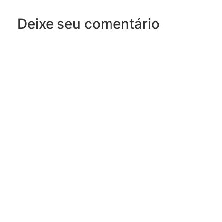
Deixe seu comentário