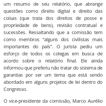
um resumo de seu relatório, que abrange
questões como direito digital e direito das
coisas (que trata dos direitos de posse e
propriedade de bens), revisão contratual e
sucessões. Ressaltando que a comissão tem
como membros “alguns dos civilistas mais
importantes do país”. O jurista pediu um
esforço de todos os colegas em busca de
acordo sobre o relatório final. Ele ainda
informou que preferiu não tratar do sistema de
garantias por ser um tema que está sendo
abordado em alguns projetos de lei dentro do
Congresso.
O vice-presidente da comissão, Marco Aurélio