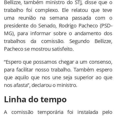
Bellizze, também ministro do STJ, disse que o
trabalho foi complexo. Ele relatou que teve
uma reunião na semana passada com o
presidente do Senado, Rodrigo Pacheco (PSD-
MG), para informar sobre o andamento dos
trabalhos da comissão. Segundo Bellizze,
Pacheco se mostrou satisfeito.
“Espero que possamos chegar a um consenso,
para facilitar nosso trabalho. Também espero
que aquilo que nos une seja superior ao que
nos afasta”, declarou o ministro.
Linha do tempo
A comissão temporária foi instalada pelo