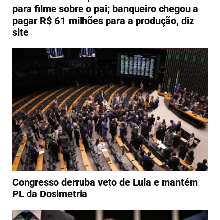
para filme sobre o pai; banqueiro chegou a
pagar R$ 61 milhões para a produção, diz
site
Congresso derruba veto de Lula e mantém
PL da Dosimetria