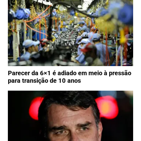
Parecer da 6×1 é adiado em meio à pressão
para transição de 10 anos