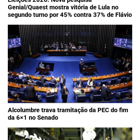
Genial/Quaest mostra vitória de Lula no
segundo turno por 45% contra 37% de Flávio
Alcolumbre trava tramitação da PEC do fim
da 6×1 no Senado