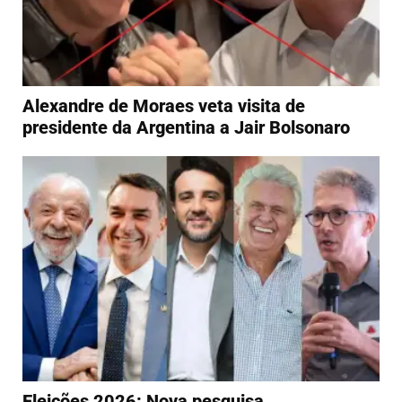
Alexandre de Moraes veta visita de
presidente da Argentina a Jair Bolsonaro
Eleições 2026: Nova pesquisa