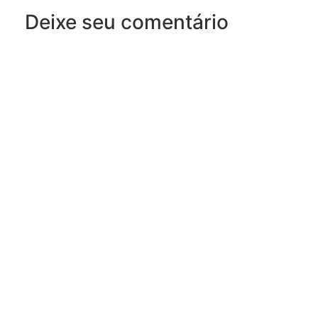
Deixe seu comentário