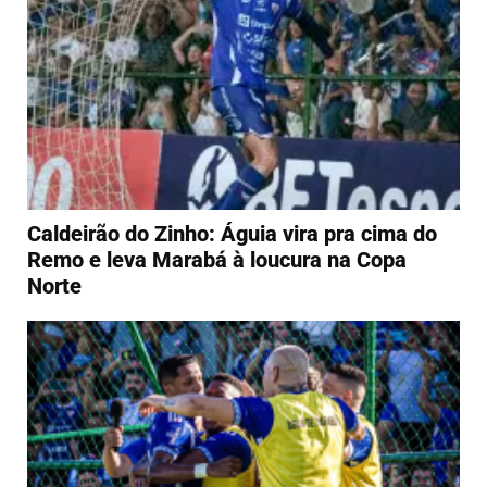
Caldeirão do Zinho: Águia vira pra cima do
Remo e leva Marabá à loucura na Copa
Norte