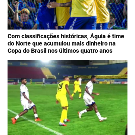
Com classificações históricas, Águia é time
do Norte que acumulou mais dinheiro na
Copa do Brasil nos últimos quatro anos