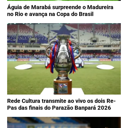
Águia de Marabá surpreende o Madureira
no Rio e avança na Copa do Brasil
Rede Cultura transmite ao vivo os dois Re-
Pas das finais do Parazão Banpará 2026