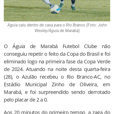
Águia caiu dentro de casa para o Rio Branco (Foto: John
Wesley/Águia de Marabá)
O Águia de Marabá Futebol Clube não
conseguiu repetir o feito da Copa do Brasil e foi
eliminado logo na primeira fase da Copa Verde
de 2024. Atuando na noite desta quarta-feira
(28), o Azulão recebeu o Rio Branco-AC, no
Estádio Municipal Zinho de Oliveira, em
Marabá, e foi surpreendido sendo derrotado
pelo placar de 2 a 0.
Aos 20 minutos do primeiro tempo, a zaga do