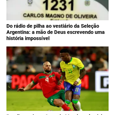
Do rádio de pilha ao vestiário da Seleção
Argentina: a mão de Deus escrevendo uma
história impossível