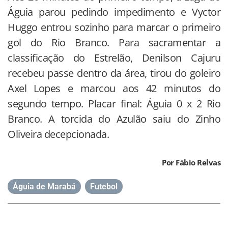
Águia parou pedindo impedimento e Vyctor
Huggo entrou sozinho para marcar o primeiro
gol do Rio Branco. Para sacramentar a
classificação do Estrelão, Denilson Cajuru
recebeu passe dentro da área, tirou do goleiro
Axel Lopes e marcou aos 42 minutos do
segundo tempo. Placar final: Águia 0 x 2 Rio
Branco. A torcida do Azulão saiu do Zinho
Oliveira decepcionada.
Por Fábio Relvas
Águia de Marabá
,
Futebol