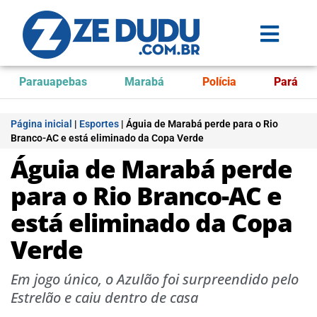
Parauapebas
Marabá
Polícia
Pará
Página inicial
|
Esportes
|
Águia de Marabá perde para o Rio
Branco-AC e está eliminado da Copa Verde
Águia de Marabá perde
para o Rio Branco-AC e
está eliminado da Copa
Verde
Em jogo único, o Azulão foi surpreendido pelo
Estrelão e caiu dentro de casa