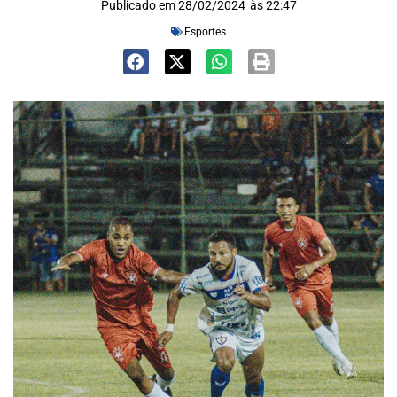
Publicado em
28/02/2024
às
22:47
Esportes