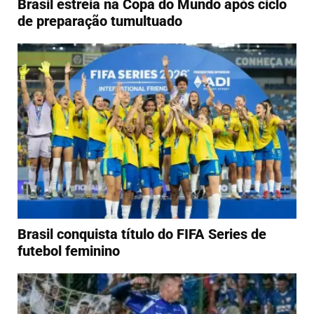
Brasil estreia na Copa do Mundo após ciclo
de preparação tumultuado
Brasil conquista título do FIFA Series de
futebol feminino