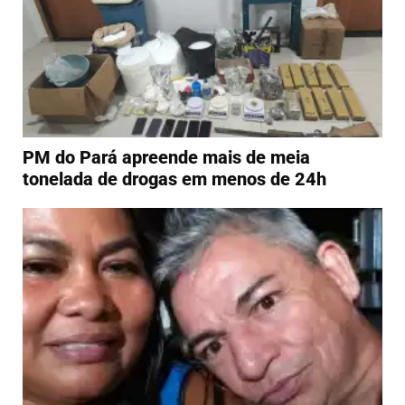
PM do Pará apreende mais de meia
tonelada de drogas em menos de 24h