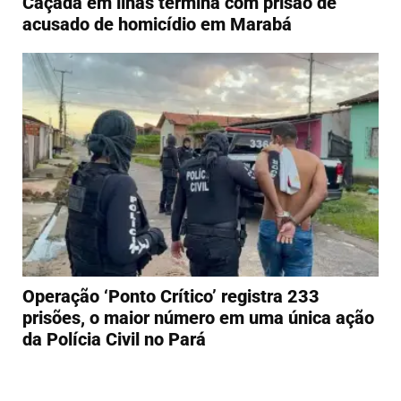
Caçada em ilhas termina com prisão de
acusado de homicídio em Marabá
Operação ‘Ponto Crítico’ registra 233
prisões, o maior número em uma única ação
da Polícia Civil no Pará