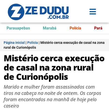
Parauapebas
Marabá
Polícia
Pará
Página inicial
|
Polícia
|
Mistério cerca execução de casal na zona
rural de Curionópolis
Mistério cerca execução
de casal na zona rural
de Curionópolis
Marido e mulher foram assassinados com
tiros na cabeça na noite de ontem. Os corpos
foram encontrados na manhã de hoje pelo
caseiro