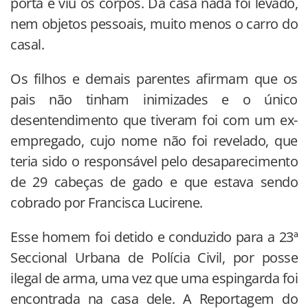
porta e viu os corpos. Da casa nada foi levado,
nem objetos pessoais, muito menos o carro do
casal.
Os filhos e demais parentes afirmam que os
pais não tinham inimizades e o único
desentendimento que tiveram foi com um ex-
empregado, cujo nome não foi revelado, que
teria sido o responsável pelo desaparecimento
de 29 cabeças de gado e que estava sendo
cobrado por Francisca Lucirene.
Esse homem foi detido e conduzido para a 23ª
Seccional Urbana de Polícia Civil, por posse
ilegal de arma, uma vez que uma espingarda foi
encontrada na casa dele. A Reportagem do