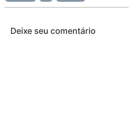
Deixe seu comentário