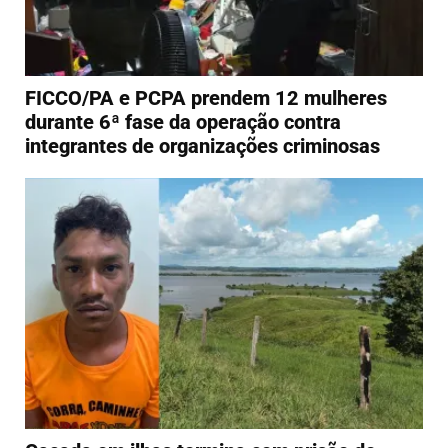
FICCO/PA e PCPA prendem 12 mulheres
durante 6ª fase da operação contra
integrantes de organizações criminosas