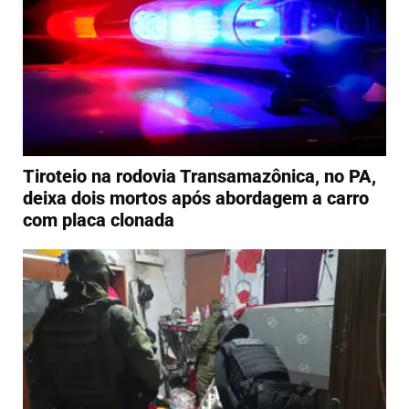
Tiroteio na rodovia Transamazônica, no PA,
deixa dois mortos após abordagem a carro
com placa clonada