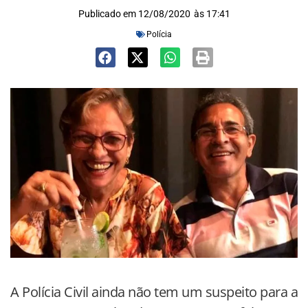
Publicado em
12/08/2020
às
17:41
Polícia
A Polícia Civil ainda não tem um suspeito para a