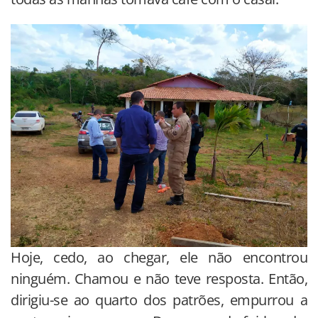
Hoje, cedo, ao chegar, ele não encontrou
ninguém. Chamou e não teve resposta. Então,
dirigiu-se ao quarto dos patrões, empurrou a