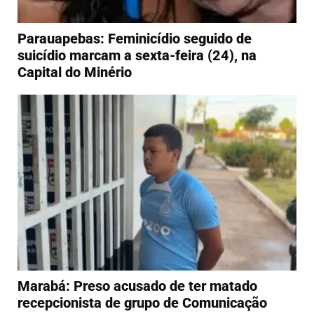
Parauapebas: Feminicídio seguido de
suicídio marcam a sexta-feira (24), na
Capital do Minério
Marabá: Preso acusado de ter matado
recepcionista de grupo de Comunicação