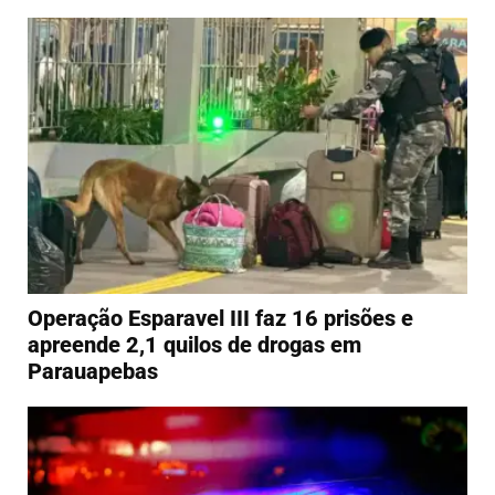
Operação Esparavel III faz 16 prisões e
apreende 2,1 quilos de drogas em
Parauapebas