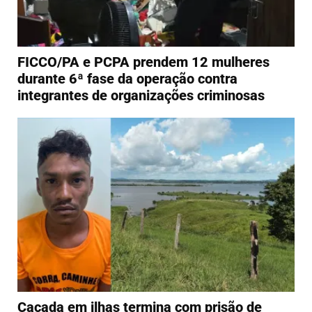
FICCO/PA e PCPA prendem 12 mulheres
durante 6ª fase da operação contra
integrantes de organizações criminosas
Caçada em ilhas termina com prisão de