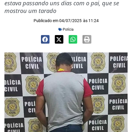
estava passando uns dias com o pai, que se
mostrou um tarado
Publicado em
04/07/2025
às
11:24
Polícia