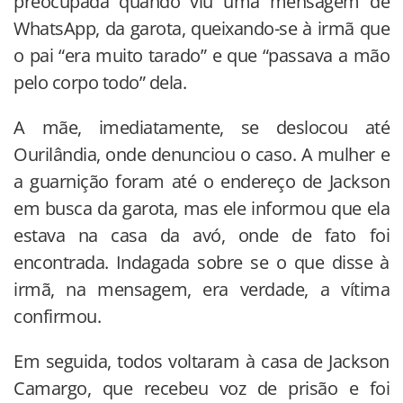
preocupada quando viu uma mensagem de
WhatsApp, da garota, queixando-se à irmã que
o pai “era muito tarado” e que “passava a mão
pelo corpo todo” dela.
A mãe, imediatamente, se deslocou até
Ourilândia, onde denunciou o caso. A mulher e
a guarnição foram até o endereço de Jackson
em busca da garota, mas ele informou que ela
estava na casa da avó, onde de fato foi
encontrada. Indagada sobre se o que disse à
irmã, na mensagem, era verdade, a vítima
confirmou.
Em seguida, todos voltaram à casa de Jackson
Camargo, que recebeu voz de prisão e foi