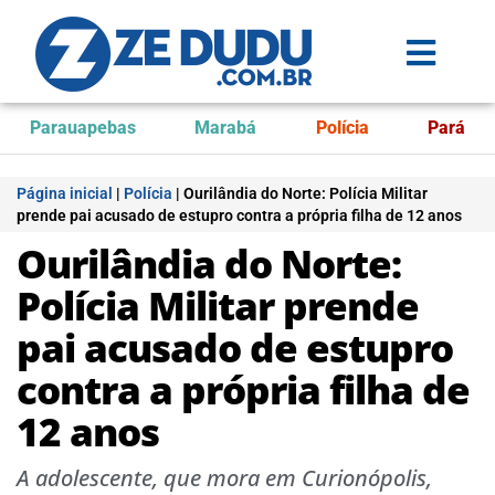
Parauapebas
Marabá
Polícia
Pará
Página inicial
|
Polícia
|
Ourilândia do Norte: Polícia Militar
prende pai acusado de estupro contra a própria filha de 12 anos
Ourilândia do Norte:
Polícia Militar prende
pai acusado de estupro
contra a própria filha de
12 anos
A adolescente, que mora em Curionópolis,