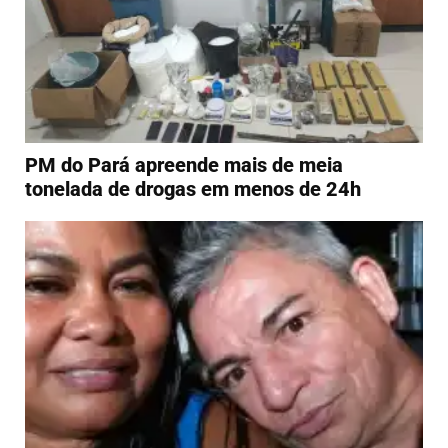
PM do Pará apreende mais de meia
tonelada de drogas em menos de 24h