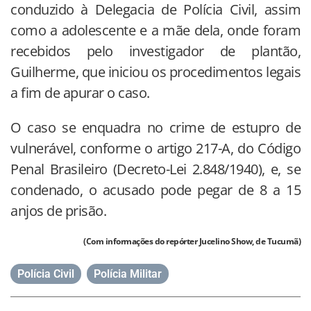
conduzido à Delegacia de Polícia Civil, assim
como a adolescente e a mãe dela, onde foram
recebidos pelo investigador de plantão,
Guilherme, que iniciou os procedimentos legais
a fim de apurar o caso.
O caso se enquadra no crime de estupro de
vulnerável, conforme o artigo 217-A, do Código
Penal Brasileiro (Decreto-Lei 2.848/1940), e, se
condenado, o acusado pode pegar de 8 a 15
anjos de prisão.
(Com informações do repórter Jucelino Show, de Tucumã)
Polícia Civil
,
Polícia Militar