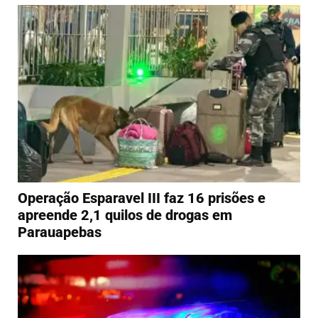
Operação Esparavel III faz 16 prisões e
apreende 2,1 quilos de drogas em
Parauapebas