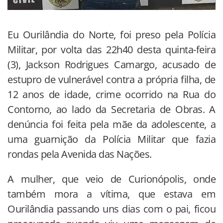
Eu Ourilândia do Norte, foi preso pela Polícia
Militar, por volta das 22h40 desta quinta-feira
(3), Jackson Rodrigues Camargo, acusado de
estupro de vulnerável contra a própria filha, de
12 anos de idade, crime ocorrido na Rua do
Contorno, ao lado da Secretaria de Obras. A
denúncia foi feita pela mãe da adolescente, a
uma guarnição da Polícia Militar que fazia
rondas pela Avenida das Nações.
A mulher, que veio de Curionópolis, onde
também mora a vítima, que estava em
Ourilândia passando uns dias com o pai, ficou