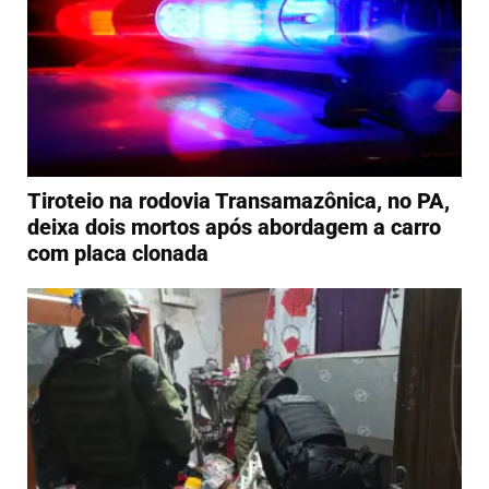
Tiroteio na rodovia Transamazônica, no PA,
deixa dois mortos após abordagem a carro
com placa clonada