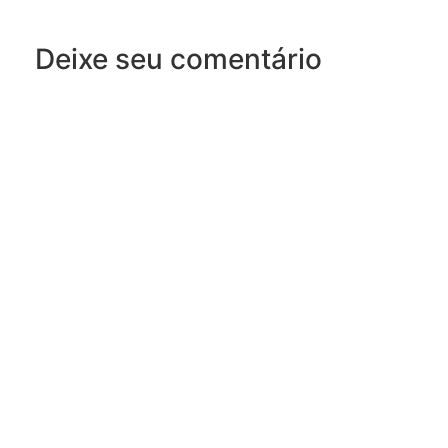
Deixe seu comentário