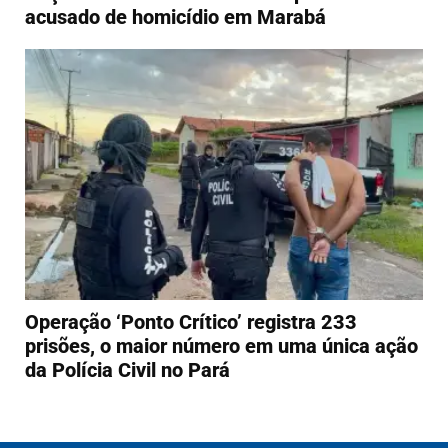
acusado de homicídio em Marabá
Operação ‘Ponto Crítico’ registra 233
prisões, o maior número em uma única ação
da Polícia Civil no Pará