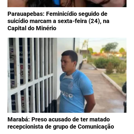
Parauapebas: Feminicídio seguido de
suicídio marcam a sexta-feira (24), na
Capital do Minério
Marabá: Preso acusado de ter matado
recepcionista de grupo de Comunicação