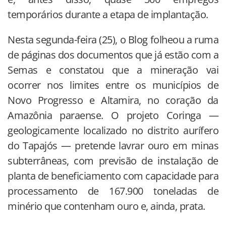
temporários durante a etapa de implantação.
Nesta segunda-feira (25), o Blog folheou a ruma
de páginas dos documentos que já estão com a
Semas e constatou que a mineração vai
ocorrer nos limites entre os municípios de
Novo Progresso e Altamira, no coração da
Amazônia paraense. O projeto Coringa —
geologicamente localizado no distrito aurífero
do Tapajós — pretende lavrar ouro em minas
subterrâneas, com previsão de instalação de
planta de beneficiamento com capacidade para
processamento de 167.900 toneladas de
minério que contenham ouro e, ainda, prata.