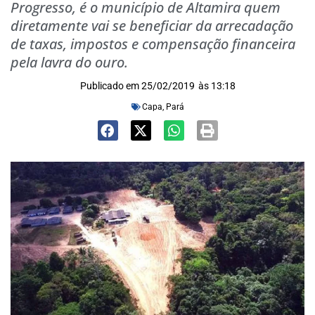
Progresso, é o município de Altamira quem
diretamente vai se beneficiar da arrecadação
de taxas, impostos e compensação financeira
pela lavra do ouro.
Publicado em
25/02/2019
às
13:18
Capa
,
Pará