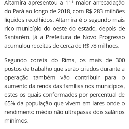
Altamira apresentou a 11ª maior arrecadação
do Pará ao longo de 2018, com R$ 283 milhões
líquidos recolhidos. Altamira é o segundo mais
rico município do oeste do estado, depois de
Santarém. Já a Prefeitura de Novo Progresso
acumulou receitas de cerca de R$ 78 milhões.
Segundo consta do Rima, os mais de 300
postos de trabalho que serão criados durante a
operação também vão contribuir para o
aumento da renda das famílias nos municípios,
estes os quais conformados por percentual de
65% da população que vivem em lares onde o
rendimento médio não ultrapassa dois salários
mínimos.