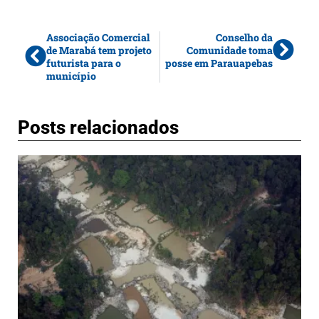
Associação Comercial
Conselho da
de Marabá tem projeto
Comunidade toma
futurista para o
posse em Parauapebas
município
Posts relacionados