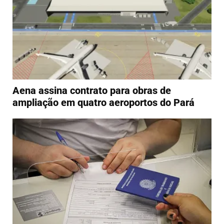
Aena assina contrato para obras de
ampliação em quatro aeroportos do Pará