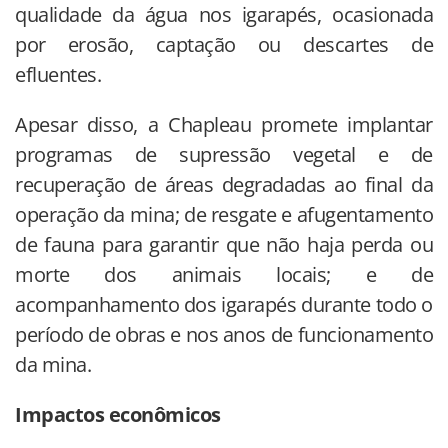
qualidade da água nos igarapés, ocasionada
por erosão, captação ou descartes de
efluentes.
Apesar disso, a Chapleau promete implantar
programas de supressão vegetal e de
recuperação de áreas degradadas ao final da
operação da mina; de resgate e afugentamento
de fauna para garantir que não haja perda ou
morte dos animais locais; e de
acompanhamento dos igarapés durante todo o
período de obras e nos anos de funcionamento
da mina.
Impactos econômicos