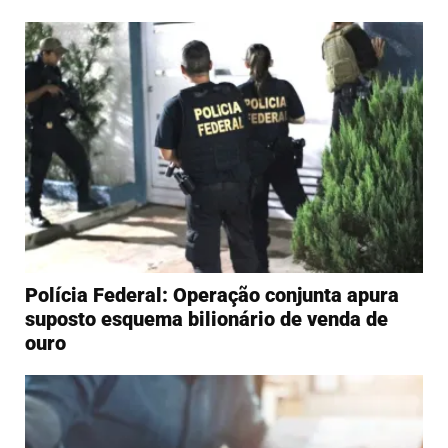
Polícia Federal: Operação conjunta apura
suposto esquema bilionário de venda de
ouro