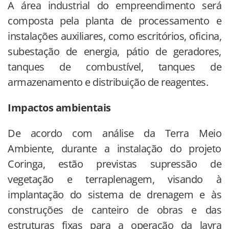
A área industrial do empreendimento será
composta pela planta de processamento e
instalações auxiliares, como escritórios, oficina,
subestação de energia, pátio de geradores,
tanques de combustível, tanques de
armazenamento e distribuição de reagentes.
Impactos ambientais
De acordo com análise da Terra Meio
Ambiente, durante a instalação do projeto
Coringa, estão previstas supressão de
vegetação e terraplenagem, visando à
implantação do sistema de drenagem e às
construções de canteiro de obras e das
estruturas fixas para a operação da lavra