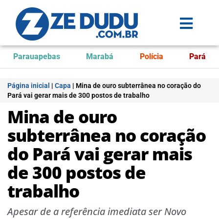
Parauapebas
Marabá
Polícia
Pará
Página inicial
|
Capa
|
Mina de ouro subterrânea no coração do
Pará vai gerar mais de 300 postos de trabalho
Mina de ouro
subterrânea no coração
do Pará vai gerar mais
de 300 postos de
trabalho
Apesar de a referência imediata ser Novo