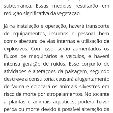
subterrânea. Essas medidas resultarão em
redução significativa da vegetação.
Já na instalação e operação, haverá transporte
de equipamentos, insumos e pessoal, bem
como abertura de vias internas e utilização de
explosivos. Com isso, serão aumentados os
fluxos de maquinários e veículos, e haverá
intensa geração de ruídos. Esse conjunto de
atividades e alterações da paisagem, segundo
descreve a consultoria, causará afugentamento
de fauna e colocará os animais silvestres em
risco de morte por atropelamentos. No tocante
a plantas e animais aquáticos, poderá haver
perda ou morte devido à possível alteração da