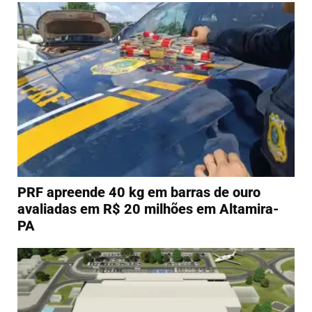
PRF apreende 40 kg em barras de ouro
avaliadas em R$ 20 milhões em Altamira-
PA