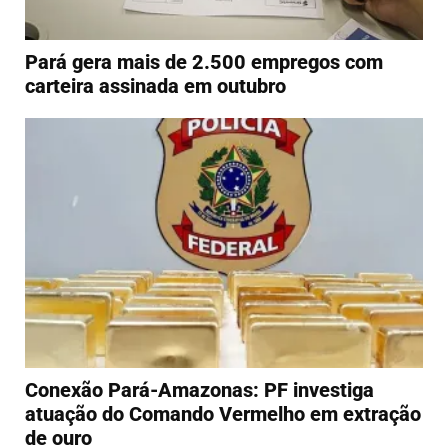
Pará gera mais de 2.500 empregos com
carteira assinada em outubro
Conexão Pará-Amazonas: PF investiga
atuação do Comando Vermelho em extração
de ouro