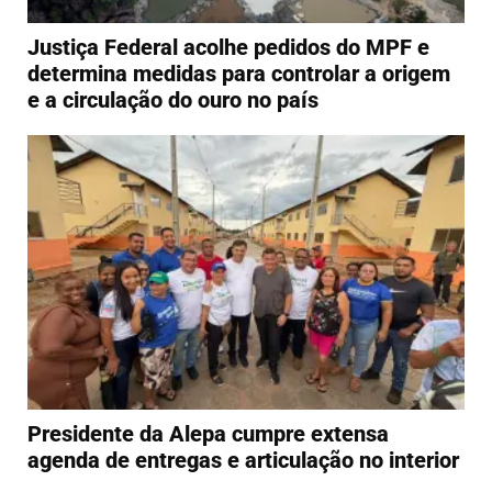
Justiça Federal acolhe pedidos do MPF e
determina medidas para controlar a origem
e a circulação do ouro no país
Presidente da Alepa cumpre extensa
agenda de entregas e articulação no interior