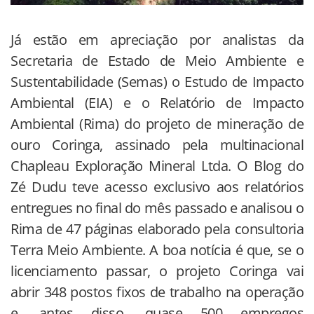
Já estão em apreciação por analistas da
Secretaria de Estado de Meio Ambiente e
Sustentabilidade (Semas) o Estudo de Impacto
Ambiental (EIA) e o Relatório de Impacto
Ambiental (Rima) do projeto de mineração de
ouro Coringa, assinado pela multinacional
Chapleau Exploração Mineral Ltda. O Blog do
Zé Dudu teve acesso exclusivo aos relatórios
entregues no final do mês passado e analisou o
Rima de 47 páginas elaborado pela consultoria
Terra Meio Ambiente. A boa notícia é que, se o
licenciamento passar, o projeto Coringa vai
abrir 348 postos fixos de trabalho na operação
e, antes disso, quase 500 empregos