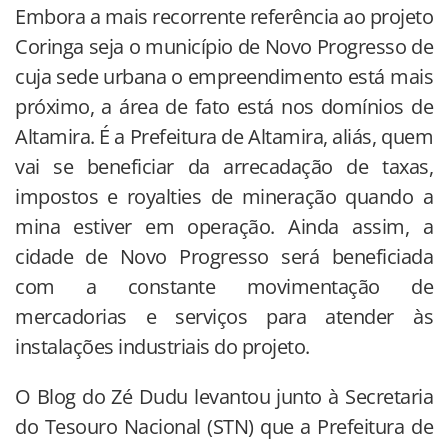
Embora a mais recorrente referência ao projeto
Coringa seja o município de Novo Progresso de
cuja sede urbana o empreendimento está mais
próximo, a área de fato está nos domínios de
Altamira. É a Prefeitura de Altamira, aliás, quem
vai se beneficiar da arrecadação de taxas,
impostos e royalties de mineração quando a
mina estiver em operação. Ainda assim, a
cidade de Novo Progresso será beneficiada
com a constante movimentação de
mercadorias e serviços para atender às
instalações industriais do projeto.
O Blog do Zé Dudu levantou junto à Secretaria
do Tesouro Nacional (STN) que a Prefeitura de